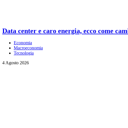
Data center e caro energia, ecco come camb
Economia
Macroeconomia
Tecnologia
4 Agosto 2026