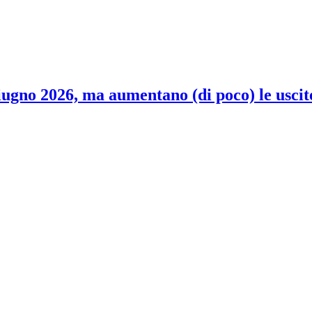
 giugno 2026, ma aumentano (di poco) le uscit