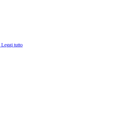
e
Leggi tutto