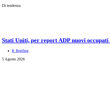
Di tendenza
Stati Uniti, per report ADP nuovi occupati a
K Briefing
5 Agosto 2026