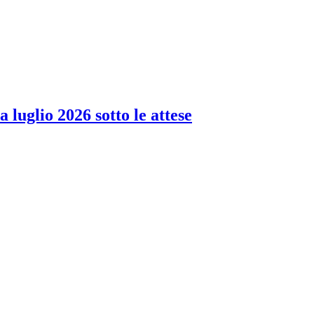
 luglio 2026 sotto le attese