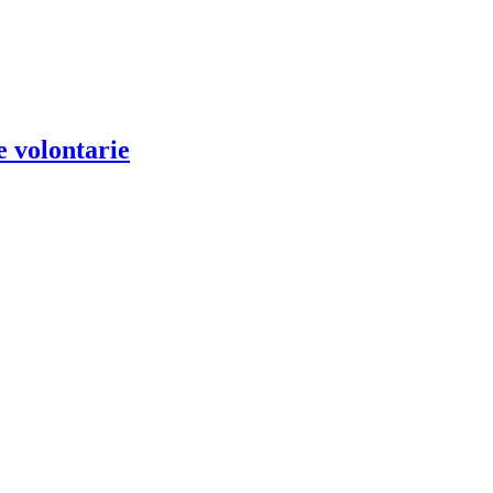
e volontarie