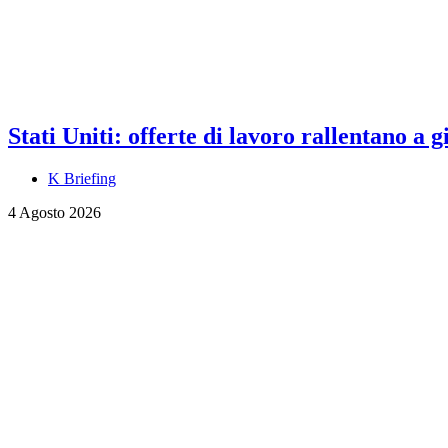
Stati Uniti: offerte di lavoro rallentano a
K Briefing
4 Agosto 2026