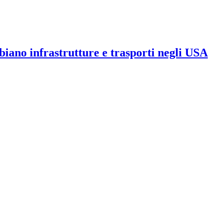
iano infrastrutture e trasporti negli USA