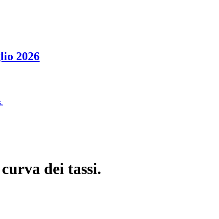
lio 2026
.
curva dei tassi.