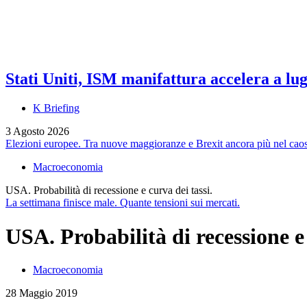
Stati Uniti, ISM manifattura accelera a lug
K Briefing
3 Agosto 2026
Elezioni europee. Tra nuove maggioranze e Brexit ancora più nel caos
Macroeconomia
USA. Probabilità di recessione e curva dei tassi.
La settimana finisce male. Quante tensioni sui mercati.
USA. Probabilità di recessione e 
Macroeconomia
28 Maggio 2019