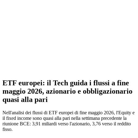
ETF europei: il Tech guida i flussi a fine
maggio 2026, azionario e obbligazionario
quasi alla pari
Nell'analisi dei flussi di ETF europei di fine maggio 2026, l'Equity e
il fixed income sono quasi alla pari nella settimana precedente la
riunione BCE: 3,91 miliardi verso l'azionario, 3,76 verso il reddito
fisso.