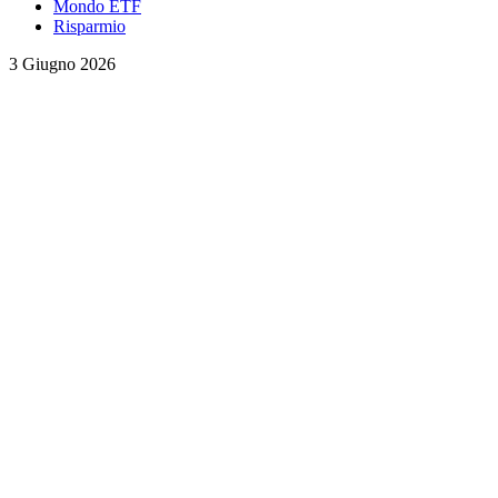
Mondo ETF
Risparmio
3 Giugno 2026