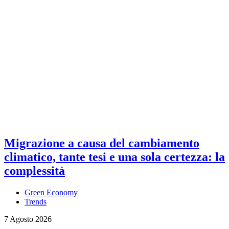
Migrazione a causa del cambiamento
climatico, tante tesi e una sola certezza: la
complessità
Green Economy
Trends
7 Agosto 2026