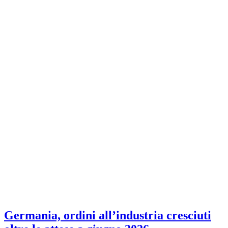
Germania, ordini all’industria cresciuti