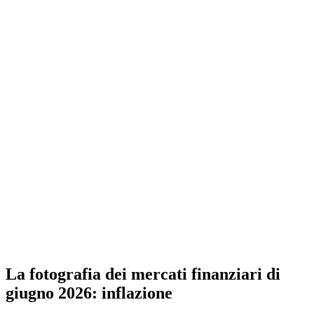
La fotografia dei mercati finanziari di
giugno 2026: inflazione