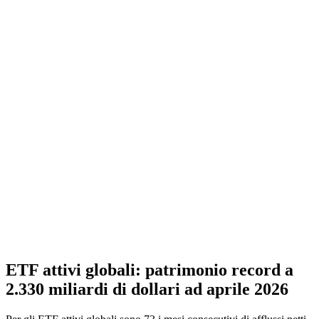
ETF attivi globali: patrimonio record a
2.330 miliardi di dollari ad aprile 2026