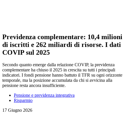
Previdenza complementare: 10,4 milioni
di iscritti e 262 miliardi di risorse. I dati
COVIP sul 2025
Secondo quanto emerge dalla relazione COVIP, la previdenza
complementare ha chiuso il 2025 in crescita su tutti i principali
indicatori. I fondi pensione hanno battuto il TFR su ogni orizzonte
temporale, ma la posizione accumulata da chi si avvicina alla
pensione resta ancora insufficiente.
Pensione e previdenza integrativa
Risparmio
17 Giugno 2026