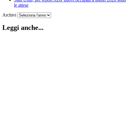
le attese
Archivi
Leggi anche...