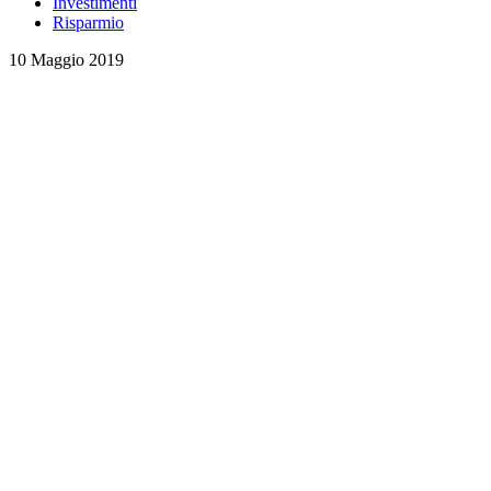
Investimenti
Risparmio
10 Maggio 2019