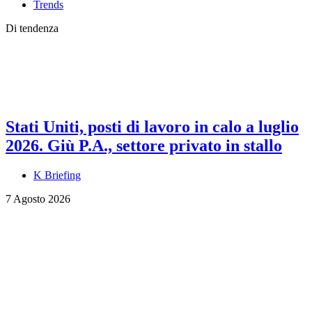
Trends
Di tendenza
Stati Uniti, posti di lavoro in calo a luglio
2026. Giù P.A., settore privato in stallo
K Briefing
7 Agosto 2026