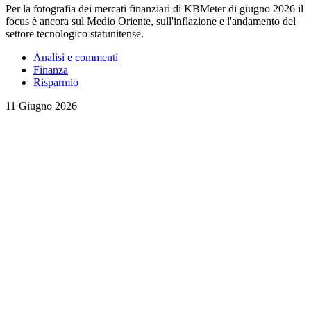
Per la fotografia dei mercati finanziari di KBMeter di giugno 2026 il
focus è ancora sul Medio Oriente, sull'inflazione e l'andamento del
settore tecnologico statunitense.
Analisi e commenti
Finanza
Risparmio
11 Giugno 2026