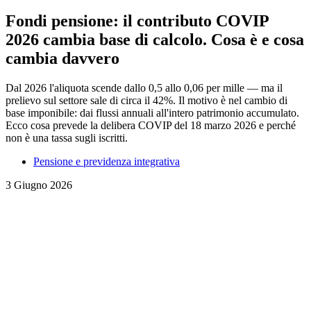
Fondi pensione: il contributo COVIP
2026 cambia base di calcolo. Cosa è e cosa
cambia davvero
Dal 2026 l'aliquota scende dallo 0,5 allo 0,06 per mille — ma il
prelievo sul settore sale di circa il 42%. Il motivo è nel cambio di
base imponibile: dai flussi annuali all'intero patrimonio accumulato.
Ecco cosa prevede la delibera COVIP del 18 marzo 2026 e perché
non è una tassa sugli iscritti.
Pensione e previdenza integrativa
3 Giugno 2026