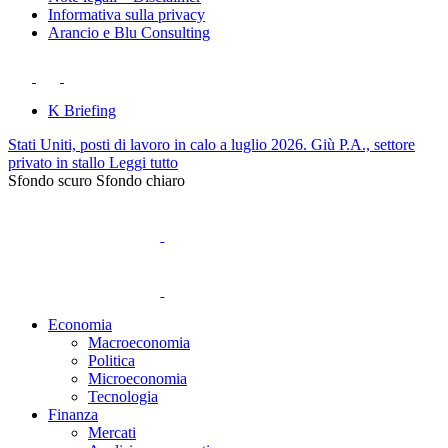
Informativa sulla privacy
Arancio e Blu Consulting
K Briefing
Stati Uniti, posti di lavoro in calo a luglio 2026. Giù P.A., settore
privato in stallo
Leggi tutto
Sfondo scuro
Sfondo chiaro
Economia
Macroeconomia
Politica
Microeconomia
Tecnologia
Finanza
Mercati