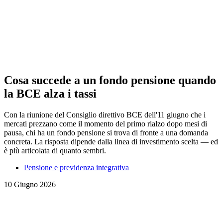
Cosa succede a un fondo pensione quando
la BCE alza i tassi
Con la riunione del Consiglio direttivo BCE dell'11 giugno che i
mercati prezzano come il momento del primo rialzo dopo mesi di
pausa, chi ha un fondo pensione si trova di fronte a una domanda
concreta. La risposta dipende dalla linea di investimento scelta — ed
è più articolata di quanto sembri.
Pensione e previdenza integrativa
10 Giugno 2026