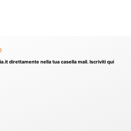
o
ia.it direttamente nella tua casella mail. Iscriviti qui