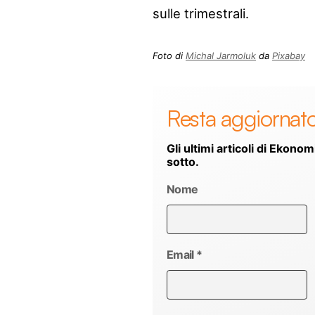
sulle trimestrali.
Foto di
Michal Jarmoluk
da
Pixabay
Resta aggiornat
Gli ultimi articoli di Ekonom
sotto.
Nome
Email
*