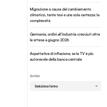
Migrazione a causa del cambiamento
climatico, tante tesi e una sola certezza: la
complessità
Germania, ordini all’industria cresciuti oltre
le attese a giugno 2026
Aspettative di inflazione, se la TV è più
autorevole della banca centrale
Archivi