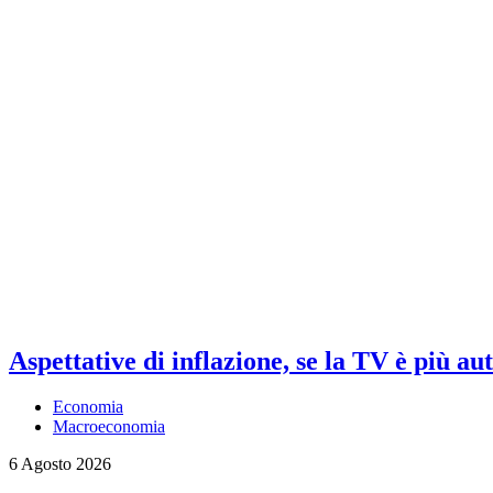
Aspettative di inflazione, se la TV è più au
Economia
Macroeconomia
6 Agosto 2026