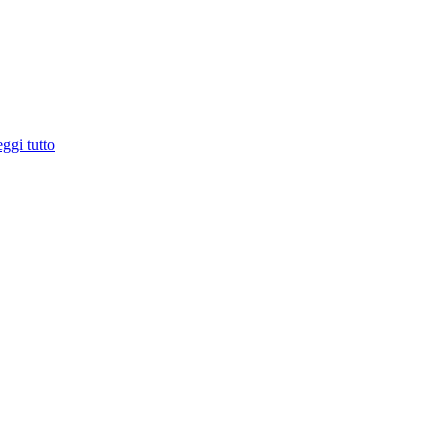
ggi tutto