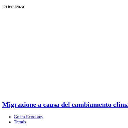
Di tendenza
Migrazione a causa del cambiamento climati
Green Economy
Trends