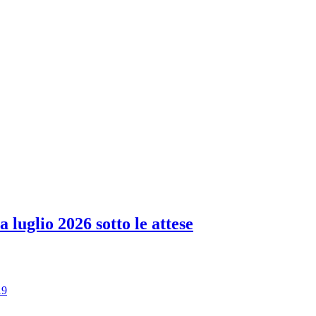
 luglio 2026 sotto le attese
19