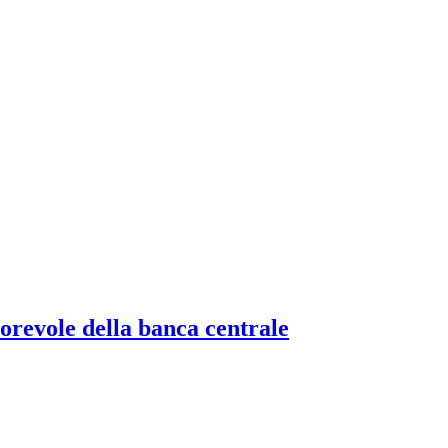
torevole della banca centrale