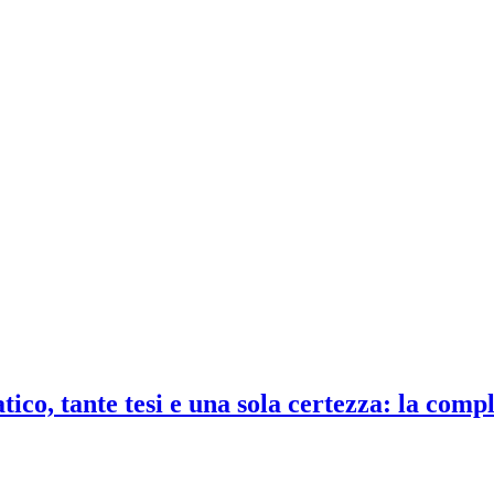
co, tante tesi e una sola certezza: la compl