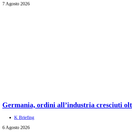
7 Agosto 2026
Germania, ordini all’industria cresciuti olt
K Briefing
6 Agosto 2026