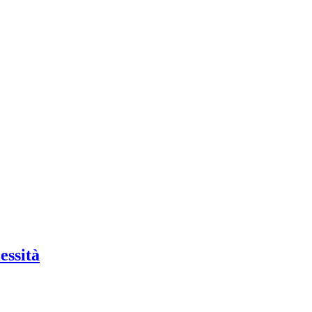
essità