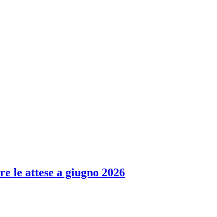
re le attese a giugno 2026