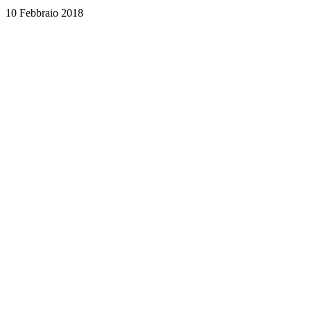
10 Febbraio 2018