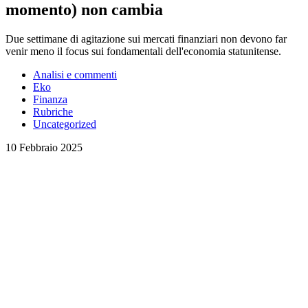
momento) non cambia
Due settimane di agitazione sui mercati finanziari non devono far
venir meno il focus sui fondamentali dell'economia statunitense.
Analisi e commenti
Eko
Finanza
Rubriche
Uncategorized
10 Febbraio 2025