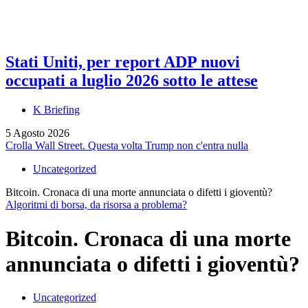
Stati Uniti, per report ADP nuovi
occupati a luglio 2026 sotto le attese
K Briefing
5 Agosto 2026
Crolla Wall Street. Questa volta Trump non c'entra nulla
Uncategorized
Bitcoin. Cronaca di una morte annunciata o difetti i gioventù?
Algoritmi di borsa, da risorsa a problema?
Bitcoin. Cronaca di una morte
annunciata o difetti i gioventù?
Uncategorized