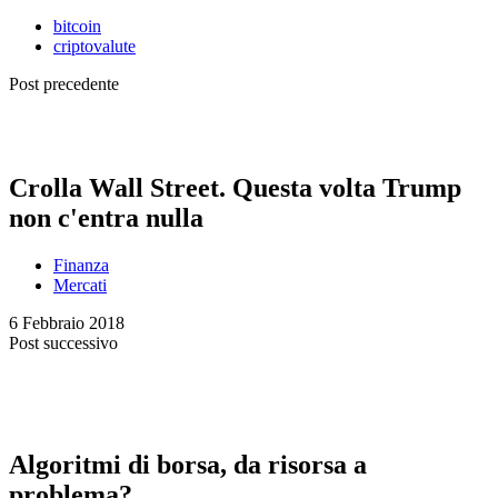
bitcoin
criptovalute
Post precedente
Crolla Wall Street. Questa volta Trump
non c'entra nulla
Finanza
Mercati
6 Febbraio 2018
Post successivo
Algoritmi di borsa, da risorsa a
problema?