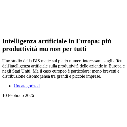
Intelligenza artificiale in Europa: più
produttività ma non per tutti
Uno studio della BIS mette sul piatto numeri interessanti sugli effetti
dell'intelligenza artificiale sulla produttività delle aziende in Europa e
negli Stati Uniti. Ma il caso europeo è particolare: meno brevetti e
distribuzione disomogenea tra grandi e piccole imprese.
Uncategorized
10 Febbraio 2026