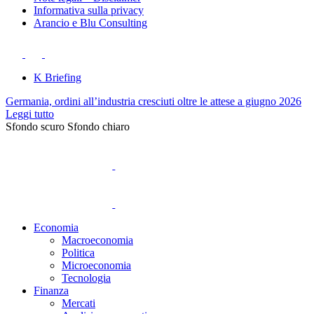
Informativa sulla privacy
Arancio e Blu Consulting
K Briefing
Germania, ordini all’industria cresciuti oltre le attese a giugno 2026
Leggi tutto
Sfondo scuro
Sfondo chiaro
Economia
Macroeconomia
Politica
Microeconomia
Tecnologia
Finanza
Mercati