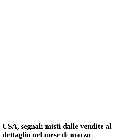
USA, segnali misti dalle vendite al
dettaglio nel mese di marzo