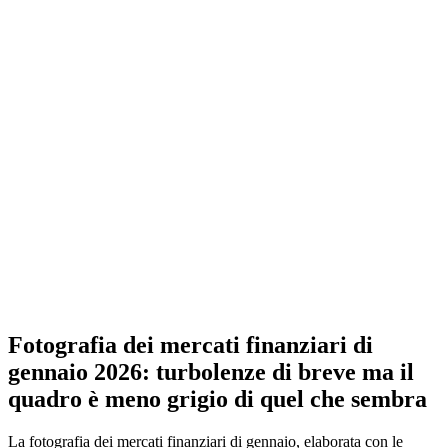
Fotografia dei mercati finanziari di
gennaio 2026: turbolenze di breve ma il
quadro è meno grigio di quel che sembra
La fotografia dei mercati finanziari di gennaio, elaborata con le