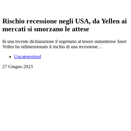
Rischio recessione negli USA, da Yellen ai
mercati si smorzano le attese
In una recente dichiarazione il segretario al tesoro statunitense Janet
Yellen ha ridimensionato il rischio di una recessione…
Uncategorized
27 Giugno 2023