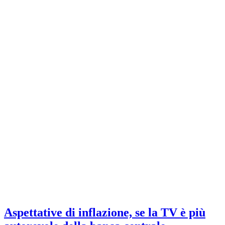
Aspettative di inflazione, se la TV è più