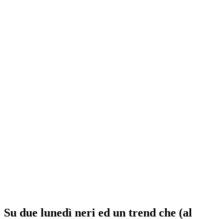
Su due lunedì neri ed un trend che (al