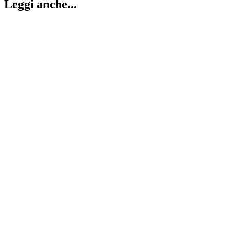
Leggi anche...