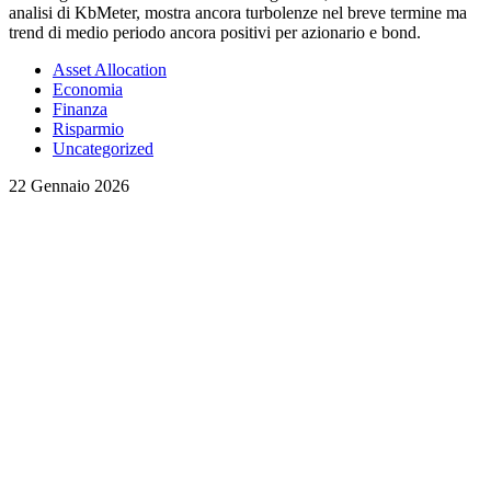
analisi di KbMeter, mostra ancora turbolenze nel breve termine ma
trend di medio periodo ancora positivi per azionario e bond.
Asset Allocation
Economia
Finanza
Risparmio
Uncategorized
22 Gennaio 2026