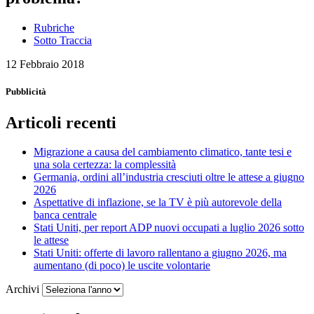
Rubriche
Sotto Traccia
12 Febbraio 2018
Pubblicità
Articoli recenti
Migrazione a causa del cambiamento climatico, tante tesi e
una sola certezza: la complessità
Germania, ordini all’industria cresciuti oltre le attese a giugno
2026
Aspettative di inflazione, se la TV è più autorevole della
banca centrale
Stati Uniti, per report ADP nuovi occupati a luglio 2026 sotto
le attese
Stati Uniti: offerte di lavoro rallentano a giugno 2026, ma
aumentano (di poco) le uscite volontarie
Archivi