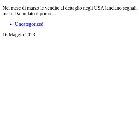
Nel mese di marzo le vendite al dettaglio negli USA lanciano segnali
misti. Da un lato il primo…
Uncategorized
16 Maggio 2023