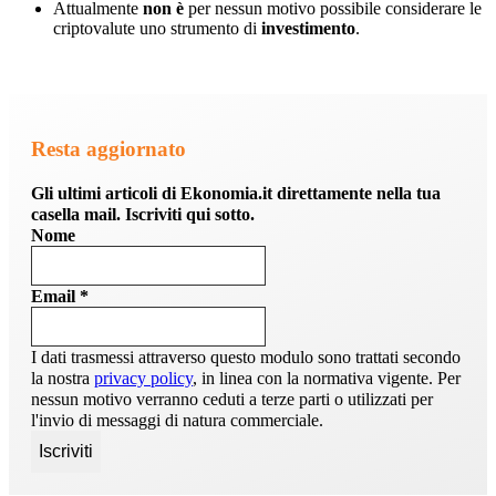
Attualmente
non è
per nessun motivo possibile considerare le
criptovalute uno strumento di
investimento
.
Resta aggiornato
Gli ultimi articoli di Ekonomia.it direttamente nella tua
casella mail. Iscriviti qui sotto.
Nome
Email
*
I dati trasmessi attraverso questo modulo sono trattati secondo
la nostra
privacy policy
, in linea con la normativa vigente. Per
nessun motivo verranno ceduti a terze parti o utilizzati per
l'invio di messaggi di natura commerciale.