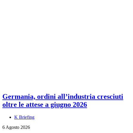
Germania, ordini all’industria cresciuti
oltre le attese a giugno 2026
K Briefing
6 Agosto 2026