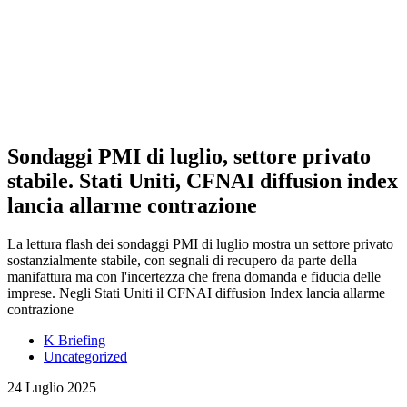
Sondaggi PMI di luglio, settore privato
stabile. Stati Uniti, CFNAI diffusion index
lancia allarme contrazione
La lettura flash dei sondaggi PMI di luglio mostra un settore privato
sostanzialmente stabile, con segnali di recupero da parte della
manifattura ma con l'incertezza che frena domanda e fiducia delle
imprese. Negli Stati Uniti il CFNAI diffusion Index lancia allarme
contrazione
K Briefing
Uncategorized
24 Luglio 2025