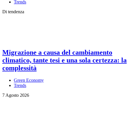
Trends
Di tendenza
Migrazione a causa del cambiamento
climatico, tante tesi e una sola certezza: la
complessità
Green Economy
Trends
7 Agosto 2026