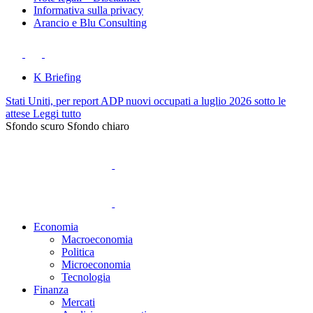
Informativa sulla privacy
Arancio e Blu Consulting
K Briefing
Stati Uniti, per report ADP nuovi occupati a luglio 2026 sotto le
attese
Leggi tutto
Sfondo scuro
Sfondo chiaro
Economia
Macroeconomia
Politica
Microeconomia
Tecnologia
Finanza
Mercati