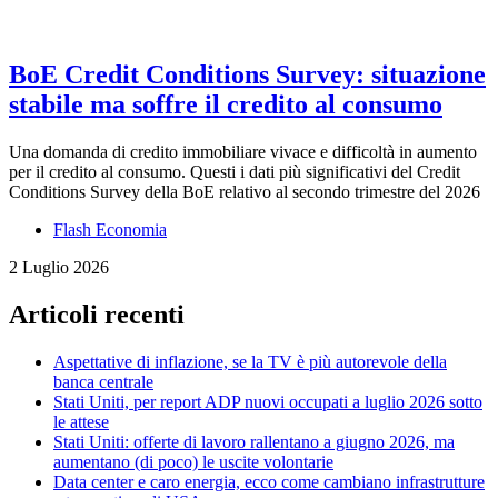
BoE Credit Conditions Survey: situazione
stabile ma soffre il credito al consumo
Una domanda di credito immobiliare vivace e difficoltà in aumento
per il credito al consumo. Questi i dati più significativi del Credit
Conditions Survey della BoE relativo al secondo trimestre del 2026
Flash Economia
2 Luglio 2026
Articoli recenti
Aspettative di inflazione, se la TV è più autorevole della
banca centrale
Stati Uniti, per report ADP nuovi occupati a luglio 2026 sotto
le attese
Stati Uniti: offerte di lavoro rallentano a giugno 2026, ma
aumentano (di poco) le uscite volontarie
Data center e caro energia, ecco come cambiano infrastrutture