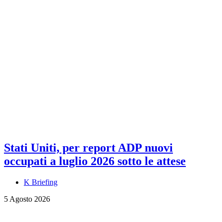
Stati Uniti, per report ADP nuovi
occupati a luglio 2026 sotto le attese
K Briefing
5 Agosto 2026