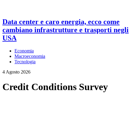
Data center e caro energia, ecco come
cambiano infrastrutture e trasporti negli
USA
Economia
Macroeconomia
Tecnologia
4 Agosto 2026
Credit Conditions Survey