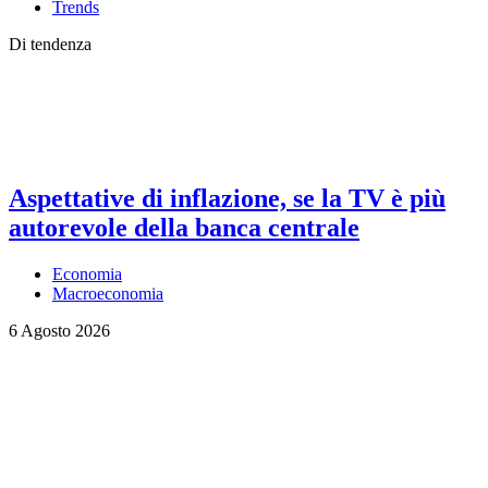
Trends
Di tendenza
Aspettative di inflazione, se la TV è più
autorevole della banca centrale
Economia
Macroeconomia
6 Agosto 2026