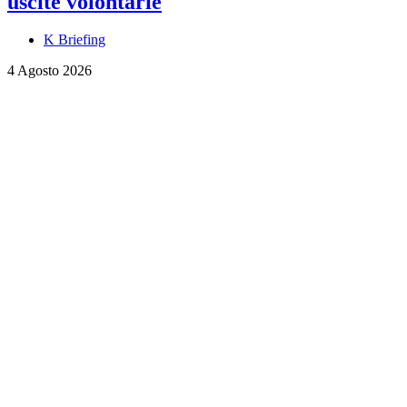
uscite volontarie
K Briefing
4 Agosto 2026