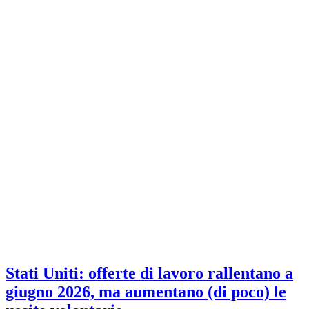
Stati Uniti: offerte di lavoro rallentano a
giugno 2026, ma aumentano (di poco) le