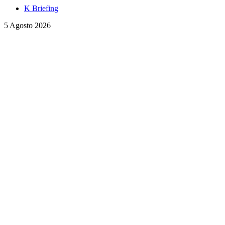
K Briefing
5 Agosto 2026