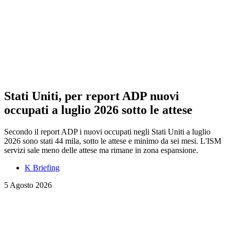
Stati Uniti, per report ADP nuovi
occupati a luglio 2026 sotto le attese
Secondo il report ADP i nuovi occupati negli Stati Uniti a luglio
2026 sono stati 44 mila, sotto le attese e minimo da sei mesi. L'ISM
servizi sale meno delle attese ma rimane in zona espansione.
K Briefing
5 Agosto 2026