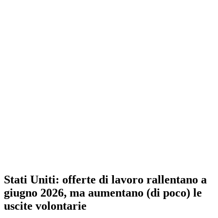
Stati Uniti: offerte di lavoro rallentano a
giugno 2026, ma aumentano (di poco) le
uscite volontarie