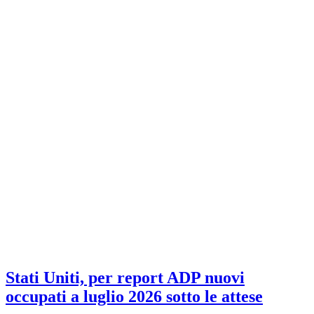
Stati Uniti, per report ADP nuovi
occupati a luglio 2026 sotto le attese