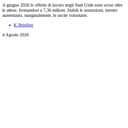
A giugno 2026 le offerte di lavoro negli Stati Uniti sono scese oltre
le attese, fermandosi a 7,36 milioni. Stabili le assunzioni, mentre
aumentano, marginalmente, le uscite volontarie.
K Briefing
4 Agosto 2026