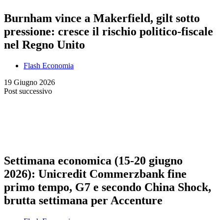
Burnham vince a Makerfield, gilt sotto
pressione: cresce il rischio politico-fiscale
nel Regno Unito
Flash Economia
19 Giugno 2026
Post successivo
Settimana economica (15-20 giugno
2026): Unicredit Commerzbank fine
primo tempo, G7 e secondo China Shock,
brutta settimana per Accenture