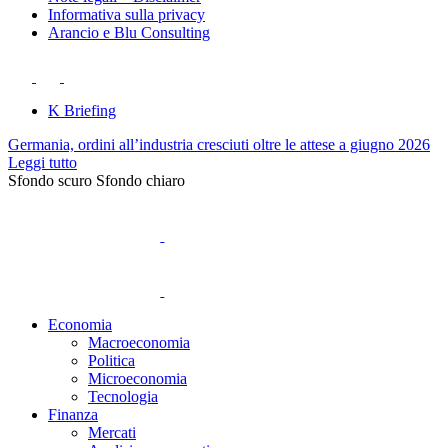
Informativa sulla privacy
Arancio e Blu Consulting
K Briefing
Germania, ordini all’industria cresciuti oltre le attese a giugno 2026
Leggi tutto
Sfondo scuro
Sfondo chiaro
Economia
Macroeconomia
Politica
Microeconomia
Tecnologia
Finanza
Mercati