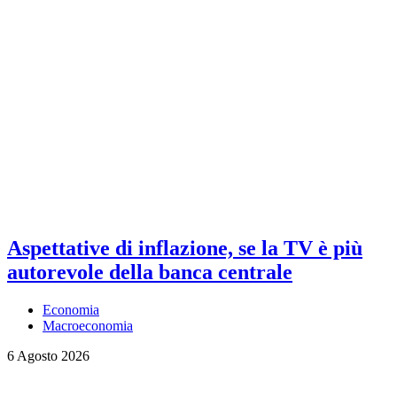
Aspettative di inflazione, se la TV è più
autorevole della banca centrale
Economia
Macroeconomia
6 Agosto 2026