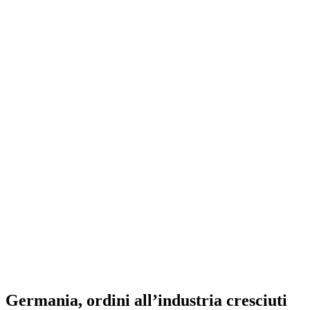
Germania, ordini all’industria cresciuti