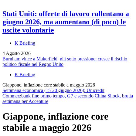
Stati Uniti: offerte di lavoro rallentano a
giugno 2026, ma aumentano (di poco) le
uscite volontarie
K Briefing
4 Agosto 2026
Burnham vince a Makerfield, gilt sotto pressione: cresce il rischio
politico-fiscale nel Regno Unito
K Briefing
Giappone, inflazione core stabile a maggio 2026
Settimana economica (15-20 giugno 2026): Unicredit
Commerzbank fine primo tempo, G7 e secondo China Shock, brutta
settimana per Accenture
Giappone, inflazione core
stabile a maggio 2026