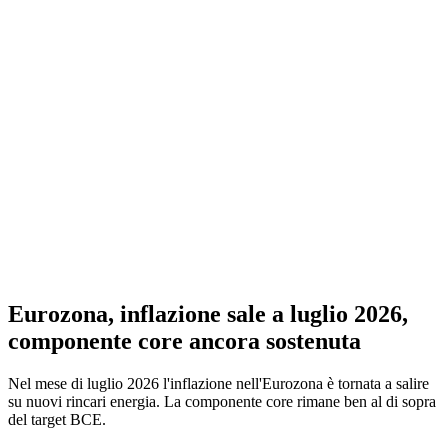
Eurozona, inflazione sale a luglio 2026,
componente core ancora sostenuta
Nel mese di luglio 2026 l'inflazione nell'Eurozona è tornata a salire
su nuovi rincari energia. La componente core rimane ben al di sopra
del target BCE.