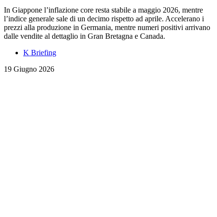
In Giappone l’inflazione core resta stabile a maggio 2026, mentre
l’indice generale sale di un decimo rispetto ad aprile. Accelerano i
prezzi alla produzione in Germania, mentre numeri positivi arrivano
dalle vendite al dettaglio in Gran Bretagna e Canada.
K Briefing
19 Giugno 2026