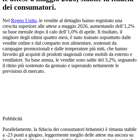
dei consumatori.
Nel
Regno Unito
, le vendite al dettaglio hanno registrato una
crescita superiore alle attese a maggio 2026, aumentando dell’1,2%
su base mensile dopo il calo dell’1,0% di aprile. Il risultato, il
migliore degli ultimi quattro mesi, è stato trainato soprattutto dalle
vendite online e dal comparto non alimentare, sostenuti da
campagne promozionali e dalle temperature più miti, che hanno
favorito gli acquisti di prodotti stagionali come mobili da esterno e
ventilatori. Su base annua, le vendite sono salite del 3,2%, segnando
il ritmo più sostenuto da gennaio e superando nettamente le
previsioni di mercato.
Pubblicità
Parallelamente, la fiducia dei consumatori britannici è rimasta stabile
a -23 punti a giugno, leggermente meglio delle attese ma ancora su