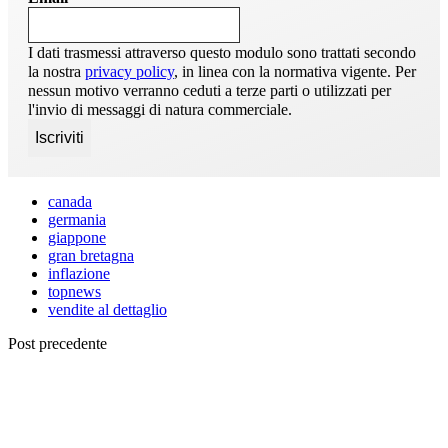
I dati trasmessi attraverso questo modulo sono trattati secondo
la nostra
privacy policy
, in linea con la normativa vigente. Per
nessun motivo verranno ceduti a terze parti o utilizzati per
l'invio di messaggi di natura commerciale.
canada
germania
giappone
gran bretagna
inflazione
topnews
vendite al dettaglio
Post precedente