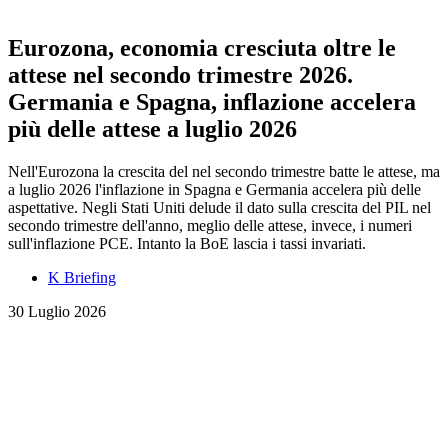
Eurozona, economia cresciuta oltre le
attese nel secondo trimestre 2026.
Germania e Spagna, inflazione accelera
più delle attese a luglio 2026
Nell'Eurozona la crescita del nel secondo trimestre batte le attese, ma
a luglio 2026 l'inflazione in Spagna e Germania accelera più delle
aspettative. Negli Stati Uniti delude il dato sulla crescita del PIL nel
secondo trimestre dell'anno, meglio delle attese, invece, i numeri
sull'inflazione PCE. Intanto la BoE lascia i tassi invariati.
K Briefing
30 Luglio 2026