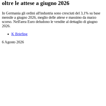
oltre le attese a giugno 2026
In Germania gli ordini all'industria sono cresciuti del 3,1% su base
mensile a giugno 2026, meglio delle attese e massimo da marzo
scorso. Nell'area Euro deludono le vendite al dettaglio di giugno
2026.
K Briefing
6 Agosto 2026