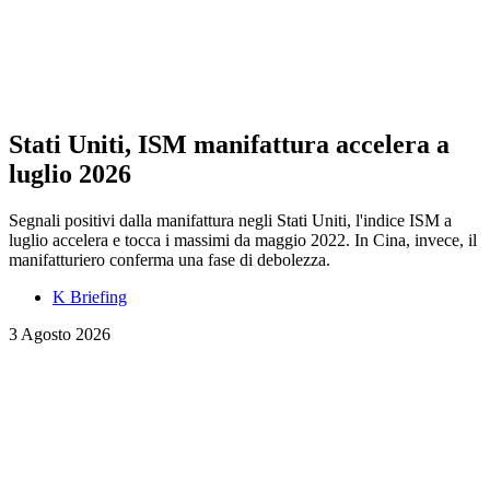
Stati Uniti, ISM manifattura accelera a
luglio 2026
Segnali positivi dalla manifattura negli Stati Uniti, l'indice ISM a
luglio accelera e tocca i massimi da maggio 2022. In Cina, invece, il
manifatturiero conferma una fase di debolezza.
K Briefing
3 Agosto 2026