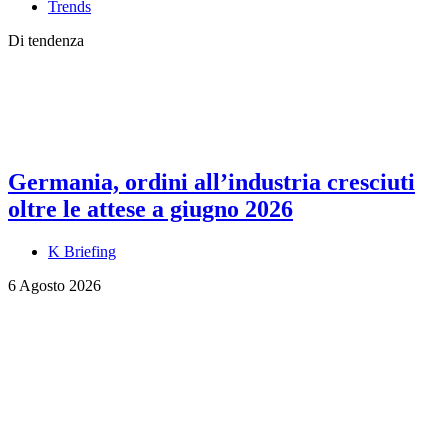
Trends
Di tendenza
Germania, ordini all’industria cresciuti
oltre le attese a giugno 2026
K Briefing
6 Agosto 2026