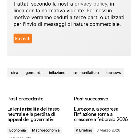
trattati secondo la nostra
privacy policy
, in
linea con la normativa vigente. Per nessun
motivo verranno ceduti a terze parti o utilizzati
per l'invio di messaggi di natura commerciale.
cina
germania
inflazione
ism manifattura
topnews
Post precedente
Post successivo
La lenta risalita del tasso
Eurozona, a sorpresa
neutrale e la perdita di
l'inflazione torna a
appeal dei governativi
crescere a febbraio 2026
Economia
Macroeconomia
K Briefing
3 Marzo 2026