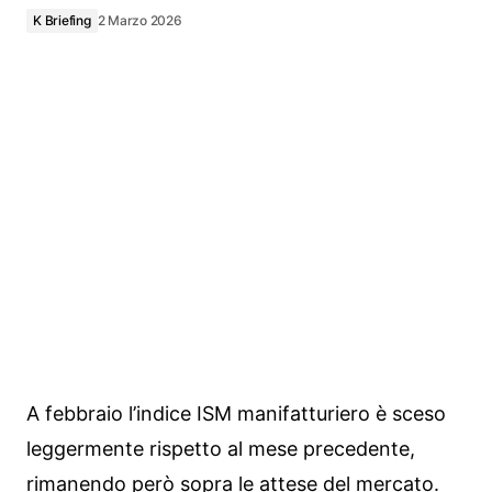
K Briefing
2 Marzo 2026
A febbraio l’indice ISM manifatturiero è sceso
leggermente rispetto al mese precedente,
rimanendo però sopra le attese del mercato.