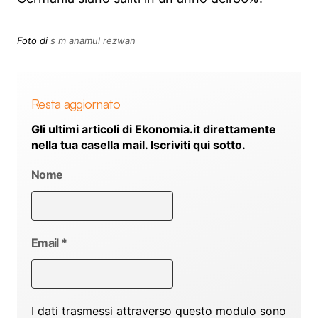
Foto di
s m anamul rezwan
Resta aggiornato
Gli ultimi articoli di Ekonomia.it direttamente
nella tua casella mail. Iscriviti qui sotto.
Nome
Email
*
I dati trasmessi attraverso questo modulo sono