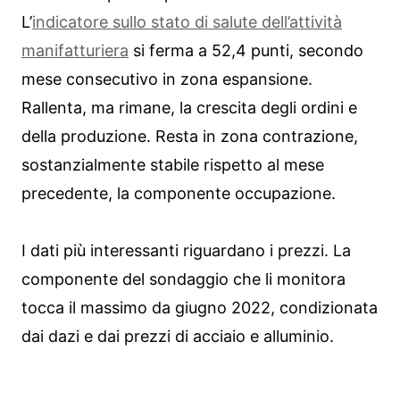
L’
indicatore sullo stato di salute dell’attività
manifatturiera
si ferma a 52,4 punti, secondo
mese consecutivo in zona espansione.
Rallenta, ma rimane, la crescita degli ordini e
della produzione. Resta in zona contrazione,
sostanzialmente stabile rispetto al mese
precedente, la componente occupazione.
I dati più interessanti riguardano i prezzi. La
componente del sondaggio che li monitora
tocca il massimo da giugno 2022, condizionata
dai dazi e dai prezzi di acciaio e alluminio.