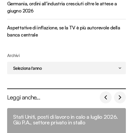
Germania, ordini all’industria cresciuti oltre le attese a
giugno 2026
Aspettative di inflazione, se la TV è più autorevole della
banca centrale
Archivi
Leggi anche...
Stati Uniti, posti di lavoro in calo a luglio 2026.
Giù P.A., settore privato in stallo