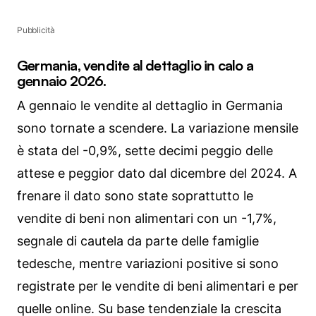
Pubblicità
Germania, vendite al dettaglio in calo a
gennaio 2026.
A gennaio le vendite al dettaglio in Germania
sono tornate a scendere. La variazione mensile
è stata del -0,9%, sette decimi peggio delle
attese e peggior dato dal dicembre del 2024. A
frenare il dato sono state soprattutto le
vendite di beni non alimentari con un -1,7%,
segnale di cautela da parte delle famiglie
tedesche, mentre variazioni positive si sono
registrate per le vendite di beni alimentari e per
quelle online. Su base tendenziale la crescita