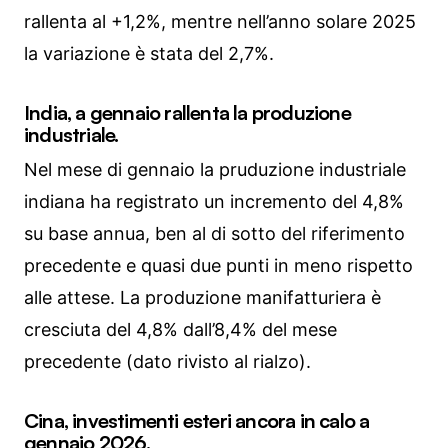
rallenta al +1,2%, mentre nell’anno solare 2025
la variazione è stata del 2,7%.
India, a gennaio rallenta la produzione
industriale.
Nel mese di gennaio la pruduzione industriale
indiana ha registrato un incremento del 4,8%
su base annua, ben al di sotto del riferimento
precedente e quasi due punti in meno rispetto
alle attese. La produzione manifatturiera è
cresciuta del 4,8% dall’8,4% del mese
precedente (dato rivisto al rialzo).
Cina, investimenti esteri ancora in calo a
gennaio 2026.