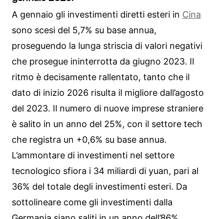
A gennaio gli investimenti diretti esteri in
Cina
sono scesi del 5,7% su base annua,
proseguendo la lunga striscia di valori negativi
che prosegue ininterrotta da giugno 2023. Il
ritmo è decisamente rallentato, tanto che il
dato di inizio 2026 risulta il migliore dall’agosto
del 2023. Il numero di nuove imprese straniere
è salito in un anno del 25%, con il settore tech
che registra un +0,6% su base annua.
L’ammontare di investimenti nel settore
tecnologico sfiora i 34 miliardi di yuan, pari al
36% del totale degli investimenti esteri. Da
sottolineare come gli investimenti dalla
Germania siano saliti in un anno dell’86%.