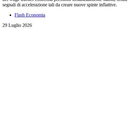
segnali di accelerazione tali da creare nuove spinte inflattive.
Flash Economia
29 Luglio 2026