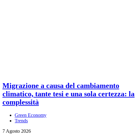
Migrazione a causa del cambiamento
climatico, tante tesi e una sola certezza: la
complessità
Green Economy
Trends
7 Agosto 2026