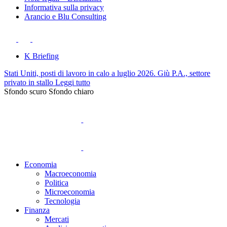
Informativa sulla privacy
Arancio e Blu Consulting
K Briefing
Stati Uniti, posti di lavoro in calo a luglio 2026. Giù P.A., settore
privato in stallo
Leggi tutto
Sfondo scuro
Sfondo chiaro
Economia
Macroeconomia
Politica
Microeconomia
Tecnologia
Finanza
Mercati