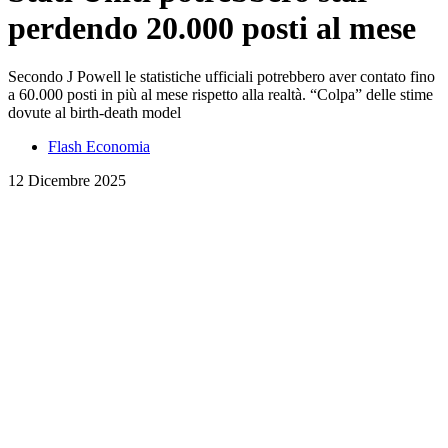
perdendo 20.000 posti al mese
Secondo J Powell le statistiche ufficiali potrebbero aver contato fino
a 60.000 posti in più al mese rispetto alla realtà. “Colpa” delle stime
dovute al birth-death model
Flash Economia
12 Dicembre 2025