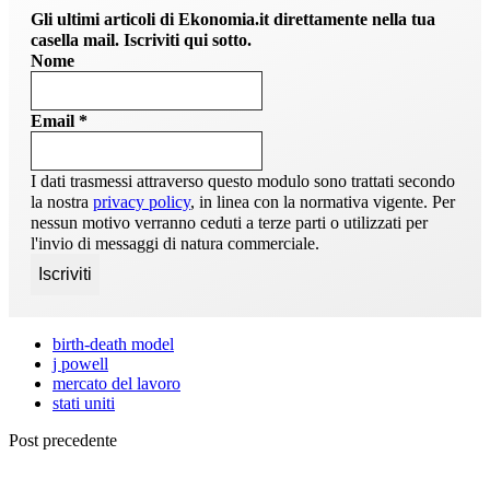
Gli ultimi articoli di Ekonomia.it direttamente nella tua
casella mail. Iscriviti qui sotto.
Nome
Email
*
I dati trasmessi attraverso questo modulo sono trattati secondo
la nostra
privacy policy
, in linea con la normativa vigente. Per
nessun motivo verranno ceduti a terze parti o utilizzati per
l'invio di messaggi di natura commerciale.
birth-death model
j powell
mercato del lavoro
stati uniti
Post precedente