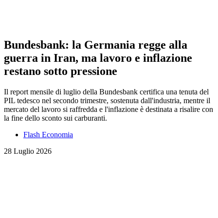
Bundesbank: la Germania regge alla
guerra in Iran, ma lavoro e inflazione
restano sotto pressione
Il report mensile di luglio della Bundesbank certifica una tenuta del
PIL tedesco nel secondo trimestre, sostenuta dall'industria, mentre il
mercato del lavoro si raffredda e l'inflazione è destinata a risalire con
la fine dello sconto sui carburanti.
Flash Economia
28 Luglio 2026