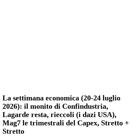
La settimana economica (20-24 luglio
2026): il monito di Confindustria,
Lagarde resta, rieccoli (i dazi USA),
Mag7 le trimestrali del Capex, Stretto +
Stretto