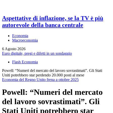
Aspettative di inflazione, se la TV è più
autorevole della banca centrale
Economia
Macroeconomia
6 Agosto 2026
Euro digitale, pregi e difetti in un sondaggio
Flash Economia
Powell: “Numeri del mercato del lavoro sovrastimati”. Gli Stati
Uniti potrebbero star perdendo 20.000 posti al mese
Economia del Regno Unito frena a ottobre 2025
Powell: “Numeri del mercato
del lavoro sovrastimati”. Gli
Stati Uniti potrebbero star