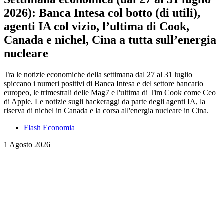
2026): Banca Intesa col botto (di utili),
agenti IA col vizio, l’ultima di Cook,
Canada e nichel, Cina a tutta sull’energia
nucleare
Tra le notizie economiche della settimana dal 27 al 31 luglio
spiccano i numeri positivi di Banca Intesa e del settore bancario
europeo, le trimestrali delle Mag7 e l'ultima di Tim Cook come Ceo
di Apple. Le notizie sugli hackeraggi da parte degli agenti IA, la
riserva di nichel in Canada e la corsa all'energia nucleare in Cina.
Flash Economia
1 Agosto 2026