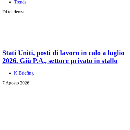
Trends
Di tendenza
Stati Uniti, posti di lavoro in calo a luglio
2026. Giù P.A., settore privato in stallo
K Briefing
7 Agosto 2026