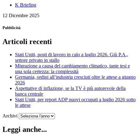
K Briefing
12 Dicembre 2025
Pubblicità
Articoli recenti
Stati Uniti, posti di lavoro in calo a luglio 2026. Giù P.A.,
settore privato in stallo
Migrazione a causa del cambiamento climatico, tante tesi e
una sola certezza: la complessità
Germania, ordini all’industria cresciuti oltre le attese a giugno
2026
Aspettative di inflazione, se la TV è più autorevole della
banca centrale
Stati Uniti, per report ADP nuovi occupati a luglio 2026 sotto
le attese
Archivi
Leggi anche...