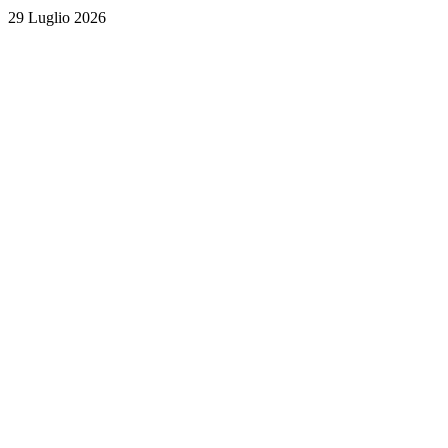
29 Luglio 2026