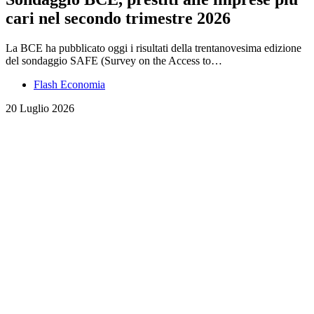
cari nel secondo trimestre 2026
La BCE ha pubblicato oggi i risultati della trentanovesima edizione
del sondaggio SAFE (Survey on the Access to…
Flash Economia
20 Luglio 2026