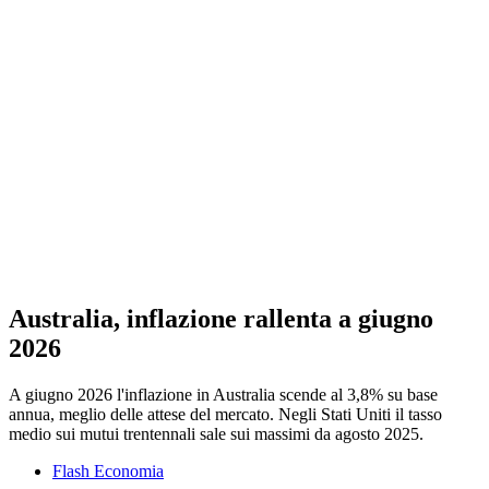
Australia, inflazione rallenta a giugno
2026
A giugno 2026 l'inflazione in Australia scende al 3,8% su base
annua, meglio delle attese del mercato. Negli Stati Uniti il tasso
medio sui mutui trentennali sale sui massimi da agosto 2025.
Flash Economia