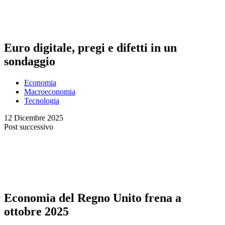
Euro digitale, pregi e difetti in un
sondaggio
Economia
Macroeconomia
Tecnologia
12 Dicembre 2025
Post successivo
Economia del Regno Unito frena a
ottobre 2025