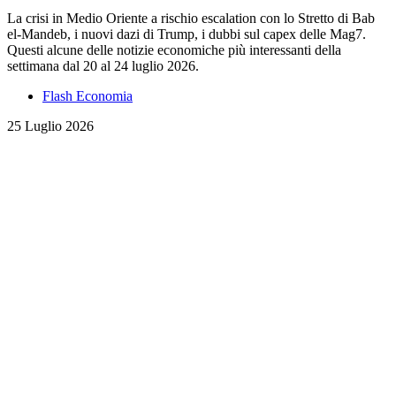
La crisi in Medio Oriente a rischio escalation con lo Stretto di Bab
el-Mandeb, i nuovi dazi di Trump, i dubbi sul capex delle Mag7.
Questi alcune delle notizie economiche più interessanti della
settimana dal 20 al 24 luglio 2026.
Flash Economia
25 Luglio 2026