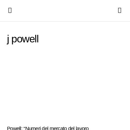
j powell
Powell: “Numeri del mercato del lavoro