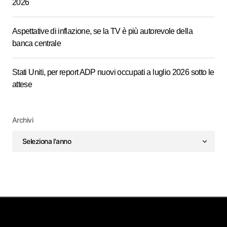
2026
Aspettative di inflazione, se la TV è più autorevole della
banca centrale
Stati Uniti, per report ADP nuovi occupati a luglio 2026 sotto le
attese
Archivi