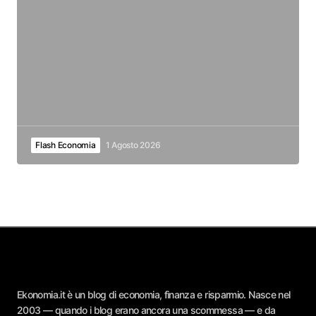
Flash Economia
1 Agosto 2026
Ekonomia.it è un blog di economia, finanza e risparmio. Nasce nel
2003 — quando i blog erano ancora una scommessa — e da