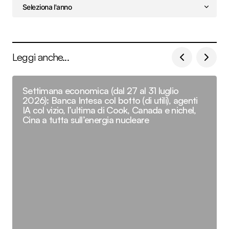
Leggi anche...
Settimana economica (dal 27 al 31 luglio
2026): Banca Intesa col botto (di utili), agenti
IA col vizio, l’ultima di Cook, Canada e nichel,
Cina a tutta sull’energia nucleare