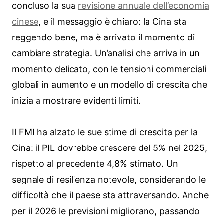
concluso la sua
revisione annuale dell’economia
cinese
, e il messaggio è chiaro: la Cina sta
reggendo bene, ma è arrivato il momento di
cambiare strategia. Un’analisi che arriva in un
momento delicato, con le tensioni commerciali
globali in aumento e un modello di crescita che
inizia a mostrare evidenti limiti.
Il FMI ha alzato le sue stime di crescita per la
Cina: il PIL dovrebbe crescere del 5% nel 2025,
rispetto al precedente 4,8% stimato. Un
segnale di resilienza notevole, considerando le
difficoltà che il paese sta attraversando. Anche
per il 2026 le previsioni migliorano, passando