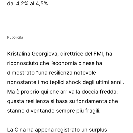
dal 4,2% al 4,5%.
Pubblicità
Kristalina Georgieva, direttrice del FMI, ha
riconosciuto che l’economia cinese ha
dimostrato “una resilienza notevole
nonostante i molteplici shock degli ultimi anni”.
Ma è proprio qui che arriva la doccia fredda:
questa resilienza si basa su fondamenta che
stanno diventando sempre più fragili.
La Cina ha appena registrato un surplus