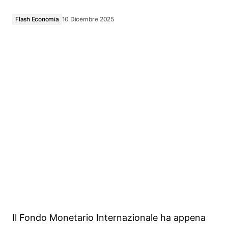
Flash Economia
10 Dicembre 2025
Il Fondo Monetario Internazionale ha appena