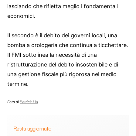
lasciando che rifletta meglio i fondamentali
economici.
Il secondo è il debito dei governi locali, una
bomba a orologeria che continua a ticchettare.
Il FMI sottolinea la necessità di una
ristrutturazione del debito insostenibile e di
una gestione fiscale più rigorosa nel medio
termine.
Foto di
Petrick Liu
Resta aggiornato