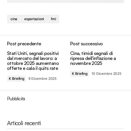
cina
esportazioni
fmi
Post precedente
Post successivo
Stati Uniti, segnali positivi
Cina, timidi segnali di
dal mercato del lavoro: a
ripresa dell'inflazione a
ottobre 2025 aumentano
novembre 2025
offerte e cala il quits rate
K Briefing
10 Dicembre 2025
K Briefing
9 Dicembre 2025
Pubblicità
Articoli recenti