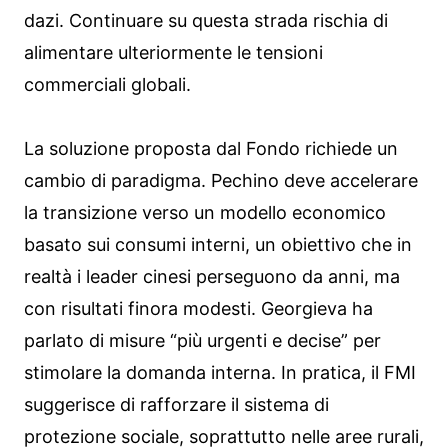
dazi. Continuare su questa strada rischia di
alimentare ulteriormente le tensioni
commerciali globali.
La soluzione proposta dal Fondo richiede un
cambio di paradigma. Pechino deve accelerare
la transizione verso un modello economico
basato sui consumi interni, un obiettivo che in
realtà i leader cinesi perseguono da anni, ma
con risultati finora modesti. Georgieva ha
parlato di misure “più urgenti e decise” per
stimolare la domanda interna. In pratica, il FMI
suggerisce di rafforzare il sistema di
protezione sociale, soprattutto nelle aree rurali,