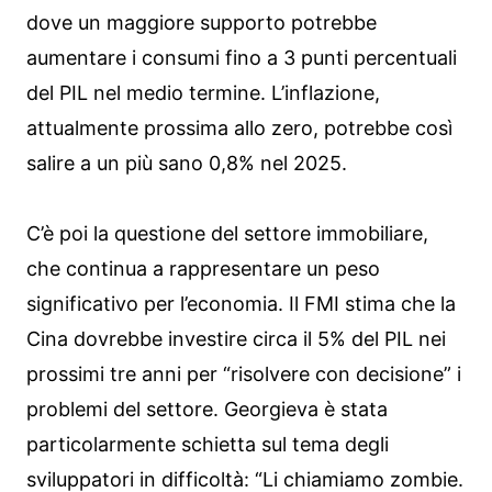
dove un maggiore supporto potrebbe
aumentare i consumi fino a 3 punti percentuali
del PIL nel medio termine. L’inflazione,
attualmente prossima allo zero, potrebbe così
salire a un più sano 0,8% nel 2025.
C’è poi la questione del settore immobiliare,
che continua a rappresentare un peso
significativo per l’economia. Il FMI stima che la
Cina dovrebbe investire circa il 5% del PIL nei
prossimi tre anni per “risolvere con decisione” i
problemi del settore. Georgieva è stata
particolarmente schietta sul tema degli
sviluppatori in difficoltà: “Li chiamiamo zombie.