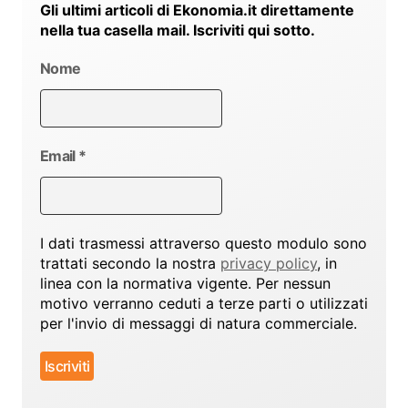
Gli ultimi articoli di Ekonomia.it direttamente
nella tua casella mail. Iscriviti qui sotto.
Nome
Email
*
I dati trasmessi attraverso questo modulo sono
trattati secondo la nostra
privacy policy
, in
linea con la normativa vigente. Per nessun
motivo verranno ceduti a terze parti o utilizzati
per l'invio di messaggi di natura commerciale.