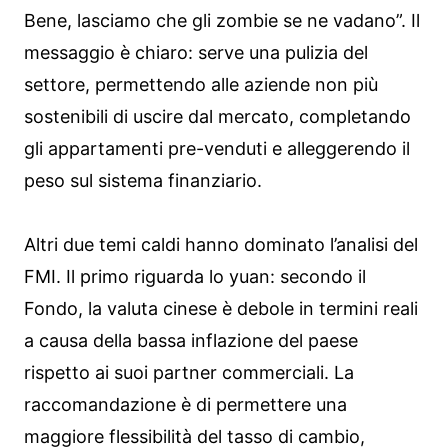
Bene, lasciamo che gli zombie se ne vadano”. Il
messaggio è chiaro: serve una pulizia del
settore, permettendo alle aziende non più
sostenibili di uscire dal mercato, completando
gli appartamenti pre-venduti e alleggerendo il
peso sul sistema finanziario.
Altri due temi caldi hanno dominato l’analisi del
FMI. Il primo riguarda lo yuan: secondo il
Fondo, la valuta cinese è debole in termini reali
a causa della bassa inflazione del paese
rispetto ai suoi partner commerciali. La
raccomandazione è di permettere una
maggiore flessibilità del tasso di cambio,