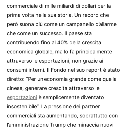
commerciale di mille miliardi di dollari per la
prima volta nella sua storia. Un record che
però suona più come un campanello d’allarme
che come un successo. Il paese sta
contribuendo fino al 40% della crescita
economica globale, ma lo fa principalmente
attraverso le esportazioni, non grazie ai
consumi interni. Il Fondo nel suo report è stato
diretto: “Per un’economia grande come quella
cinese, generare crescita attraverso le
esportazioni
è semplicemente diventato
insostenibile”. La pressione dei partner
commerciali sta aumentando, soprattutto con
l’amministrazione Trump che minaccia nuovi