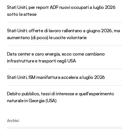
Stati Uniti, per report ADP nuovi occupati a luglio 2026
sotto le attese
Stati Uniti: offerte di lavoro rallentano a giugno 2026, ma
aumentano (di poco) le uscite volontarie
Data center e caro energia, ecco come cambiano
infrastrutture e trasporti negli USA
Stati Uniti, ISM manifattura accelera a luglio 2026
Debito pubblico, tassi di interesse e quell’esperimento
naturale in Georgia (USA)
Archivi