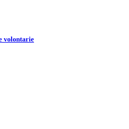
e volontarie