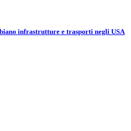
iano infrastrutture e trasporti negli USA