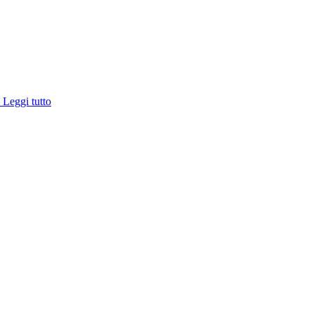
e
Leggi tutto