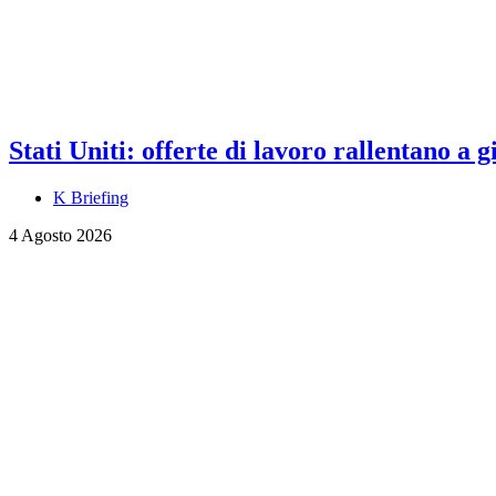
Stati Uniti: offerte di lavoro rallentano a
K Briefing
4 Agosto 2026