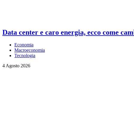
Data center e caro energia, ecco come camb
Economia
Macroeconomia
Tecnologia
4 Agosto 2026