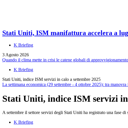
Stati Uniti, ISM manifattura accelera a lug
K Briefing
3 Agosto 2026
Quando il clima mette in crisi le catene globali di approvvigionament
K Briefing
Stati Uniti, indice ISM servizi in calo a settembre 2025
La settimana economica (29 settembre - 4 ottobre 2025): tra manovra
Stati Uniti, indice ISM servizi i
A settembre il settore servizi degli Stati Uniti ha registrato una fase d
K Briefing