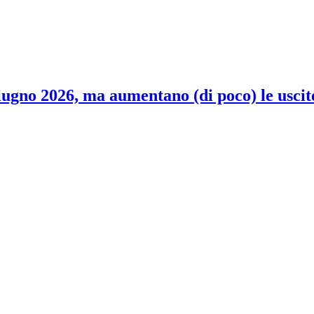
 giugno 2026, ma aumentano (di poco) le uscit