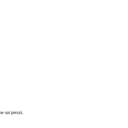
ne sui prezzi.