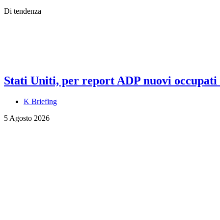
Di tendenza
Stati Uniti, per report ADP nuovi occupati a
K Briefing
5 Agosto 2026