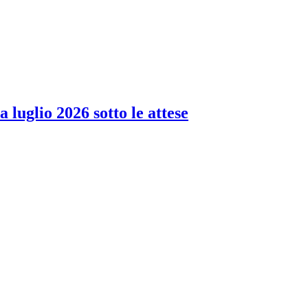
 luglio 2026 sotto le attese