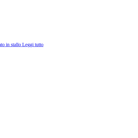
ato in stallo
Leggi tutto