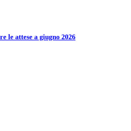
re le attese a giugno 2026