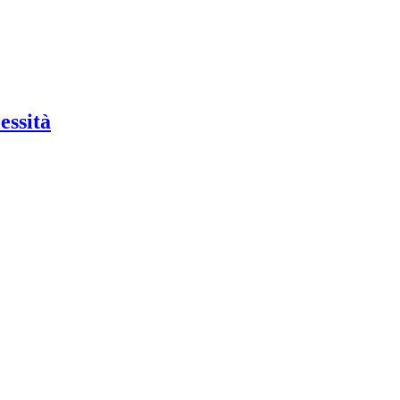
essità