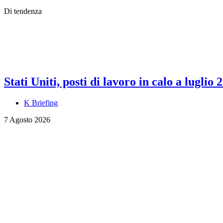
Di tendenza
Stati Uniti, posti di lavoro in calo a luglio 
K Briefing
7 Agosto 2026