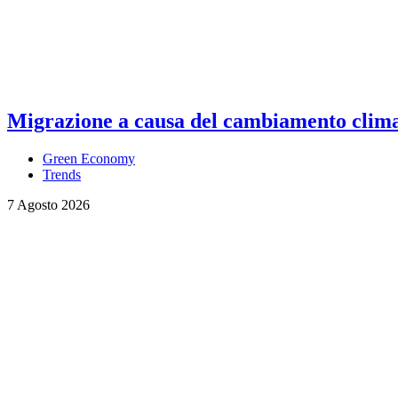
Migrazione a causa del cambiamento climati
Green Economy
Trends
7 Agosto 2026