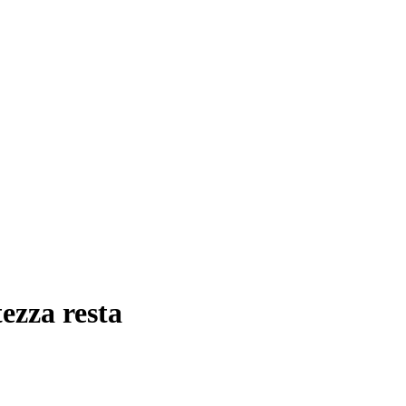
ezza resta