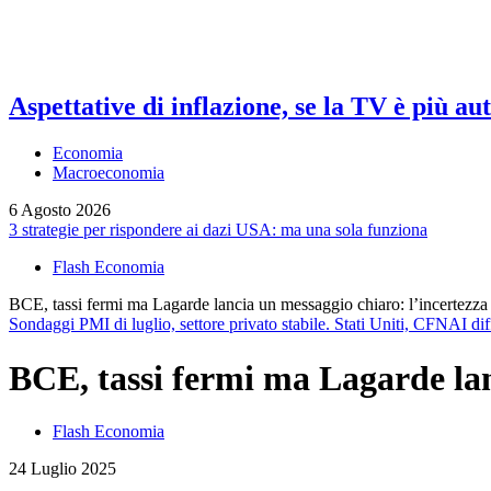
Aspettative di inflazione, se la TV è più au
Economia
Macroeconomia
6 Agosto 2026
3 strategie per rispondere ai dazi USA: ma una sola funziona
Flash Economia
BCE, tassi fermi ma Lagarde lancia un messaggio chiaro: l’incertezza 
Sondaggi PMI di luglio, settore privato stabile. Stati Uniti, CFNAI di
BCE, tassi fermi ma Lagarde lan
Flash Economia
24 Luglio 2025