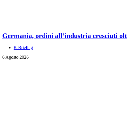
Germania, ordini all’industria cresciuti olt
K Briefing
6 Agosto 2026