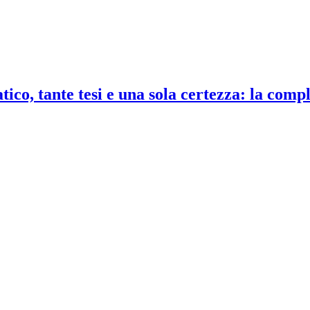
co, tante tesi e una sola certezza: la compl