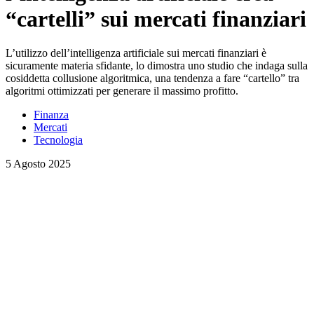
“cartelli” sui mercati finanziari
L’utilizzo dell’intelligenza artificiale sui mercati finanziari è
sicuramente materia sfidante, lo dimostra uno studio che indaga sulla
cosiddetta collusione algoritmica, una tendenza a fare “cartello” tra
algoritmi ottimizzati per generare il massimo profitto.
Finanza
Mercati
Tecnologia
5 Agosto 2025