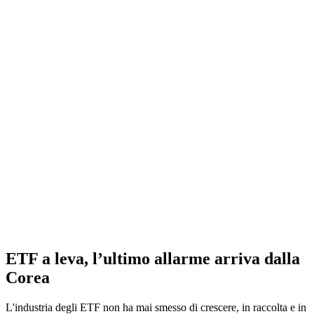
ETF a leva, l’ultimo allarme arriva dalla
Corea
L'industria degli ETF non ha mai smesso di crescere, in raccolta e in