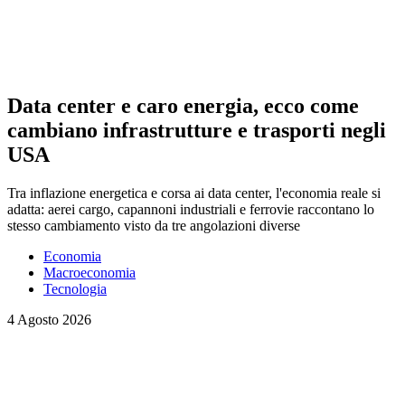
Data center e caro energia, ecco come
cambiano infrastrutture e trasporti negli
USA
Tra inflazione energetica e corsa ai data center, l'economia reale si
adatta: aerei cargo, capannoni industriali e ferrovie raccontano lo
stesso cambiamento visto da tre angolazioni diverse
Economia
Macroeconomia
Tecnologia
4 Agosto 2026