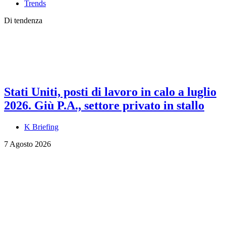
Trends
Di tendenza
Stati Uniti, posti di lavoro in calo a luglio
2026. Giù P.A., settore privato in stallo
K Briefing
7 Agosto 2026