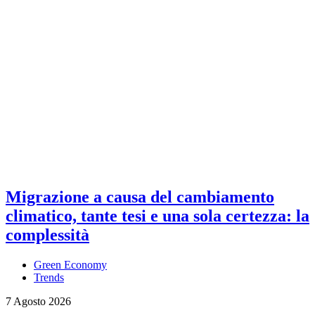
Migrazione a causa del cambiamento
climatico, tante tesi e una sola certezza: la
complessità
Green Economy
Trends
7 Agosto 2026