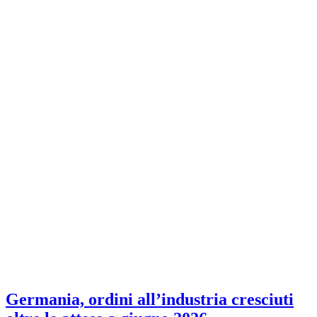
Germania, ordini all’industria cresciuti