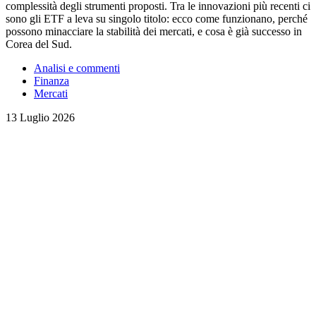
complessità degli strumenti proposti. Tra le innovazioni più recenti ci
sono gli ETF a leva su singolo titolo: ecco come funzionano, perché
possono minacciare la stabilità dei mercati, e cosa è già successo in
Corea del Sud.
Analisi e commenti
Finanza
Mercati
13 Luglio 2026