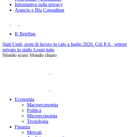
Informativa sulla privacy
Arancio e Blu Consulting
K Briefing
Stati Uniti, posti di lavoro in calo a luglio 2026. Giù P.A., settore
privato in stallo
Leggi tutto
Sfondo scuro
Sfondo chiaro
Economia
Macroeconomia
Politica
Microeconomia
Tecnologia
Finanza
Mercati