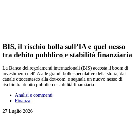
BIS, il rischio bolla sull’IA e quel nesso
tra debito pubblico e stabilità finanziaria
La Banca dei regolamenti internazionali (BIS) accosta il boom di
investimenti nell'IA alle grandi bolle speculative della storia, dal
canale ottocentesco alla dot-com, e segnala un nuovo nesso di
rischio tra debito pubblico e stabilità finanziaria
Analisi e commenti
Finanza
27 Luglio 2026