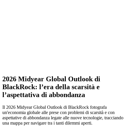
2026 Midyear Global Outlook di
BlackRock: l’era della scarsità e
l’aspettativa di abbondanza
Il 2026 Midyear Global Outlook di BlackRock fotografa
un'economia globale alle prese con problemi di scarsità e con
aspettative di abbondanza legate alle nuove tecnologie, tracciando
una mappa per navigare tra i tanti dilemmi aperti.