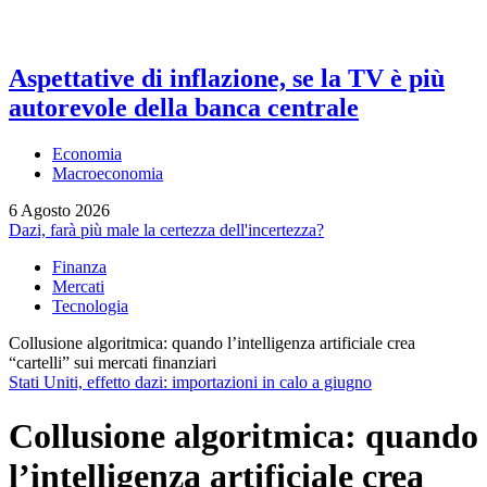
Aspettative di inflazione, se la TV è più
autorevole della banca centrale
Economia
Macroeconomia
6 Agosto 2026
Dazi, farà più male la certezza dell'incertezza?
Finanza
Mercati
Tecnologia
Collusione algoritmica: quando l’intelligenza artificiale crea
“cartelli” sui mercati finanziari
Stati Uniti, effetto dazi: importazioni in calo a giugno
Collusione algoritmica: quando
l’intelligenza artificiale crea