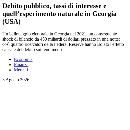
Debito pubblico, tassi di interesse e
quell’esperimento naturale in Georgia
(USA)
Un ballottaggio elettorale in Georgia nel 2021, un conseguente
shock di bilancio da 450 miliardi di dollari prezzato in una notte:
così quattro ricercatori della Federal Reserve hanno isolato l'effetto
causale del debito sui rendimenti
Economia
Finanza
Mercati
3 Agosto 2026