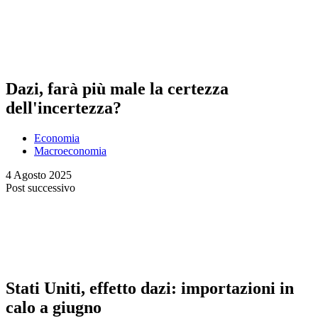
Dazi, farà più male la certezza
dell'incertezza?
Economia
Macroeconomia
4 Agosto 2025
Post successivo
Stati Uniti, effetto dazi: importazioni in
calo a giugno