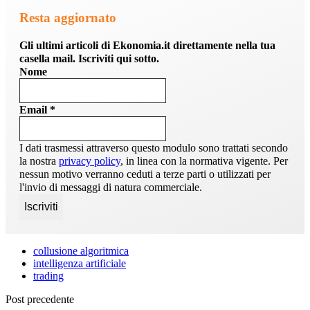
Resta aggiornato
Gli ultimi articoli di Ekonomia.it direttamente nella tua
casella mail. Iscriviti qui sotto.
Nome
Email
*
I dati trasmessi attraverso questo modulo sono trattati secondo
la nostra
privacy policy
, in linea con la normativa vigente. Per
nessun motivo verranno ceduti a terze parti o utilizzati per
l'invio di messaggi di natura commerciale.
collusione algoritmica
intelligenza artificiale
trading
Post precedente