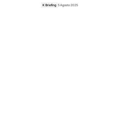
K Briefing
5 Agosto 2025