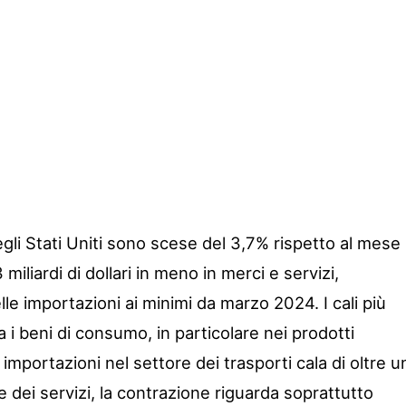
gli Stati Uniti sono scese del 3,7% rispetto al mese
miliardi di dollari in meno in merci e servizi,
lle importazioni ai minimi da marzo 2024. I cali più
tra i beni di consumo, in particolare nei prodotti
e importazioni nel settore dei trasporti cala di oltre u
nte dei servizi, la contrazione riguarda soprattutto