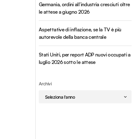
Germania, ordini all’industria cresciuti oltre
le attese a giugno 2026
Aspettative di inflazione, se la TV è più
autorevole della banca centrale
Stati Uniti, per report ADP nuovi occupati a
luglio 2026 sotto le attese
Archivi