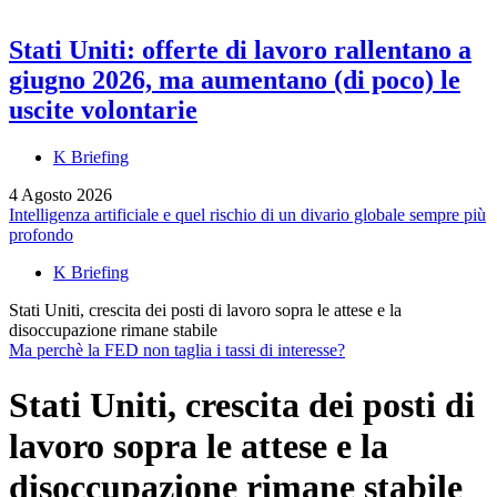
Stati Uniti: offerte di lavoro rallentano a
giugno 2026, ma aumentano (di poco) le
uscite volontarie
K Briefing
4 Agosto 2026
Intelligenza artificiale e quel rischio di un divario globale sempre più
profondo
K Briefing
Stati Uniti, crescita dei posti di lavoro sopra le attese e la
disoccupazione rimane stabile
Ma perchè la FED non taglia i tassi di interesse?
Stati Uniti, crescita dei posti di
lavoro sopra le attese e la
disoccupazione rimane stabile