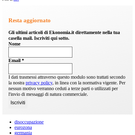
Resta aggiornato
Gli ultimi articoli di Ekonomia.it direttamente nella tua
casella mail. Iscriviti qui sotto.
Nome
Email
*
I dati trasmessi attraverso questo modulo sono trattati secondo
la nostra
privacy policy
, in linea con la normativa vigente. Per
nessun motivo verranno ceduti a terze parti o utilizzati per
l'invio di messaggi di natura commerciale.
disoccupazione
eurozona
germania