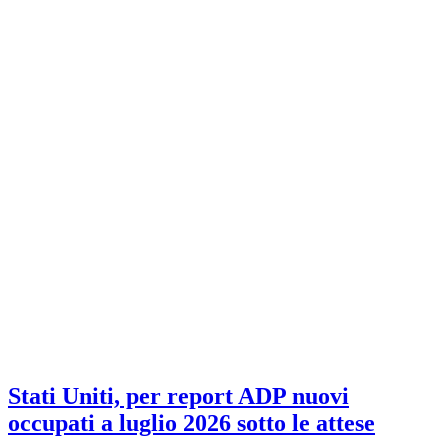
Stati Uniti, per report ADP nuovi
occupati a luglio 2026 sotto le attese