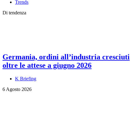
Trends
Di tendenza
Germania, ordini all’industria cresciuti
oltre le attese a giugno 2026
K Briefing
6 Agosto 2026