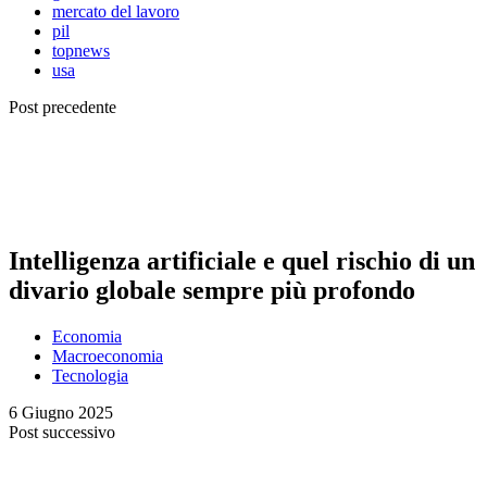
mercato del lavoro
pil
topnews
usa
Post precedente
Intelligenza artificiale e quel rischio di un
divario globale sempre più profondo
Economia
Macroeconomia
Tecnologia
6 Giugno 2025
Post successivo