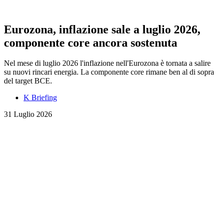
Eurozona, inflazione sale a luglio 2026,
componente core ancora sostenuta
Nel mese di luglio 2026 l'inflazione nell'Eurozona è tornata a salire
su nuovi rincari energia. La componente core rimane ben al di sopra
del target BCE.
K Briefing
31 Luglio 2026