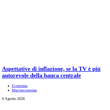
Aspettative di inflazione, se la TV è più
autorevole della banca centrale
Economia
Macroeconomia
6 Agosto 2026