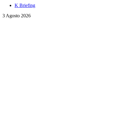
K Briefing
3 Agosto 2026