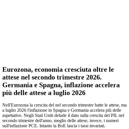
Eurozona, economia cresciuta oltre le
attese nel secondo trimestre 2026.
Germania e Spagna, inflazione accelera
più delle attese a luglio 2026
Nell'Eurozona la crescita del nel secondo trimestre batte le attese, ma
a luglio 2026 l'inflazione in Spagna e Germania accelera più delle
aspettative. Negli Stati Uniti delude il dato sulla crescita del PIL nel
secondo trimestre dell'anno, meglio delle attese, invece, i numeri
sull'inflazione PCE. Intanto la BoE lascia i tassi invariati.