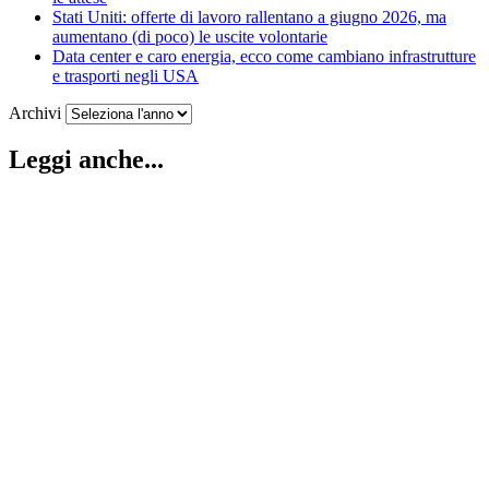
Stati Uniti: offerte di lavoro rallentano a giugno 2026, ma
aumentano (di poco) le uscite volontarie
Data center e caro energia, ecco come cambiano infrastrutture
e trasporti negli USA
Archivi
Leggi anche...