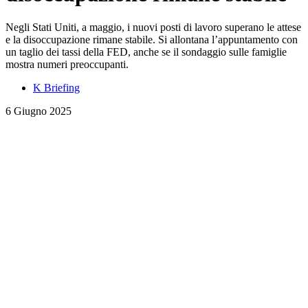
Negli Stati Uniti, a maggio, i nuovi posti di lavoro superano le attese
e la disoccupazione rimane stabile. Si allontana l’appuntamento con
un taglio dei tassi della FED, anche se il sondaggio sulle famiglie
mostra numeri preoccupanti.
K Briefing
6 Giugno 2025