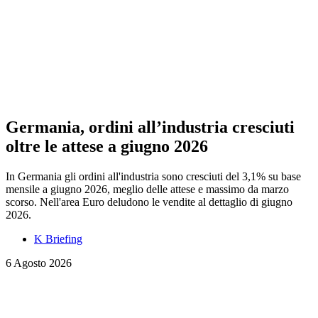
Germania, ordini all’industria cresciuti
oltre le attese a giugno 2026
In Germania gli ordini all'industria sono cresciuti del 3,1% su base
mensile a giugno 2026, meglio delle attese e massimo da marzo
scorso. Nell'area Euro deludono le vendite al dettaglio di giugno
2026.
K Briefing
6 Agosto 2026