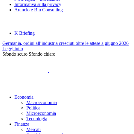
Informativa sulla privacy
Arancio e Blu Consulting
K Briefing
Germania, ordini all’industria cresciuti oltre le attese a giugno 2026
Leggi tutto
Sfondo scuro
Sfondo chiaro
Economia
Macroeconomia
Politica
Microeconomia
Tecnologia
Finanza
Mercati