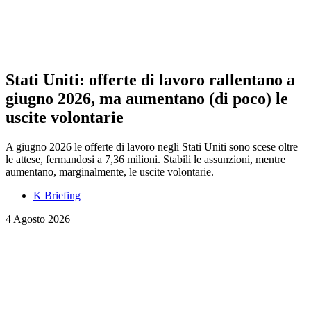
Stati Uniti: offerte di lavoro rallentano a
giugno 2026, ma aumentano (di poco) le
uscite volontarie
A giugno 2026 le offerte di lavoro negli Stati Uniti sono scese oltre
le attese, fermandosi a 7,36 milioni. Stabili le assunzioni, mentre
aumentano, marginalmente, le uscite volontarie.
K Briefing
4 Agosto 2026