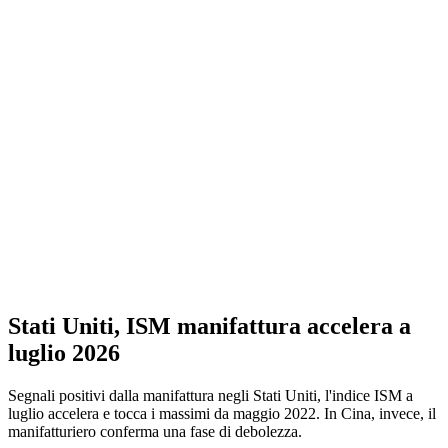
Stati Uniti, ISM manifattura accelera a
luglio 2026
Segnali positivi dalla manifattura negli Stati Uniti, l'indice ISM a
luglio accelera e tocca i massimi da maggio 2022. In Cina, invece, il
manifatturiero conferma una fase di debolezza.