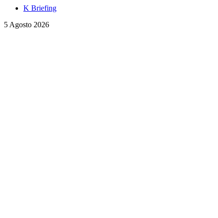
K Briefing
5 Agosto 2026