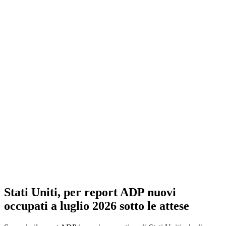
Stati Uniti, per report ADP nuovi
occupati a luglio 2026 sotto le attese