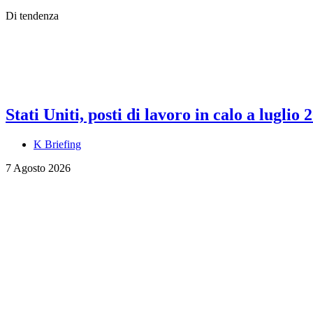
Di tendenza
Stati Uniti, posti di lavoro in calo a luglio 
K Briefing
7 Agosto 2026