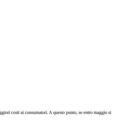
aggiori costi ai consumatori. A questo punto, se entro maggio si