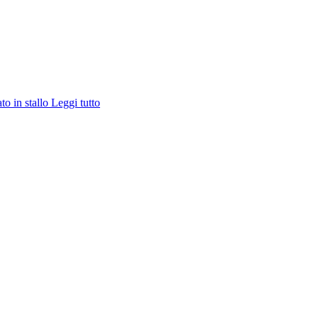
ato in stallo
Leggi tutto