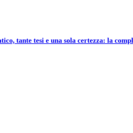
co, tante tesi e una sola certezza: la compl