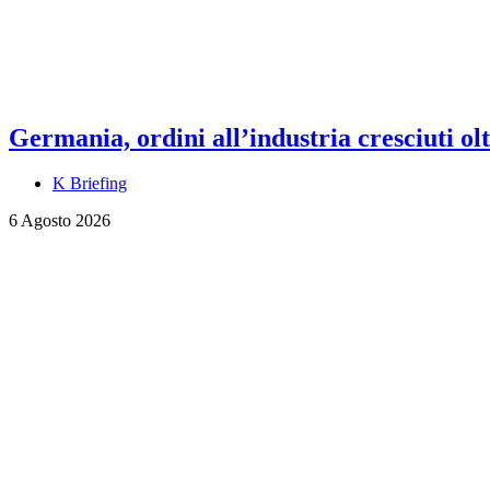
Germania, ordini all’industria cresciuti olt
K Briefing
6 Agosto 2026