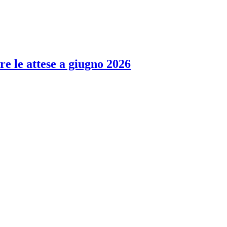
re le attese a giugno 2026