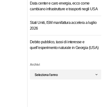
Data center e caro energia, ecco come
cambiano infrastrutture e trasporti negli USA
Stati Uniti, ISM manifattura accelera a luglio
2026
Debito pubblico, tassi di interesse e
quell’esperimento naturale in Georgia (USA)
Archivi