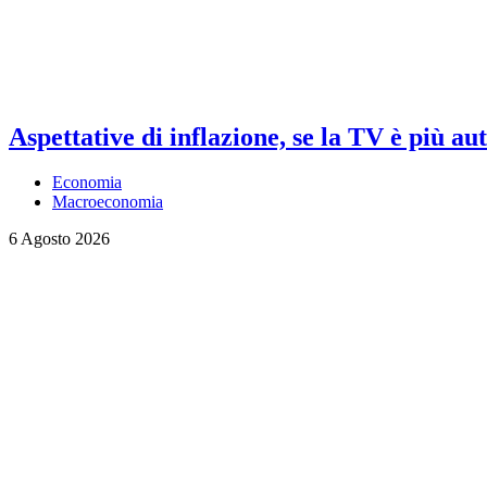
Aspettative di inflazione, se la TV è più au
Economia
Macroeconomia
6 Agosto 2026