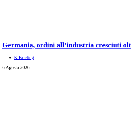
Germania, ordini all’industria cresciuti olt
K Briefing
6 Agosto 2026