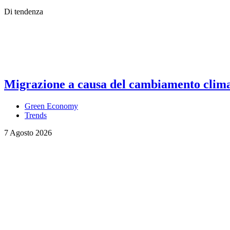
Di tendenza
Migrazione a causa del cambiamento climati
Green Economy
Trends
7 Agosto 2026