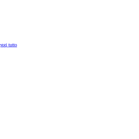
ggi tutto