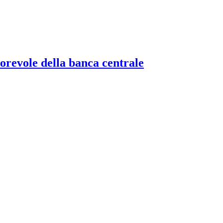
torevole della banca centrale