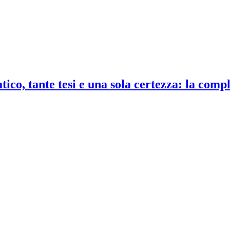
co, tante tesi e una sola certezza: la compl