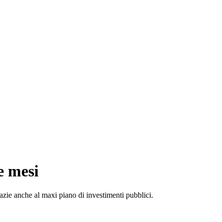
e mesi
razie anche al maxi piano di investimenti pubblici.