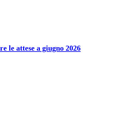
re le attese a giugno 2026