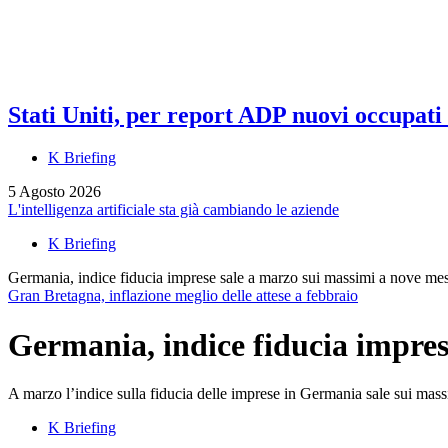
Stati Uniti, per report ADP nuovi occupati a
K Briefing
5 Agosto 2026
L'intelligenza artificiale sta già cambiando le aziende
K Briefing
Germania, indice fiducia imprese sale a marzo sui massimi a nove mes
Gran Bretagna, inflazione meglio delle attese a febbraio
Germania, indice fiducia impres
A marzo l’indice sulla fiducia delle imprese in Germania sale sui massim
K Briefing