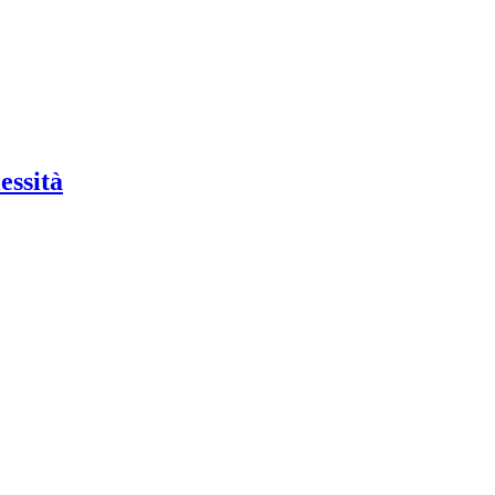
essità