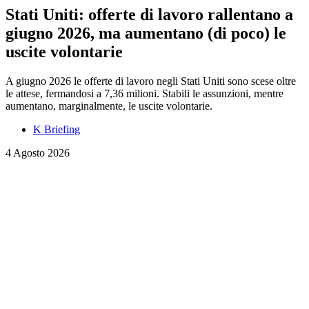
Stati Uniti: offerte di lavoro rallentano a
giugno 2026, ma aumentano (di poco) le
uscite volontarie
A giugno 2026 le offerte di lavoro negli Stati Uniti sono scese oltre
le attese, fermandosi a 7,36 milioni. Stabili le assunzioni, mentre
aumentano, marginalmente, le uscite volontarie.
K Briefing
4 Agosto 2026