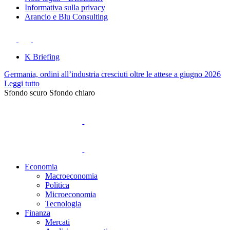
Informativa sulla privacy
Arancio e Blu Consulting
K Briefing
Germania, ordini all’industria cresciuti oltre le attese a giugno 2026
Leggi tutto
Sfondo scuro
Sfondo chiaro
Economia
Macroeconomia
Politica
Microeconomia
Tecnologia
Finanza
Mercati