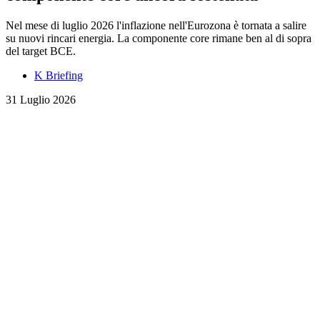
Nel mese di luglio 2026 l'inflazione nell'Eurozona è tornata a salire
su nuovi rincari energia. La componente core rimane ben al di sopra
del target BCE.
K Briefing
31 Luglio 2026