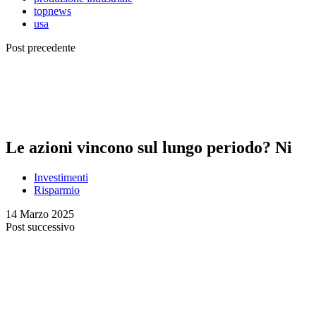
topnews
usa
Post precedente
Le azioni vincono sul lungo periodo? Ni
Investimenti
Risparmio
14 Marzo 2025
Post successivo