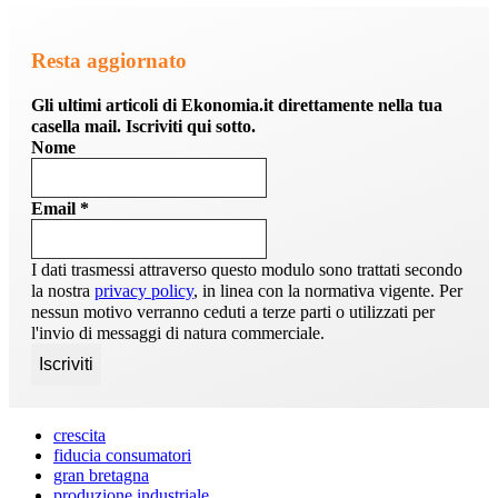
Resta aggiornato
Gli ultimi articoli di Ekonomia.it direttamente nella tua
casella mail. Iscriviti qui sotto.
Nome
Email
*
I dati trasmessi attraverso questo modulo sono trattati secondo
la nostra
privacy policy
, in linea con la normativa vigente. Per
nessun motivo verranno ceduti a terze parti o utilizzati per
l'invio di messaggi di natura commerciale.
crescita
fiducia consumatori
gran bretagna
produzione industriale