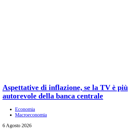
Aspettative di inflazione, se la TV è più
autorevole della banca centrale
Economia
Macroeconomia
6 Agosto 2026