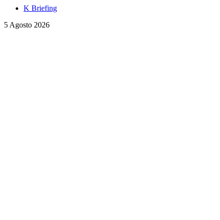
K Briefing
5 Agosto 2026