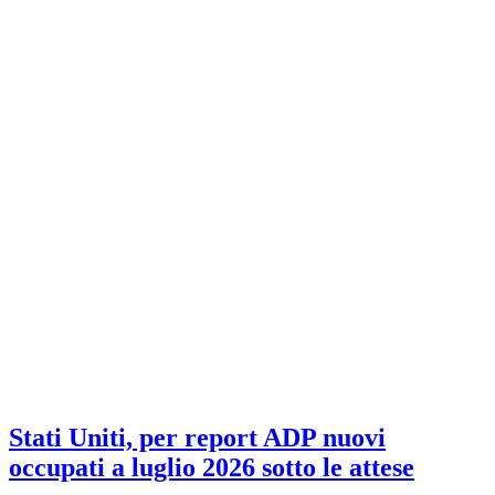
Stati Uniti, per report ADP nuovi
occupati a luglio 2026 sotto le attese