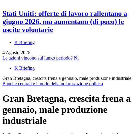
Stati Uniti: offerte di lavoro rallentano a
giugno 2026, ma aumentano (di poco) le
uscite volontarie
K Briefing
4 Agosto 2026
Le azioni vincono sul lungo periodo? Ni
K Briefing
Gran Bretagna, crescita frena a gennaio, male produzione industriale
Banche centrali e il nodo della polarizzazione politica
Gran Bretagna, crescita frena a
gennaio, male produzione
industriale