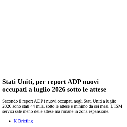
Stati Uniti, per report ADP nuovi
occupati a luglio 2026 sotto le attese
Secondo il report ADP i nuovi occupati negli Stati Uniti a luglio
2026 sono stati 44 mila, sotto le attese e minimo da sei mesi. L'ISM
servizi sale meno delle attese ma rimane in zona espansione.
K Briefing