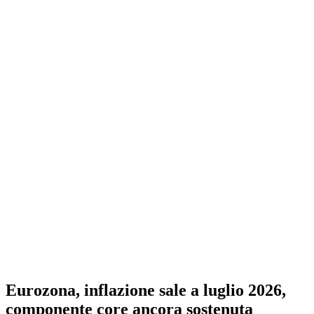
Eurozona, inflazione sale a luglio 2026,
componente core ancora sostenuta