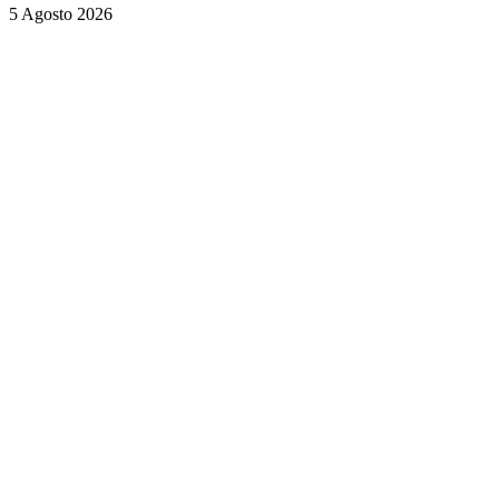
5 Agosto 2026