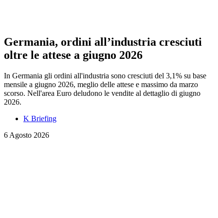
Germania, ordini all’industria cresciuti
oltre le attese a giugno 2026
In Germania gli ordini all'industria sono cresciuti del 3,1% su base
mensile a giugno 2026, meglio delle attese e massimo da marzo
scorso. Nell'area Euro deludono le vendite al dettaglio di giugno
2026.
K Briefing
6 Agosto 2026