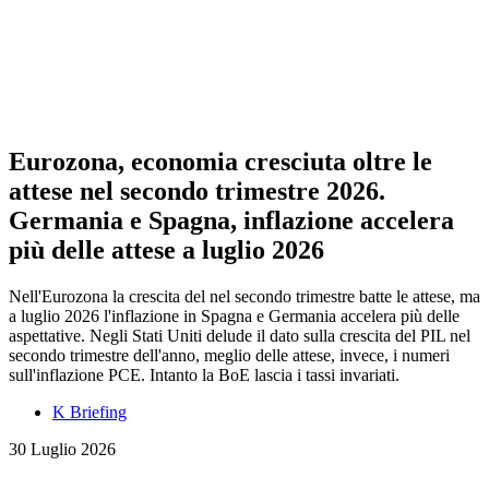
Eurozona, economia cresciuta oltre le
attese nel secondo trimestre 2026.
Germania e Spagna, inflazione accelera
più delle attese a luglio 2026
Nell'Eurozona la crescita del nel secondo trimestre batte le attese, ma
a luglio 2026 l'inflazione in Spagna e Germania accelera più delle
aspettative. Negli Stati Uniti delude il dato sulla crescita del PIL nel
secondo trimestre dell'anno, meglio delle attese, invece, i numeri
sull'inflazione PCE. Intanto la BoE lascia i tassi invariati.
K Briefing
30 Luglio 2026