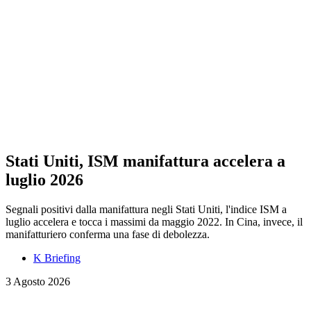
Stati Uniti, ISM manifattura accelera a
luglio 2026
Segnali positivi dalla manifattura negli Stati Uniti, l'indice ISM a
luglio accelera e tocca i massimi da maggio 2022. In Cina, invece, il
manifatturiero conferma una fase di debolezza.
K Briefing
3 Agosto 2026