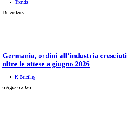
Trends
Di tendenza
Germania, ordini all’industria cresciuti
oltre le attese a giugno 2026
K Briefing
6 Agosto 2026