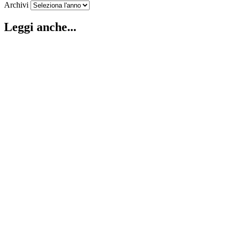
Archivi
Leggi anche...