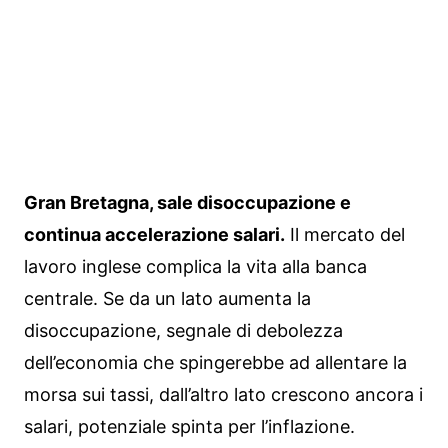
Gran Bretagna, sale disoccupazione e
continua accelerazione salari.
Il mercato del
lavoro inglese complica la vita alla banca
centrale. Se da un lato aumenta la
disoccupazione, segnale di debolezza
dell’economia che spingerebbe ad allentare la
morsa sui tassi, dall’altro lato crescono ancora i
salari, potenziale spinta per l’inflazione.