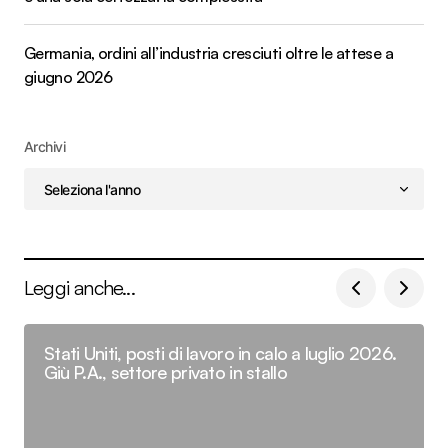
Germania, ordini all’industria cresciuti oltre le attese a
giugno 2026
Archivi
Leggi anche...
Stati Uniti, posti di lavoro in calo a luglio 2026.
Giù P.A., settore privato in stallo