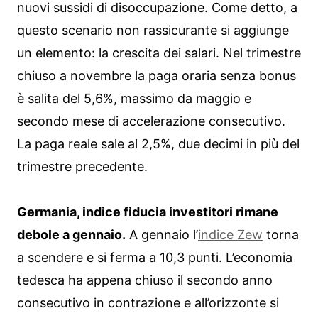
nuovi sussidi di disoccupazione. Come detto, a
questo scenario non rassicurante si aggiunge
un elemento: la crescita dei salari. Nel trimestre
chiuso a novembre la paga oraria senza bonus
è salita del 5,6%, massimo da maggio e
secondo mese di accelerazione consecutivo.
La paga reale sale al 2,5%, due decimi in più del
trimestre precedente.
Germania, indice fiducia investitori rimane
debole a gennaio.
A gennaio l’
indice Zew
torna
a scendere e si ferma a 10,3 punti. L’economia
tedesca ha appena chiuso il secondo anno
consecutivo in contrazione e all’orizzonte si