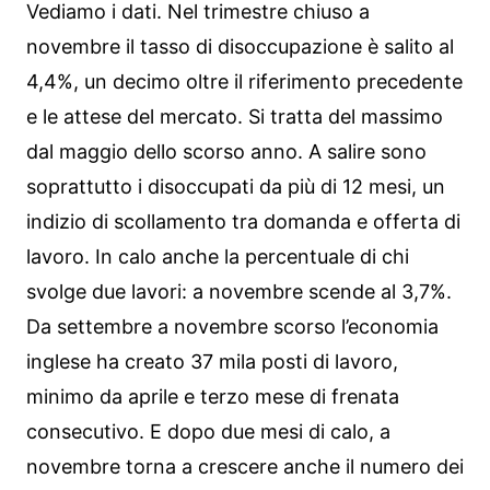
Vediamo i dati. Nel trimestre chiuso a
novembre il tasso di disoccupazione è salito al
4,4%, un decimo oltre il riferimento precedente
e le attese del mercato. Si tratta del massimo
dal maggio dello scorso anno. A salire sono
soprattutto i disoccupati da più di 12 mesi, un
indizio di scollamento tra domanda e offerta di
lavoro. In calo anche la percentuale di chi
svolge due lavori: a novembre scende al 3,7%.
Da settembre a novembre scorso l’economia
inglese ha creato 37 mila posti di lavoro,
minimo da aprile e terzo mese di frenata
consecutivo. E dopo due mesi di calo, a
novembre torna a crescere anche il numero dei