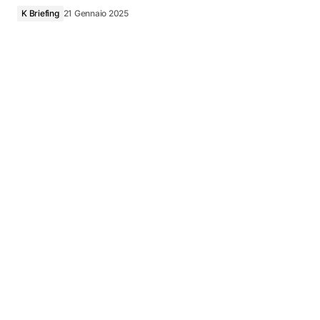
K Briefing
21 Gennaio 2025