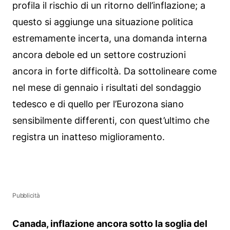
profila il rischio di un ritorno dell’inflazione; a
questo si aggiunge una situazione politica
estremamente incerta, una domanda interna
ancora debole ed un settore costruzioni
ancora in forte difficoltà. Da sottolineare come
nel mese di gennaio i risultati del sondaggio
tedesco e di quello per l’Eurozona siano
sensibilmente differenti, con quest’ultimo che
registra un inatteso miglioramento.
Pubblicità
Canada, inflazione ancora sotto la soglia del