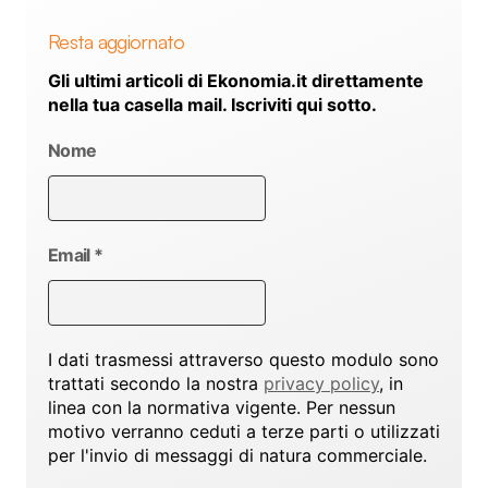
Resta aggiornato
Gli ultimi articoli di Ekonomia.it direttamente
nella tua casella mail. Iscriviti qui sotto.
Nome
Email
*
I dati trasmessi attraverso questo modulo sono
trattati secondo la nostra
privacy policy
, in
linea con la normativa vigente. Per nessun
motivo verranno ceduti a terze parti o utilizzati
per l'invio di messaggi di natura commerciale.