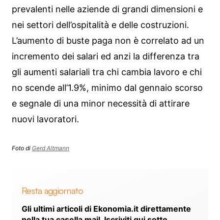
prevalenti nelle aziende di grandi dimensioni e
nei settori dell’ospitalità e delle costruzioni.
L’aumento di buste paga non è correlato ad un
incremento dei salari ed anzi la differenza tra
gli aumenti salariali tra chi cambia lavoro e chi
no scende all’1.9%, minimo dal gennaio scorso
e segnale di una minor necessità di attirare
nuovi lavoratori.
Foto di
Gerd Altmann
Resta aggiornato
Gli ultimi articoli di Ekonomia.it direttamente
nella tua casella mail. Iscriviti qui sotto.