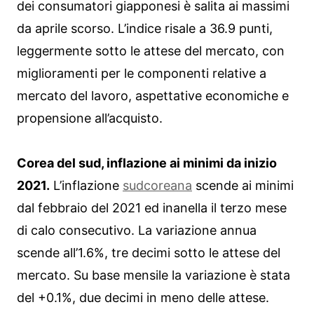
dei consumatori giapponesi è salita ai massimi
da aprile scorso. L’indice risale a 36.9 punti,
leggermente sotto le attese del mercato, con
miglioramenti per le componenti relative a
mercato del lavoro, aspettative economiche e
propensione all’acquisto.
Corea del sud, inflazione ai minimi da inizio
2021.
L’inflazione
sudcoreana
scende ai minimi
dal febbraio del 2021 ed inanella il terzo mese
di calo consecutivo. La variazione annua
scende all’1.6%, tre decimi sotto le attese del
mercato. Su base mensile la variazione è stata
del +0.1%, due decimi in meno delle attese.