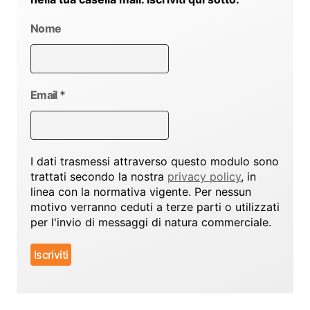
Nome
Email
*
I dati trasmessi attraverso questo modulo sono
trattati secondo la nostra
privacy policy
, in
linea con la normativa vigente. Per nessun
motivo verranno ceduti a terze parti o utilizzati
per l'invio di messaggi di natura commerciale.