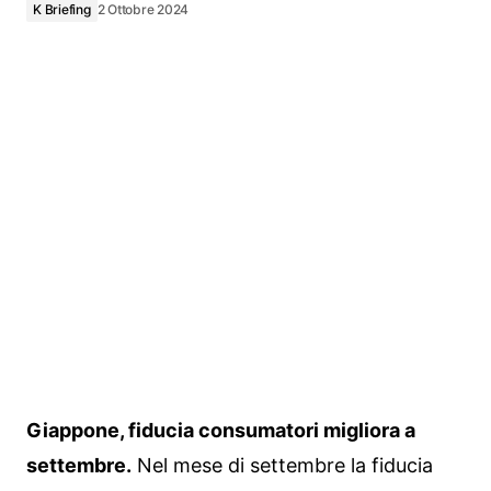
K Briefing
2 Ottobre 2024
Giappone, fiducia consumatori migliora a
settembre.
Nel mese di settembre la fiducia