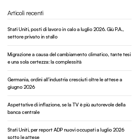
Articoli recenti
Stati Uniti, posti di lavoro in calo a luglio 2026. Giù P.A.,
settore privato in stallo
Migrazione a causa del cambiamento climatico, tante tesi
e una sola certezza: la complessità
Germania, ordini all’industria cresciuti oltre le attese a
giugno 2026
Aspettative di inflazione, se la TV è più autorevole della
banca centrale
Stati Uniti, per report ADP nuovi occupati a luglio 2026
sotto le attese