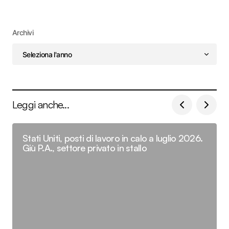
Archivi
Leggi anche...
Stati Uniti, posti di lavoro in calo a luglio 2026.
Giù P.A., settore privato in stallo