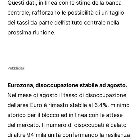
Questi dati, in linea con le stime della banca
centrale, rafforzano le possibilità di un taglio
dei tassi da parte dell’istituto centrale nella
prossima riunione.
Pubblicità
Eurozona, disoccupazione stabile ad agosto.
Nel mese di agosto il tasso di disoccupazione
dell’area Euro è rimasto stabile al 6.4%, minimo
storico per il blocco ed in linea con le attese
del mercato. Il numero di disoccupati è calato
di altre 94 mila unità confermando la resilienza