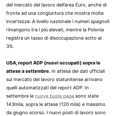
del mercato del lavoro dell’area Euro, anche di
fronte ad una congiuntura che mostra molte
incertezze. A livello nazionale i numeri spagnoli
rimangono tra i più elevati, mentre la Polonia
registra un tasso di disoccupazione sotto al
3%.
USA, report ADP (nuovi occupati) sopra le
attese a settembre.
In attesa dei dati ufficiali
sul mercato del lavoro statunitense arrivano
quelli automatizzati del report ADP. In
settembre le
nuove buste paga
sono state
143mila, sopra le attese (120 mila) e massimo
da giugno scorso. I nuovi posti di lavoro sono