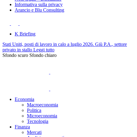
Informativa sulla privacy
Arancio e Blu Consulting
K Briefing
Stati Uniti, posti di lavoro in calo a luglio 2026. Giù P.A., settore
privato in stallo
Leggi tutto
Sfondo scuro
Sfondo chiaro
Economia
Macroeconomia
Politica
Microeconomia
Tecnologia
Finanza
Mercati