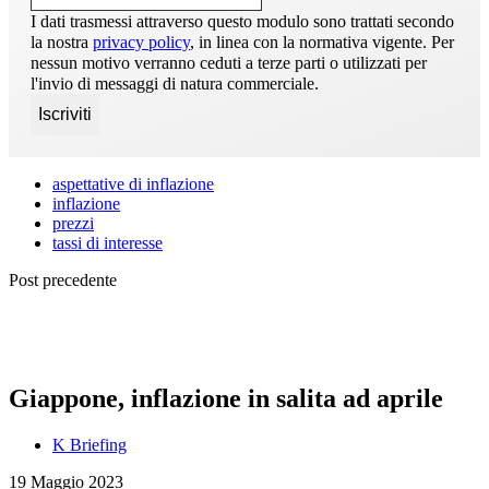
I dati trasmessi attraverso questo modulo sono trattati secondo
la nostra
privacy policy
, in linea con la normativa vigente. Per
nessun motivo verranno ceduti a terze parti o utilizzati per
l'invio di messaggi di natura commerciale.
aspettative di inflazione
inflazione
prezzi
tassi di interesse
Post precedente
Giappone, inflazione in salita ad aprile
K Briefing
19 Maggio 2023