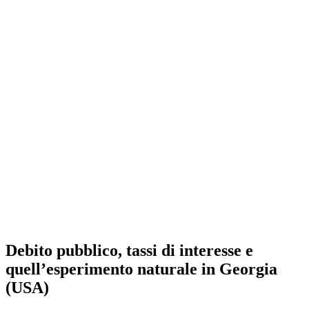
Debito pubblico, tassi di interesse e
quell’esperimento naturale in Georgia
(USA)