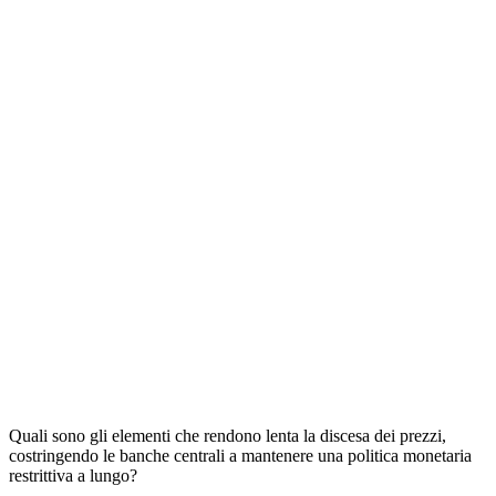
Quali sono gli elementi che rendono lenta la discesa dei prezzi,
costringendo le banche centrali a mantenere una politica monetaria
restrittiva a lungo?