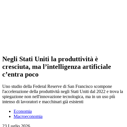
Negli Stati Uniti la produttività è
cresciuta, ma l’intelligenza artificiale
c’entra poco
Uno studio della Federal Reserve di San Francisco scompone
l'accelerazione della produttività negli Stati Uniti dal 2022 e trova la
spiegazione non nell'innovazione tecnologica, ma in un uso più
intenso di lavoratori e macchinari già esistenti
Economia
Macroeconomia
23 Luglio 2026