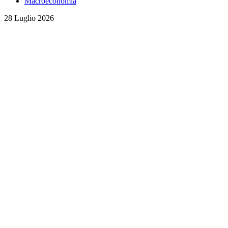
Macroeconomia
28 Luglio 2026