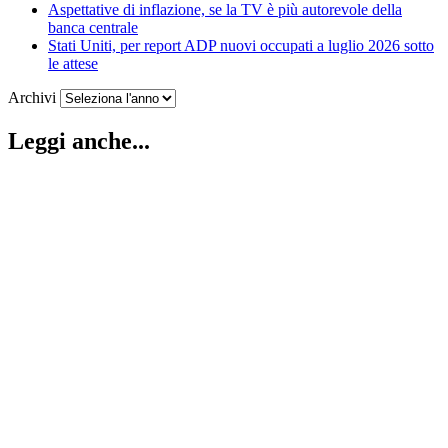
Aspettative di inflazione, se la TV è più autorevole della
banca centrale
Stati Uniti, per report ADP nuovi occupati a luglio 2026 sotto
le attese
Archivi
Leggi anche...