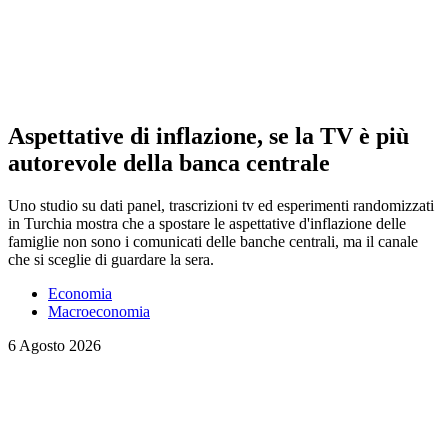
Aspettative di inflazione, se la TV è più
autorevole della banca centrale
Uno studio su dati panel, trascrizioni tv ed esperimenti randomizzati
in Turchia mostra che a spostare le aspettative d'inflazione delle
famiglie non sono i comunicati delle banche centrali, ma il canale
che si sceglie di guardare la sera.
Economia
Macroeconomia
6 Agosto 2026