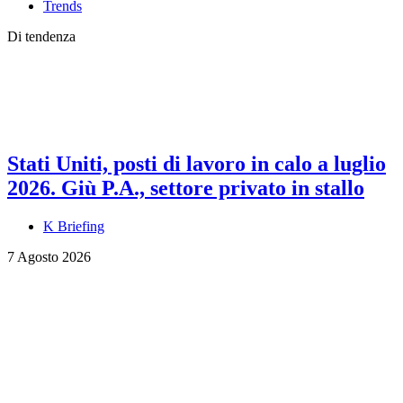
Trends
Di tendenza
Stati Uniti, posti di lavoro in calo a luglio
2026. Giù P.A., settore privato in stallo
K Briefing
7 Agosto 2026