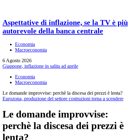
Aspettative di inflazione, se la TV è più
autorevole della banca centrale
Economia
Macroeconomia
6 Agosto 2026
Giappone, inflazione in salita ad aprile
Economia
Macroeconomia
Le domande improvvise: perchè la discesa dei prezzi è lenta?
Eurozona, produzione del settore costruzioni torna a scendere
Le domande improvvise:
perchè la discesa dei prezzi è
lenta?