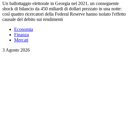
Un ballottaggio elettorale in Georgia nel 2021, un conseguente
shock di bilancio da 450 miliardi di dollari prezzato in una notte:
così quattro ricercatori della Federal Reserve hanno isolato l'effetto
causale del debito sui rendimenti
Economia
Finanza
Mercati
3 Agosto 2026