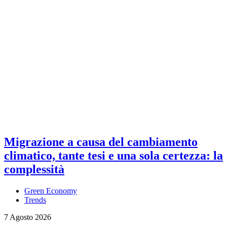
Migrazione a causa del cambiamento
climatico, tante tesi e una sola certezza: la
complessità
Green Economy
Trends
7 Agosto 2026