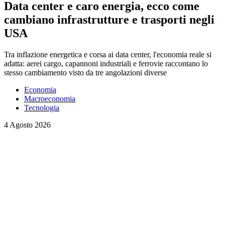
Data center e caro energia, ecco come
cambiano infrastrutture e trasporti negli
USA
Tra inflazione energetica e corsa ai data center, l'economia reale si
adatta: aerei cargo, capannoni industriali e ferrovie raccontano lo
stesso cambiamento visto da tre angolazioni diverse
Economia
Macroeconomia
Tecnologia
4 Agosto 2026