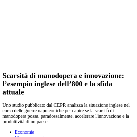
Scarsità di manodopera e innovazione:
l’esempio inglese dell’800 e la sfida
attuale
Uno studio pubblicato dal CEPR analizza la situazione inglese nel
corso delle guerre napoleoniche per capire se la scarsità di
manodopera possa, paradossalmente, accelerare l'innovazione e la
produttività di un paese.
Economia