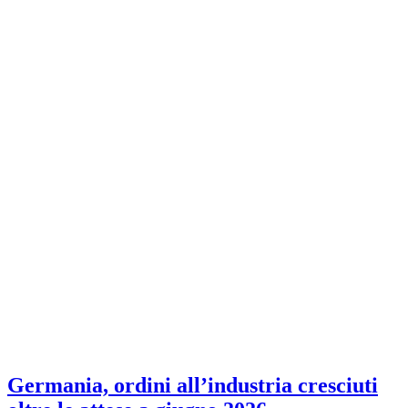
Germania, ordini all’industria cresciuti