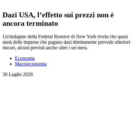
Dazi USA, l’effetto sui prezzi non è
ancora terminato
Un'indagine della Federal Reserve di New York rivela che quasi
metà delle imprese che pagano dazi direttamente prevede ulteriori
rincari, alcuni previsti anche oltre i sei mesi.
Economia
Macroeconomia
30 Luglio 2026