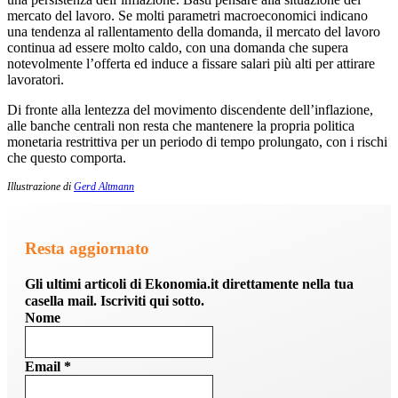
mercato del lavoro. Se molti parametri macroeconomici indicano
una tendenza al rallentamento della domanda, il mercato del lavoro
continua ad essere molto caldo, con una domanda che supera
notevolmente l’offerta ed induce a fissare salari più alti per attirare
lavoratori.
Di fronte alla lentezza del movimento discendente dell’inflazione,
alle banche centrali non resta che mantenere la propria politica
monetaria restrittiva per un periodo di tempo prolungato, con i rischi
che questo comporta.
Illustrazione di
Gerd Altmann
Resta aggiornato
Gli ultimi articoli di Ekonomia.it direttamente nella tua
casella mail. Iscriviti qui sotto.
Nome
Email
*