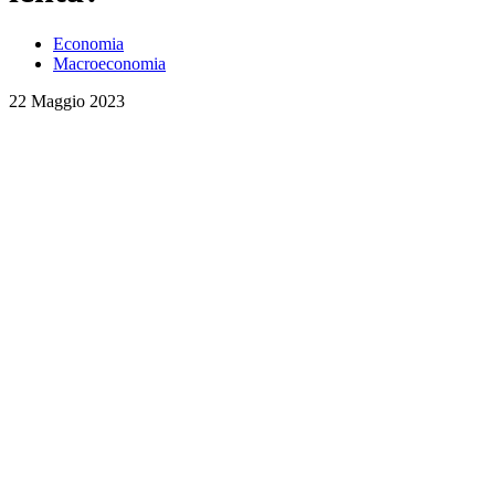
Economia
Macroeconomia
22 Maggio 2023