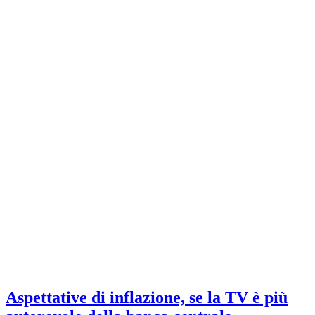
Aspettative di inflazione, se la TV è più