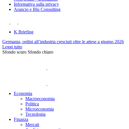
Informativa sulla privacy
Arancio e Blu Consulting
K Briefing
Germania, ordini all’industria cresciuti oltre le attese a giugno 2026
Leggi tutto
Sfondo scuro
Sfondo chiaro
Economia
Macroeconomia
Politica
Microeconomia
Tecnologia
Finanza
Mercati