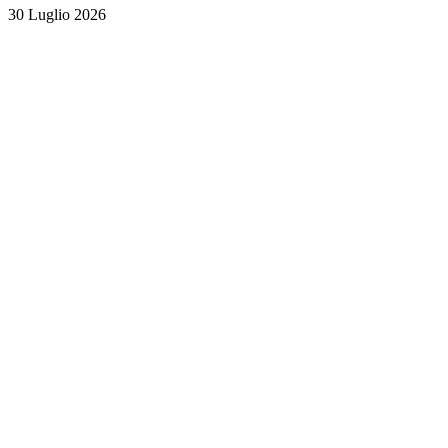
30 Luglio 2026