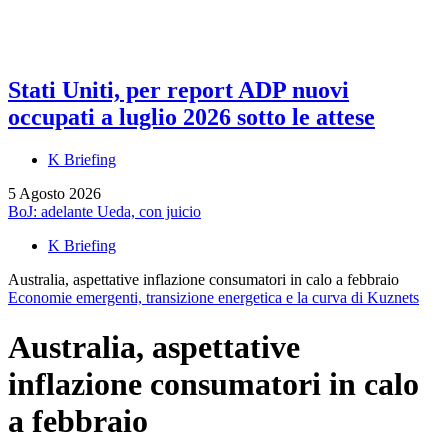
Stati Uniti, per report ADP nuovi
occupati a luglio 2026 sotto le attese
K Briefing
5 Agosto 2026
BoJ: adelante Ueda, con juicio
K Briefing
Australia, aspettative inflazione consumatori in calo a febbraio
Economie emergenti, transizione energetica e la curva di Kuznets
Australia, aspettative
inflazione consumatori in calo
a febbraio