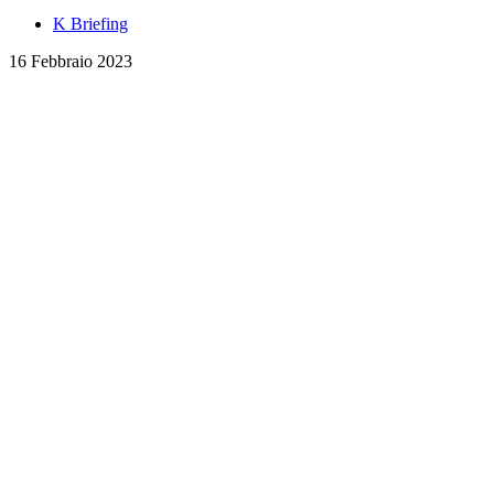
K Briefing
16 Febbraio 2023