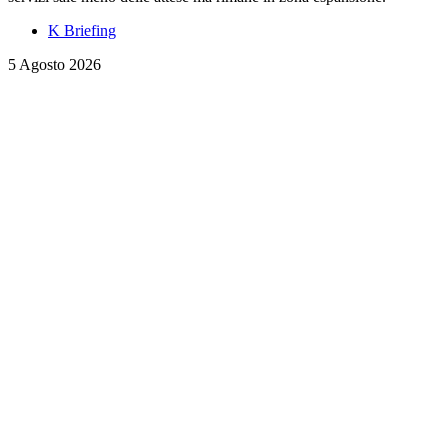
K Briefing
5 Agosto 2026