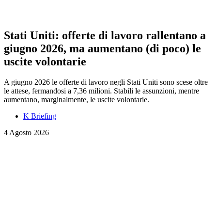
Stati Uniti: offerte di lavoro rallentano a
giugno 2026, ma aumentano (di poco) le
uscite volontarie
A giugno 2026 le offerte di lavoro negli Stati Uniti sono scese oltre
le attese, fermandosi a 7,36 milioni. Stabili le assunzioni, mentre
aumentano, marginalmente, le uscite volontarie.
K Briefing
4 Agosto 2026