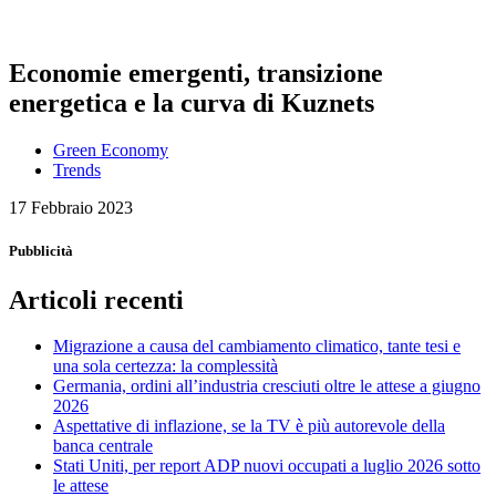
Economie emergenti, transizione
energetica e la curva di Kuznets
Green Economy
Trends
17 Febbraio 2023
Pubblicità
Articoli recenti
Migrazione a causa del cambiamento climatico, tante tesi e
una sola certezza: la complessità
Germania, ordini all’industria cresciuti oltre le attese a giugno
2026
Aspettative di inflazione, se la TV è più autorevole della
banca centrale
Stati Uniti, per report ADP nuovi occupati a luglio 2026 sotto
le attese