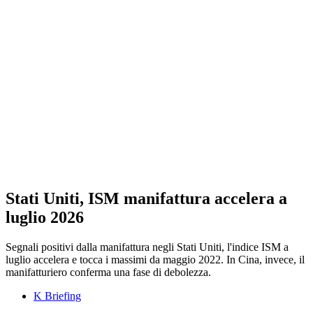
Stati Uniti, ISM manifattura accelera a
luglio 2026
Segnali positivi dalla manifattura negli Stati Uniti, l'indice ISM a
luglio accelera e tocca i massimi da maggio 2022. In Cina, invece, il
manifatturiero conferma una fase di debolezza.
K Briefing