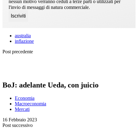
nessun motivo verranno ceduti a terze parti o utilizzati per
l'invio di messaggi di natura commerciale.
australia
inflazione
Post precedente
BoJ: adelante Ueda, con juicio
Economia
Macroeconomia
Mercati
16 Febbraio 2023
Post successivo