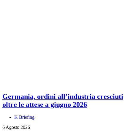
Germania, ordini all’industria cresciuti
oltre le attese a giugno 2026
K Briefing
6 Agosto 2026