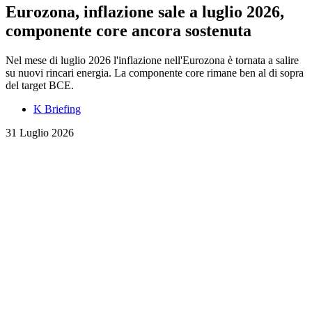
Eurozona, inflazione sale a luglio 2026,
componente core ancora sostenuta
Nel mese di luglio 2026 l'inflazione nell'Eurozona è tornata a salire
su nuovi rincari energia. La componente core rimane ben al di sopra
del target BCE.
K Briefing
31 Luglio 2026