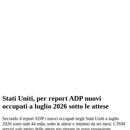
Stati Uniti, per report ADP nuovi
occupati a luglio 2026 sotto le attese
Secondo il report ADP i nuovi occupati negli Stati Uniti a luglio
2026 sono stati 44 mila, sotto le attese e minimo da sei mesi. L'ISM
servizi sale meno delle attese ma rimane in zona espansione.