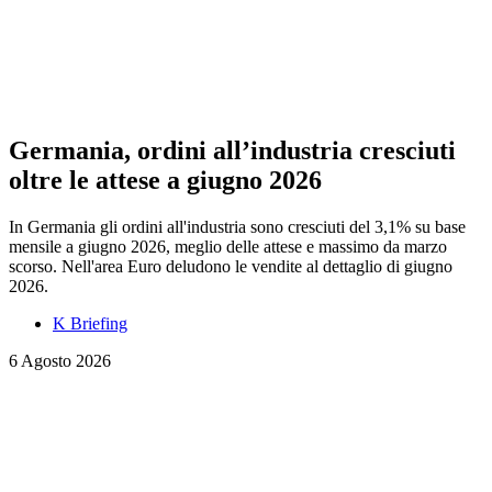
Germania, ordini all’industria cresciuti
oltre le attese a giugno 2026
In Germania gli ordini all'industria sono cresciuti del 3,1% su base
mensile a giugno 2026, meglio delle attese e massimo da marzo
scorso. Nell'area Euro deludono le vendite al dettaglio di giugno
2026.
K Briefing
6 Agosto 2026