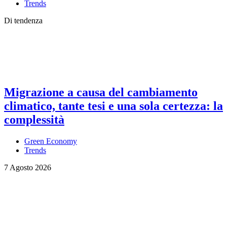
Trends
Di tendenza
Migrazione a causa del cambiamento
climatico, tante tesi e una sola certezza: la
complessità
Green Economy
Trends
7 Agosto 2026