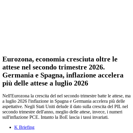
Eurozona, economia cresciuta oltre le
attese nel secondo trimestre 2026.
Germania e Spagna, inflazione accelera
più delle attese a luglio 2026
Nell'Eurozona la crescita del nel secondo trimestre batte le attese, ma
a luglio 2026 l'inflazione in Spagna e Germania accelera più delle
aspettative. Negli Stati Uniti delude il dato sulla crescita del PIL nel
secondo trimestre dell'anno, meglio delle attese, invece, i numeri
sull'inflazione PCE. Intanto la BoE lascia i tassi invariati.
K Briefing