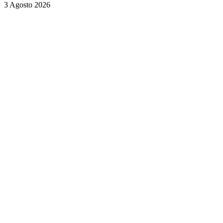
3 Agosto 2026