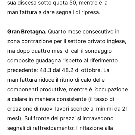
sua discesa sotto quota 50, mentre è la
manifattura a dare segnali di ripresa.
Gran Bretagna.
Quarto mese consecutivo in
zona contrazione per il settore privato inglese,
ma dopo quattro mesi di cali il sondaggio
composite guadagna rispetto al riferimento
precedente: 48.3 dal 48.2 di ottobre. La
manifattura riduce il ritmo di calo delle
componenti produttive, mentre è l’occupazione
a calare in maniera consistente (il tasso di
creazione di nuovi lavori scende ai minimi da 21
mesi). Sul fronte dei prezzi si intravedono
segnali di raffreddamento: l’inflazione alla