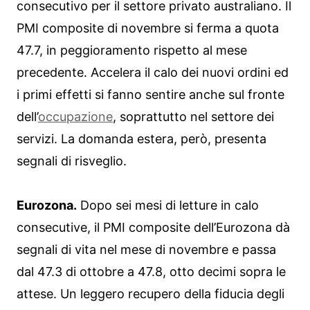
consecutivo per il settore privato australiano. Il
PMI composite di novembre si ferma a quota
47.7, in peggioramento rispetto al mese
precedente. Accelera il calo dei nuovi ordini ed
i primi effetti si fanno sentire anche sul fronte
dell’
occupazione
, soprattutto nel settore dei
servizi. La domanda estera, però, presenta
segnali di risveglio.
Eurozona.
Dopo sei mesi di letture in calo
consecutive, il PMI composite dell’Eurozona dà
segnali di vita nel mese di novembre e passa
dal 47.3 di ottobre a 47.8, otto decimi sopra le
attese. Un leggero recupero della fiducia degli