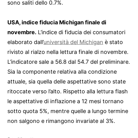
sono saliti dello 0.7%.
USA, indice fiducia Michigan finale di
novembre.
L’indice di fiducia dei consumatori
elaborato dall’
università del Michigan
è stato
rivisto al rialzo nella lettura finale di novembre.
L’indicatore sale a 56.8 dal 54.7 del preliminare.
Sia la componente relativa alla condizione
attuale, sia quella delle aspettative sono state
ritoccate verso l’alto. Rispetto alla lettura flash
le aspettative di inflazione a 12 mesi tornano
sotto quota 5%, mentre quelle a lungo termine
non salgono e rimangono invariate al 3%.