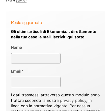
Foto di
Peter H
Resta aggiornato
Gli ultimi articoli di Ekonomia.it direttamente
nella tua casella mail. Iscriviti qui sotto.
Nome
Email
*
I dati trasmessi attraverso questo modulo sono
trattati secondo la nostra
privacy policy
, in
linea con la normativa vigente. Per nessun