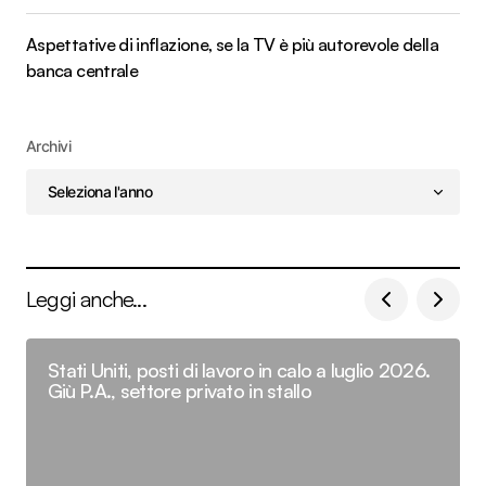
Aspettative di inflazione, se la TV è più autorevole della
banca centrale
Archivi
Leggi anche...
Stati Uniti, posti di lavoro in calo a luglio 2026.
Giù P.A., settore privato in stallo