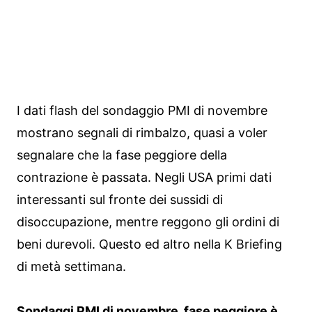
I dati flash del sondaggio PMI di novembre
mostrano segnali di rimbalzo, quasi a voler
segnalare che la fase peggiore della
contrazione è passata. Negli USA primi dati
interessanti sul fronte dei sussidi di
disoccupazione, mentre reggono gli ordini di
beni durevoli. Questo ed altro nella K Briefing
di metà settimana.
Sondaggi PMI di novembre, fase peggiore è