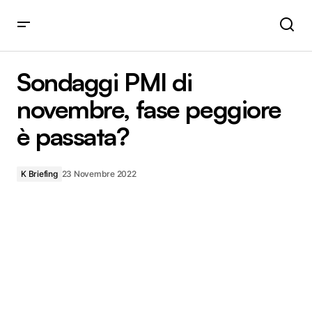
Sondaggi PMI di novembre, fase peggiore è passata?
Sondaggi PMI di
novembre, fase peggiore
è passata?
K Briefing
23 Novembre 2022