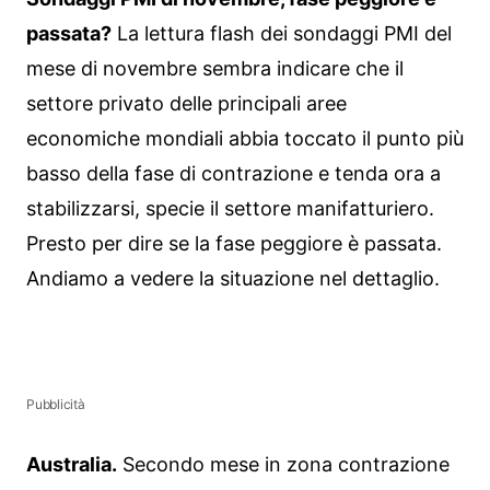
passata?
La lettura flash dei sondaggi PMI del
mese di novembre sembra indicare che il
settore privato delle principali aree
economiche mondiali abbia toccato il punto più
basso della fase di contrazione e tenda ora a
stabilizzarsi, specie il settore manifatturiero.
Presto per dire se la fase peggiore è passata.
Andiamo a vedere la situazione nel dettaglio.
Pubblicità
Australia.
Secondo mese in zona contrazione