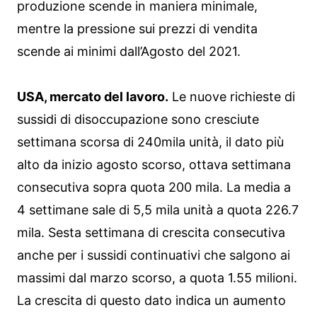
produzione scende in maniera minimale,
mentre la pressione sui prezzi di vendita
scende ai minimi dall’Agosto del 2021.
USA, mercato del lavoro.
Le nuove richieste di
sussidi di disoccupazione sono cresciute
settimana scorsa di 240mila unità, il dato più
alto da inizio agosto scorso, ottava settimana
consecutiva sopra quota 200 mila. La media a
4 settimane sale di 5,5 mila unità a quota 226.7
mila. Sesta settimana di crescita consecutiva
anche per i sussidi continuativi che salgono ai
massimi dal marzo scorso, a quota 1.55 milioni.
La crescita di questo dato indica un aumento