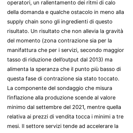
operatori, un rallentamento dei ritmi di calo
della domanda e qualche ostacolo in meno alla
supply chain sono gli ingredienti di questo
risultato. Un risultato che non allevia la gravità
del momento (zona contrazione sia per la
manifattura che per i servizi, secondo maggior
tasso di riduzione dell’output dal 2013) ma
alimenta la speranza che il punto più basso di
questa fase di contrazione sia stato toccato.
La componente del sondaggio che misura
l’inflazione alla produzione scende al valore
minimo dal settembre del 2021, mentre quella
relativa ai prezzi di vendita tocca i minimi a tre
mesi. Il settore servizi tende ad accelerare la