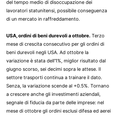
del tempo medio di disoccupazione dei
lavoratori statunitensi, possibile conseguenza
di un mercato in raffreddamento.
USA, ordini di beni durevoli a ottobre.
Terzo
mese di crescita consecutivo per gli ordini di
beni durevoli negli USA. Ad ottobre la
variazione è stata dell’1%, miglior risultato dal
giugno scorso, sei decimi sopra le attese. Il
settore trasporti continua a trainare il dato.
Senza, la variazione scende al +0.5%. Tornano
a crescere anche gli investimenti aziendali,
segnale di fiducia da parte delle imprese: nel
mese di ottobre gli ordini esclusi difesa ed aerei