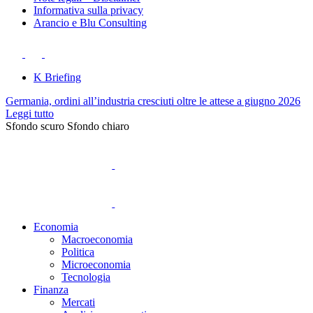
Informativa sulla privacy
Arancio e Blu Consulting
K Briefing
Germania, ordini all’industria cresciuti oltre le attese a giugno 2026
Leggi tutto
Sfondo scuro
Sfondo chiaro
Economia
Macroeconomia
Politica
Microeconomia
Tecnologia
Finanza
Mercati