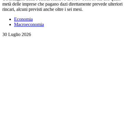
metà delle imprese che pagano dazi direttamente prevede ulteriori
rincari, alcuni previsti anche oltre i sei mesi.
Economia
Macroeconomia
30 Luglio 2026