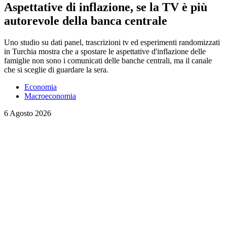
Aspettative di inflazione, se la TV è più
autorevole della banca centrale
Uno studio su dati panel, trascrizioni tv ed esperimenti randomizzati
in Turchia mostra che a spostare le aspettative d'inflazione delle
famiglie non sono i comunicati delle banche centrali, ma il canale
che si sceglie di guardare la sera.
Economia
Macroeconomia
6 Agosto 2026