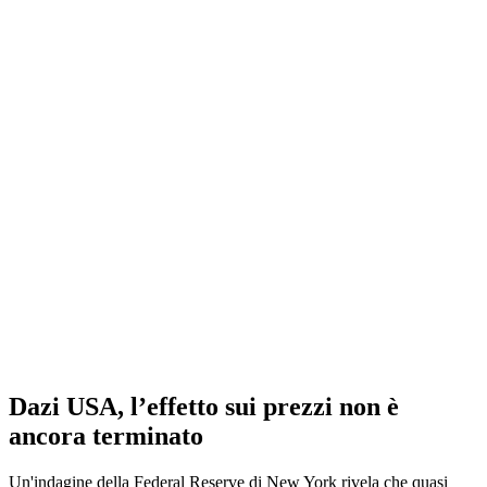
Dazi USA, l’effetto sui prezzi non è
ancora terminato
Un'indagine della Federal Reserve di New York rivela che quasi