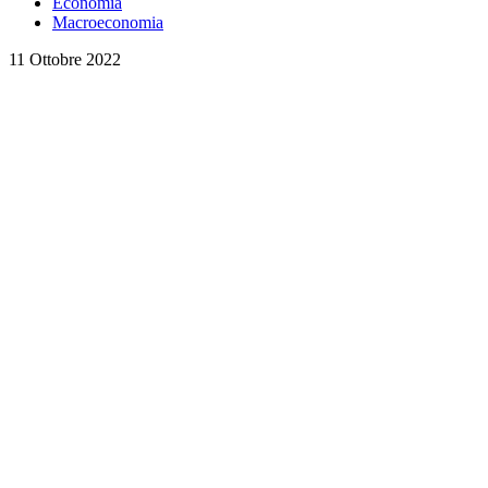
Economia
Macroeconomia
11 Ottobre 2022