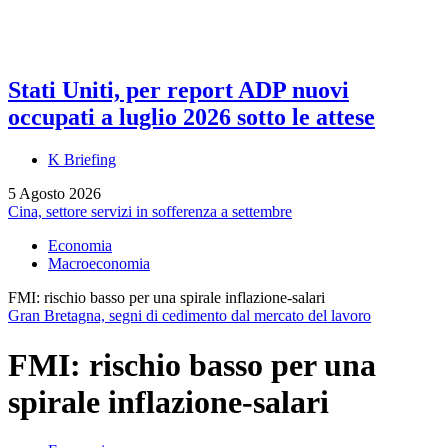
Stati Uniti, per report ADP nuovi
occupati a luglio 2026 sotto le attese
K Briefing
5 Agosto 2026
Cina, settore servizi in sofferenza a settembre
Economia
Macroeconomia
FMI: rischio basso per una spirale inflazione-salari
Gran Bretagna, segni di cedimento dal mercato del lavoro
FMI: rischio basso per una
spirale inflazione-salari