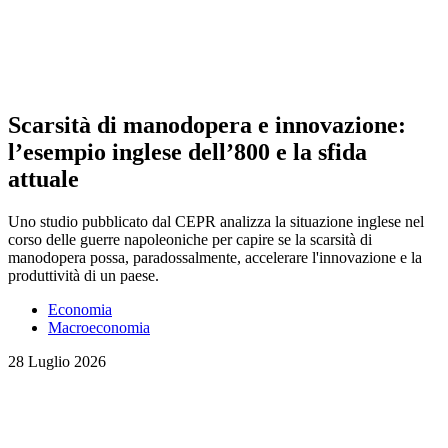
Scarsità di manodopera e innovazione:
l’esempio inglese dell’800 e la sfida
attuale
Uno studio pubblicato dal CEPR analizza la situazione inglese nel
corso delle guerre napoleoniche per capire se la scarsità di
manodopera possa, paradossalmente, accelerare l'innovazione e la
produttività di un paese.
Economia
Macroeconomia
28 Luglio 2026