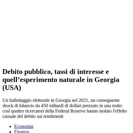
Debito pubblico, tassi di interesse e
quell’esperimento naturale in Georgia
(USA)
Un ballottaggio elettorale in Georgia nel 2021, un conseguente
shock di bilancio da 450 miliardi di dollari prezzato in una notte:
così quattro ricercatori della Federal Reserve hanno isolato l'effetto
causale del debito sui rendimenti
Economia
Finanza