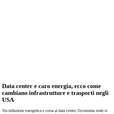
Data center e caro energia, ecco come
cambiano infrastrutture e trasporti negli
USA
Tra inflazione energetica e corsa ai data center, l'economia reale si