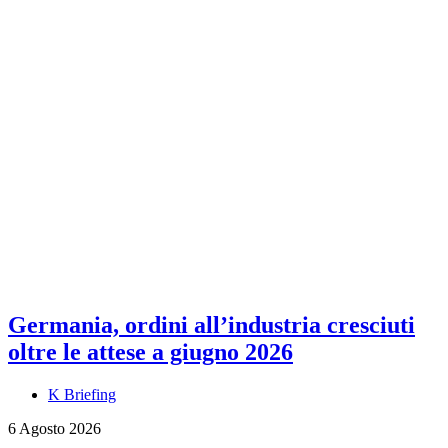
Germania, ordini all’industria cresciuti
oltre le attese a giugno 2026
K Briefing
6 Agosto 2026