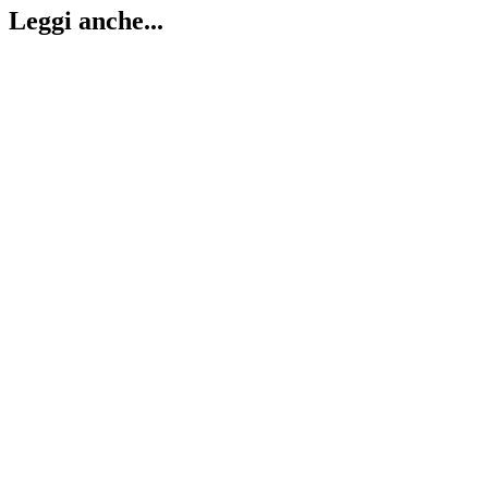
Leggi anche...