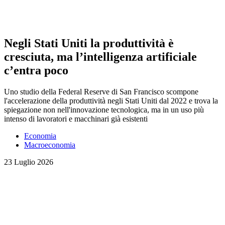
Negli Stati Uniti la produttività è
cresciuta, ma l’intelligenza artificiale
c’entra poco
Uno studio della Federal Reserve di San Francisco scompone
l'accelerazione della produttività negli Stati Uniti dal 2022 e trova la
spiegazione non nell'innovazione tecnologica, ma in un uso più
intenso di lavoratori e macchinari già esistenti
Economia
Macroeconomia
23 Luglio 2026