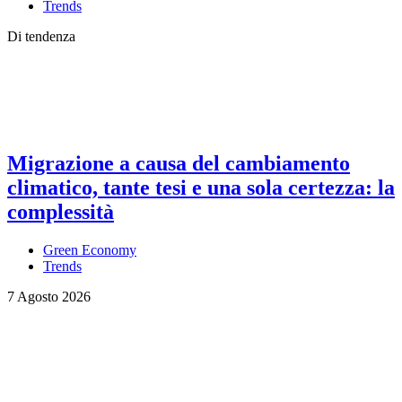
Trends
Di tendenza
Migrazione a causa del cambiamento
climatico, tante tesi e una sola certezza: la
complessità
Green Economy
Trends
7 Agosto 2026