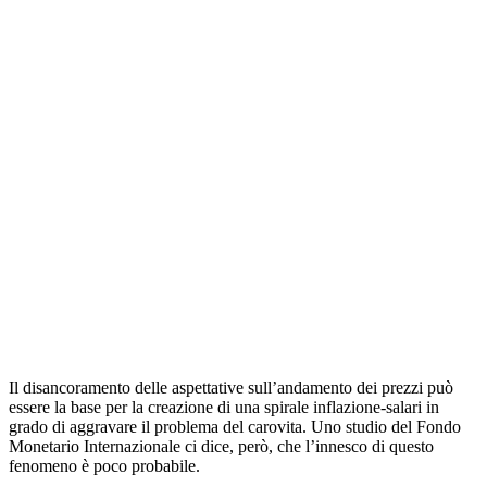
Il disancoramento delle aspettative sull’andamento dei prezzi può
essere la base per la creazione di una spirale inflazione-salari in
grado di aggravare il problema del carovita. Uno studio del Fondo
Monetario Internazionale ci dice, però, che l’innesco di questo
fenomeno è poco probabile.