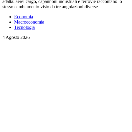
adatta: aerei cargo, capannoni industriali e ferrovie raccontano lo
stesso cambiamento visto da tre angolazioni diverse
Economia
Macroeconomia
Tecnologia
4 Agosto 2026