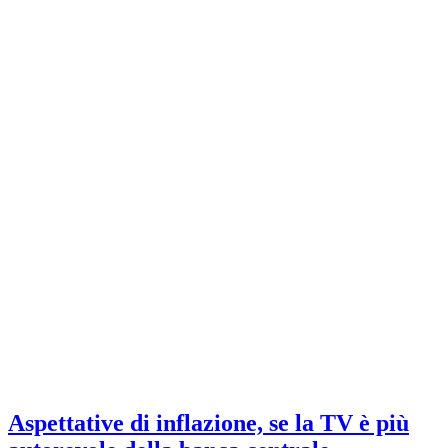
Aspettative di inflazione, se la TV è più