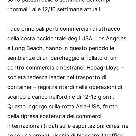
“normali” alle 12/16 settimane attuali.
I due principali porti commerciali di attracco
della costa occidentale degli USA, Los Angeles
e Long Beach, hanno in questo periodo le
sembianze di un parcheggio affollato di un
centro commerciale nostrano. Hapag-Lloyd –
società tedesca leader nel trasporto di
container – registra ritardi nelle operazioni di
scarico e carico nell’ordine di 12-13 giorni.
Questo ingorgo sulla rotta Asia-USA, frutto
della ripresa sostenuta dei commerci
internazionali (i dati sulle esportazioni cinesi ne
sono una prova), rischia di bloccare il traffico