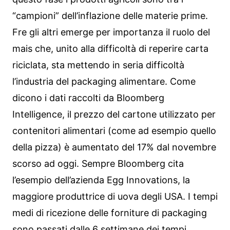
“campioni” dell’inflazione delle materie prime.
Fre gli altri emerge per importanza il ruolo del
mais che, unito alla difficoltà di reperire carta
riciclata, sta mettendo in seria difficoltà
l’industria del packaging alimentare. Come
dicono i dati raccolti da Bloomberg
Intelligence, il prezzo del cartone utilizzato per
contenitori alimentari (come ad esempio quello
della pizza) è aumentato del 17% dal novembre
scorso ad oggi. Sempre Bloomberg cita
l’esempio dell’azienda Egg Innovations, la
maggiore produttrice di uova degli USA. I tempi
medi di ricezione delle forniture di packaging
sono passati dalle 6 settimane dei tempi