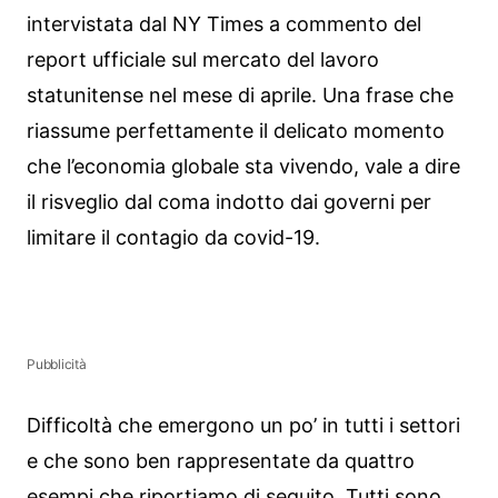
intervistata dal NY Times a commento del
report ufficiale sul mercato del lavoro
statunitense nel mese di aprile. Una frase che
riassume perfettamente il delicato momento
che l’economia globale sta vivendo, vale a dire
il risveglio dal coma indotto dai governi per
limitare il contagio da covid-19.
Pubblicità
Difficoltà che emergono un po’ in tutti i settori
e che sono ben rappresentate da quattro
esempi che riportiamo di seguito. Tutti sono