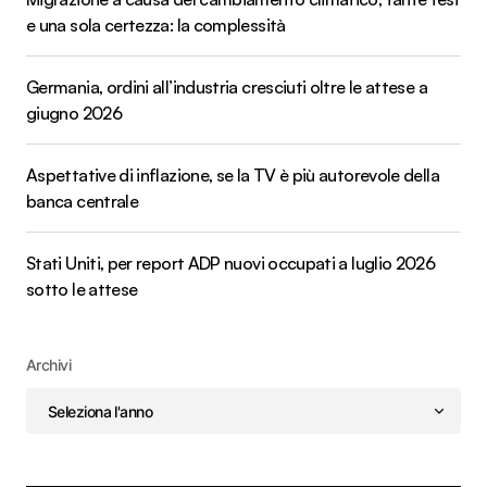
e una sola certezza: la complessità
Germania, ordini all’industria cresciuti oltre le attese a
giugno 2026
Aspettative di inflazione, se la TV è più autorevole della
banca centrale
Stati Uniti, per report ADP nuovi occupati a luglio 2026
sotto le attese
Archivi