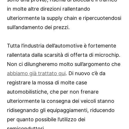
in molte altre direzioni rallentando
ulteriormente la supply chain e ripercuotendosi
sull’andamento dei prezzi.
Tutta l’industria dell’automotive è fortemente
rallentata dalla scarsità di offerta di microchip.
Non ci dilungheremo molto sull’argomento che
abbiamo già trattato qui
. Di nuovo c’è da
registrare la mossa di molte case
automobilistiche, che per non frenare
ulteriormente la consegna dei veicoli stanno
ridisegnando gli equipaggiamenti, riducendo
per quanto possibile l’utilizzo dei
semiconduttori.