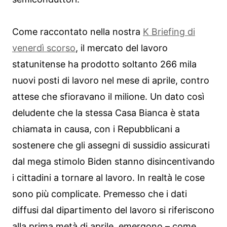
Come raccontato nella nostra
K Briefing di
venerdì scorso
, il mercato del lavoro
statunitense ha prodotto soltanto 266 mila
nuovi posti di lavoro nel mese di aprile, contro
attese che sfioravano il milione. Un dato così
deludente che la stessa Casa Bianca è stata
chiamata in causa, con i Repubblicani a
sostenere che gli assegni di sussidio assicurati
dal mega stimolo Biden stanno disincentivando
i cittadini a tornare al lavoro. In realtà le cose
sono più complicate. Premesso che i dati
diffusi dal dipartimento del lavoro si riferiscono
alla prima metà di aprile, emergono – come