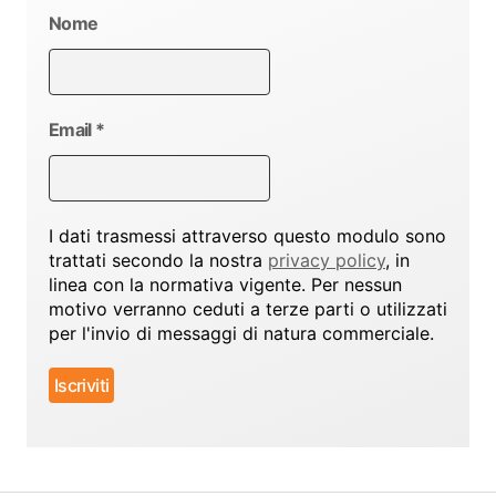
Nome
Email
*
I dati trasmessi attraverso questo modulo sono
trattati secondo la nostra
privacy policy
, in
linea con la normativa vigente. Per nessun
motivo verranno ceduti a terze parti o utilizzati
per l'invio di messaggi di natura commerciale.