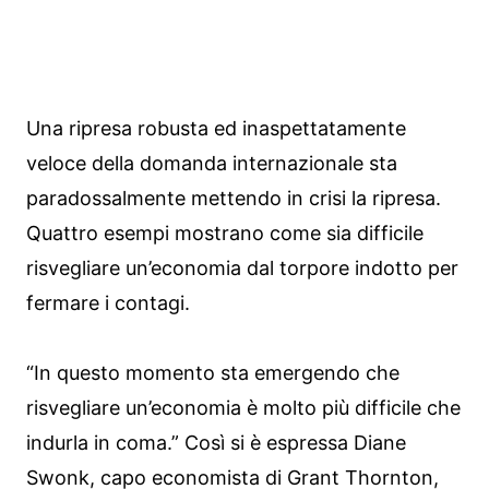
Una ripresa robusta ed inaspettatamente
veloce della domanda internazionale sta
paradossalmente mettendo in crisi la ripresa.
Quattro esempi mostrano come sia difficile
risvegliare un’economia dal torpore indotto per
fermare i contagi.
“In questo momento sta emergendo che
risvegliare un’economia è molto più difficile che
indurla in coma.” Così si è espressa Diane
Swonk, capo economista di Grant Thornton,