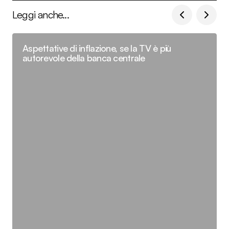
Leggi anche...
Aspettative di inflazione, se la TV è più
autorevole della banca centrale