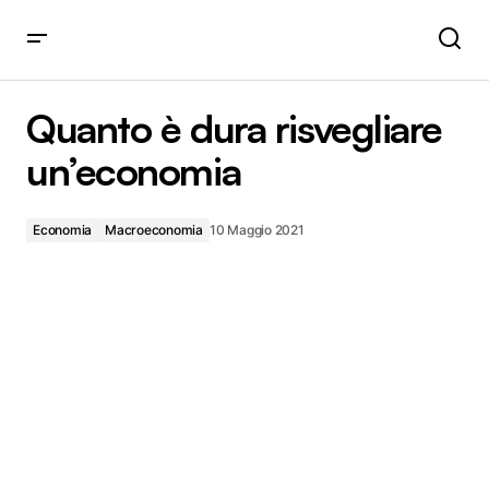
Quanto è dura risvegliare un’economia
Quanto è dura risvegliare
un’economia
Economia
Macroeconomia
10 Maggio 2021