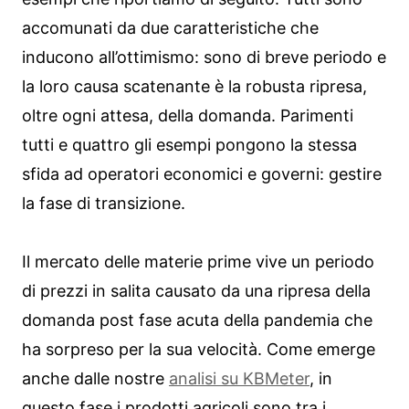
accomunati da due caratteristiche che
inducono all’ottimismo: sono di breve periodo e
la loro causa scatenante è la robusta ripresa,
oltre ogni attesa, della domanda. Parimenti
tutti e quattro gli esempi pongono la stessa
sfida ad operatori economici e governi: gestire
la fase di transizione.
Il mercato delle materie prime vive un periodo
di prezzi in salita causato da una ripresa della
domanda post fase acuta della pandemia che
ha sorpreso per la sua velocità. Come emerge
anche dalle nostre
analisi su KBMeter
, in
questo fase i prodotti agricoli sono tra i