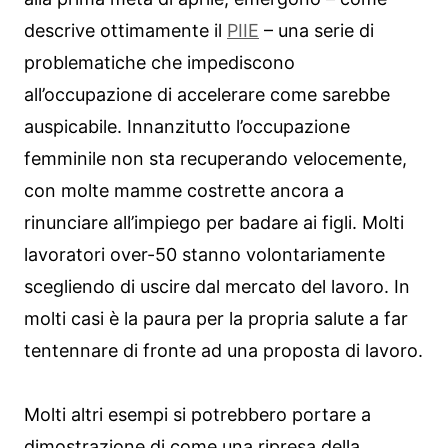
descrive ottimamente il
PIIE
– una serie di
problematiche che impediscono
all’occupazione di accelerare come sarebbe
auspicabile. Innanzitutto l’occupazione
femminile non sta recuperando velocemente,
con molte mamme costrette ancora a
rinunciare all’impiego per badare ai figli. Molti
lavoratori over-50 stanno volontariamente
scegliendo di uscire dal mercato del lavoro. In
molti casi è la paura per la propria salute a far
tentennare di fronte ad una proposta di lavoro.
Molti altri esempi si potrebbero portare a
dimostrazione di come una ripresa della