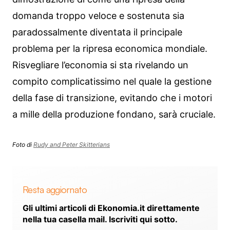
domanda troppo veloce e sostenuta sia
paradossalmente diventata il principale
problema per la ripresa economica mondiale.
Risvegliare l’economia si sta rivelando un
compito complicatissimo nel quale la gestione
della fase di transizione, evitando che i motori
a mille della produzione fondano, sarà cruciale.
Foto di
Rudy and Peter Skitterians
Resta aggiornato
Gli ultimi articoli di Ekonomia.it direttamente
nella tua casella mail. Iscriviti qui sotto.