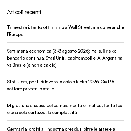
Articoli recenti
Trimestrali: tanto ottimismo a Wall Street, ma corre anche
l’Europa
Settimana economica (3-8 agosto 2026): Italia, il risiko
bancario continua; Stati Uniti, capitomboli e IA; Argentina
vs Brasile (e non è calcio)
Stati Uniti, posti di lavoro in calo a luglio 2026. Giù P.A.,
settore privato in stallo
Migrazione a causa del cambiamento climatico, tante tesi
e una sola certezza: la complessità
Germania, ordini all’industria cresciuti oltre le attese a