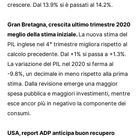
crescere. Dal 13.9% si è passati al 14.2%.
Gran Bretagna, crescita ultimo trimestre 2020
meglio della stima iniziale.
La nuova stima del
PIL inglese nel 4° trimestre migliora rispetto al
calcolo precedente. Dal +1% si passa a +1.3%.
La variazione del PIL nel 2020 si ferma al
-9.8%, un decimale in meno rispetto alla prima
stima. Dalla revisione emerge una maggior
spesa pubblica e maggiori investimenti, mentre
esce ancor più in negativo la componente dei
consumi.
USA, report ADP anticipa buon recupero