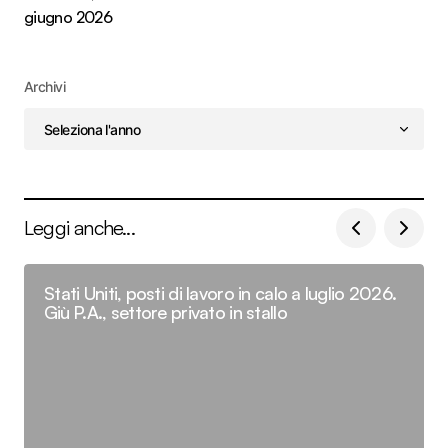
giugno 2026
Archivi
Leggi anche...
Stati Uniti, posti di lavoro in calo a luglio 2026.
Giù P.A., settore privato in stallo