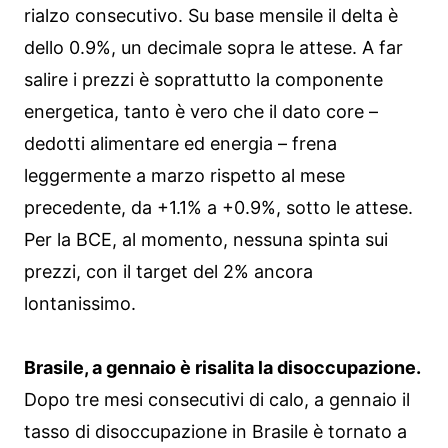
rialzo consecutivo. Su base mensile il delta è
dello 0.9%, un decimale sopra le attese. A far
salire i prezzi è soprattutto la componente
energetica, tanto è vero che il dato core –
dedotti alimentare ed energia – frena
leggermente a marzo rispetto al mese
precedente, da +1.1% a +0.9%, sotto le attese.
Per la BCE, al momento, nessuna spinta sui
prezzi, con il target del 2% ancora
lontanissimo.
Brasile, a gennaio è risalita la disoccupazione.
Dopo tre mesi consecutivi di calo, a gennaio il
tasso di disoccupazione in Brasile è tornato a