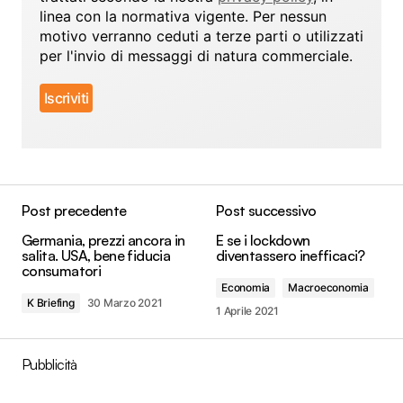
linea con la normativa vigente. Per nessun
motivo verranno ceduti a terze parti o utilizzati
per l'invio di messaggi di natura commerciale.
Post precedente
Post successivo
Germania, prezzi ancora in
E se i lockdown
salita. USA, bene fiducia
diventassero inefficaci?
consumatori
Economia
Macroeconomia
K Briefing
30 Marzo 2021
1 Aprile 2021
Pubblicità