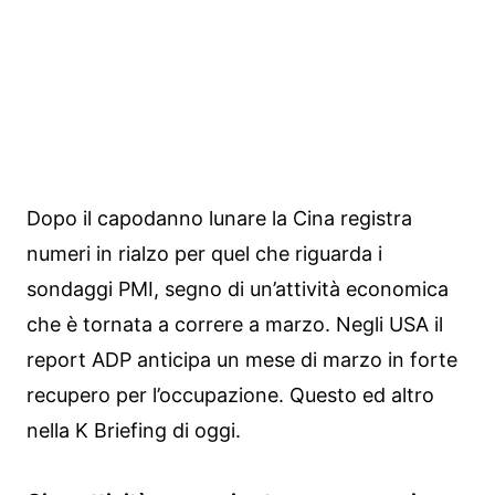
Dopo il capodanno lunare la Cina registra
numeri in rialzo per quel che riguarda i
sondaggi PMI, segno di un’attività economica
che è tornata a correre a marzo. Negli USA il
report ADP anticipa un mese di marzo in forte
recupero per l’occupazione. Questo ed altro
nella K Briefing di oggi.