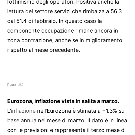
l’ottimismo degli operatori. Positiva anche la
lettura del settore servizi che rimbalza a 56.3
dal 51.4 di febbraio. In questo caso la
componente occupazione rimane ancora in
zona contrazione, anche se in miglioramento
rispetto al mese precedente.
Pubblicità
Eurozona, inflazione vista in salita a marzo.
L’
inflazione
nell’Eurozona è stimata a +1.3% su
base annua nel mese di marzo. Il dato è in linea
con le previsioni e rappresenta il terzo mese di