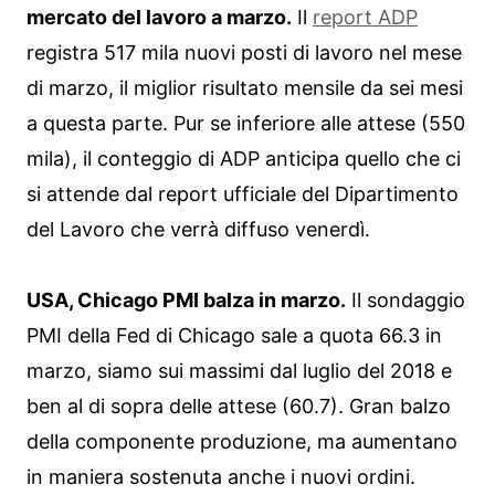
mercato del lavoro a marzo.
Il
report ADP
registra 517 mila nuovi posti di lavoro nel mese
di marzo, il miglior risultato mensile da sei mesi
a questa parte. Pur se inferiore alle attese (550
mila), il conteggio di ADP anticipa quello che ci
si attende dal report ufficiale del Dipartimento
del Lavoro che verrà diffuso venerdì.
USA, Chicago PMI balza in marzo.
Il sondaggio
PMI della Fed di Chicago sale a quota 66.3 in
marzo, siamo sui massimi dal luglio del 2018 e
ben al di sopra delle attese (60.7). Gran balzo
della componente produzione, ma aumentano
in maniera sostenuta anche i nuovi ordini.