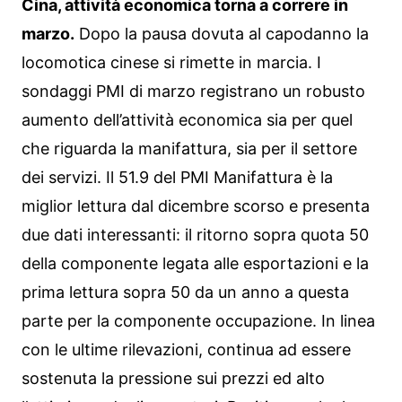
Cina, attività economica torna a correre in
marzo.
Dopo la pausa dovuta al capodanno la
locomotica cinese si rimette in marcia. I
sondaggi PMI di marzo registrano un robusto
aumento dell’attività economica sia per quel
che riguarda la manifattura, sia per il settore
dei servizi. Il 51.9 del PMI Manifattura è la
miglior lettura dal dicembre scorso e presenta
due dati interessanti: il ritorno sopra quota 50
della componente legata alle esportazioni e la
prima lettura sopra 50 da un anno a questa
parte per la componente occupazione. In linea
con le ultime rilevazioni, continua ad essere
sostenuta la pressione sui prezzi ed alto