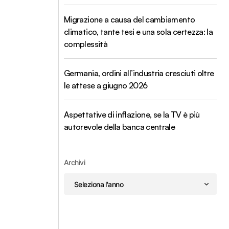
Migrazione a causa del cambiamento
climatico, tante tesi e una sola certezza: la
complessità
Germania, ordini all’industria cresciuti oltre
le attese a giugno 2026
Aspettative di inflazione, se la TV è più
autorevole della banca centrale
Archivi