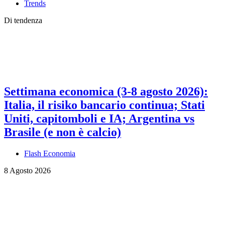
Trends
Di tendenza
Settimana economica (3-8 agosto 2026):
Italia, il risiko bancario continua; Stati
Uniti, capitomboli e IA; Argentina vs
Brasile (e non è calcio)
Flash Economia
8 Agosto 2026