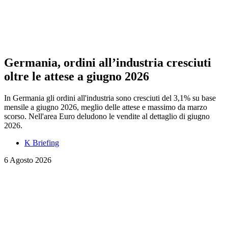
Germania, ordini all’industria cresciuti
oltre le attese a giugno 2026
In Germania gli ordini all'industria sono cresciuti del 3,1% su base
mensile a giugno 2026, meglio delle attese e massimo da marzo
scorso. Nell'area Euro deludono le vendite al dettaglio di giugno
2026.
K Briefing
6 Agosto 2026