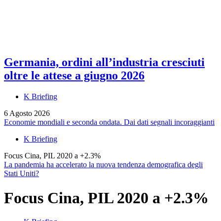
Germania, ordini all’industria cresciuti
oltre le attese a giugno 2026
K Briefing
6 Agosto 2026
Economie mondiali e seconda ondata. Dai dati segnali incoraggianti
K Briefing
Focus Cina, PIL 2020 a +2.3%
La pandemia ha accelerato la nuova tendenza demografica degli
Stati Uniti?
Focus Cina, PIL 2020 a +2.3%