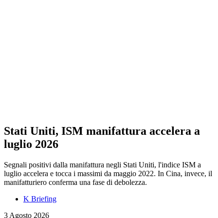
Stati Uniti, ISM manifattura accelera a
luglio 2026
Segnali positivi dalla manifattura negli Stati Uniti, l'indice ISM a
luglio accelera e tocca i massimi da maggio 2022. In Cina, invece, il
manifatturiero conferma una fase di debolezza.
K Briefing
3 Agosto 2026