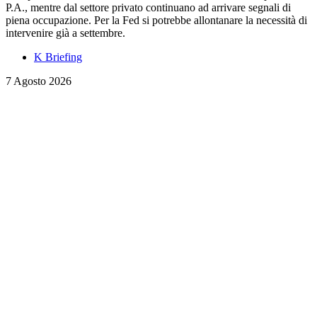
P.A., mentre dal settore privato continuano ad arrivare segnali di
piena occupazione. Per la Fed si potrebbe allontanare la necessità di
intervenire già a settembre.
K Briefing
7 Agosto 2026