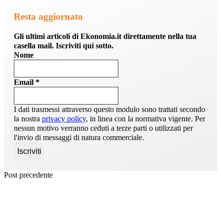
Resta aggiornato
Gli ultimi articoli di Ekonomia.it direttamente nella tua
casella mail. Iscriviti qui sotto.
Nome
Email
*
I dati trasmessi attraverso questo modulo sono trattati secondo
la nostra
privacy policy
, in linea con la normativa vigente. Per
nessun motivo verranno ceduti a terze parti o utilizzati per
l'invio di messaggi di natura commerciale.
Post precedente