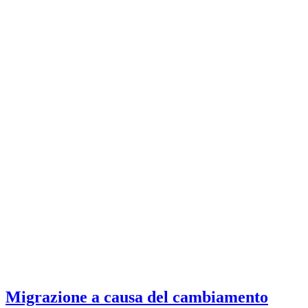
Migrazione a causa del cambiamento