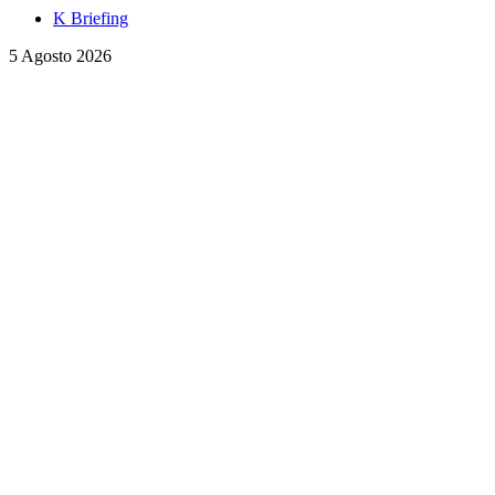
K Briefing
5 Agosto 2026