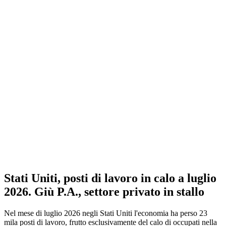
Stati Uniti, posti di lavoro in calo a luglio
2026. Giù P.A., settore privato in stallo
Nel mese di luglio 2026 negli Stati Uniti l'economia ha perso 23
mila posti di lavoro, frutto esclusivamente del calo di occupati nella