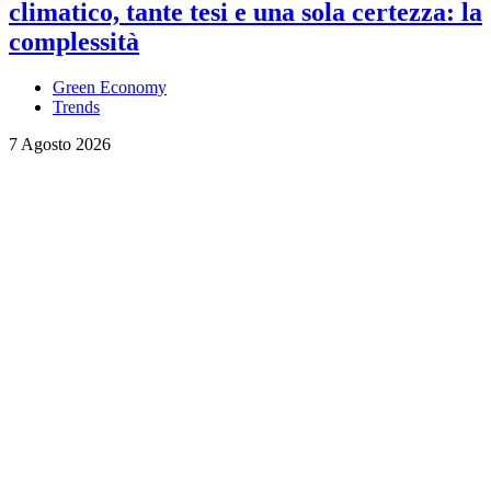
climatico, tante tesi e una sola certezza: la
complessità
Green Economy
Trends
7 Agosto 2026