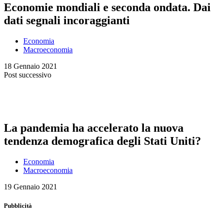
Economie mondiali e seconda ondata. Dai
dati segnali incoraggianti
Economia
Macroeconomia
18 Gennaio 2021
Post successivo
La pandemia ha accelerato la nuova
tendenza demografica degli Stati Uniti?
Economia
Macroeconomia
19 Gennaio 2021
Pubblicità