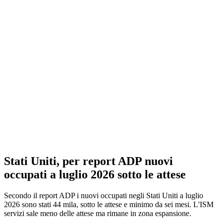
Stati Uniti, per report ADP nuovi
occupati a luglio 2026 sotto le attese
Secondo il report ADP i nuovi occupati negli Stati Uniti a luglio
2026 sono stati 44 mila, sotto le attese e minimo da sei mesi. L'ISM
servizi sale meno delle attese ma rimane in zona espansione.