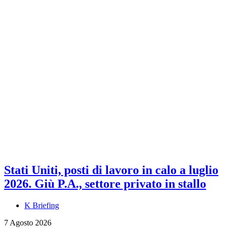
Stati Uniti, posti di lavoro in calo a luglio
2026. Giù P.A., settore privato in stallo
K Briefing
7 Agosto 2026