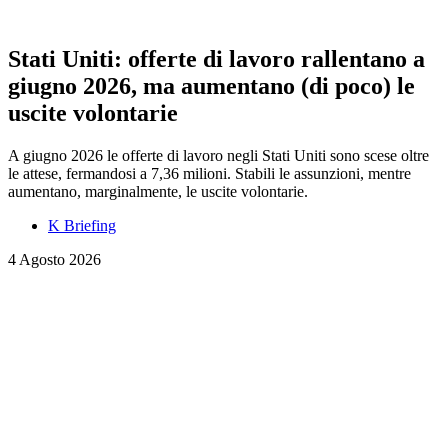
Stati Uniti: offerte di lavoro rallentano a
giugno 2026, ma aumentano (di poco) le
uscite volontarie
A giugno 2026 le offerte di lavoro negli Stati Uniti sono scese oltre
le attese, fermandosi a 7,36 milioni. Stabili le assunzioni, mentre
aumentano, marginalmente, le uscite volontarie.
K Briefing
4 Agosto 2026