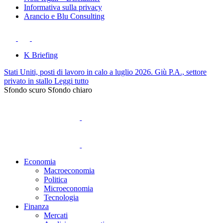
Informativa sulla privacy
Arancio e Blu Consulting
K Briefing
Stati Uniti, posti di lavoro in calo a luglio 2026. Giù P.A., settore
privato in stallo
Leggi tutto
Sfondo scuro
Sfondo chiaro
Economia
Macroeconomia
Politica
Microeconomia
Tecnologia
Finanza
Mercati