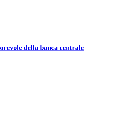
torevole della banca centrale