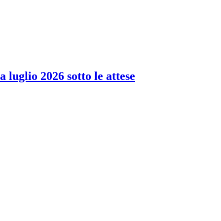
 luglio 2026 sotto le attese