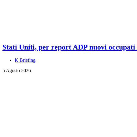
Stati Uniti, per report ADP nuovi occupati a
K Briefing
5 Agosto 2026