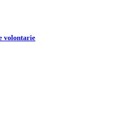
e volontarie