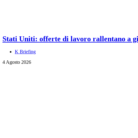
Stati Uniti: offerte di lavoro rallentano a
K Briefing
4 Agosto 2026