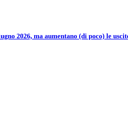
 giugno 2026, ma aumentano (di poco) le uscit