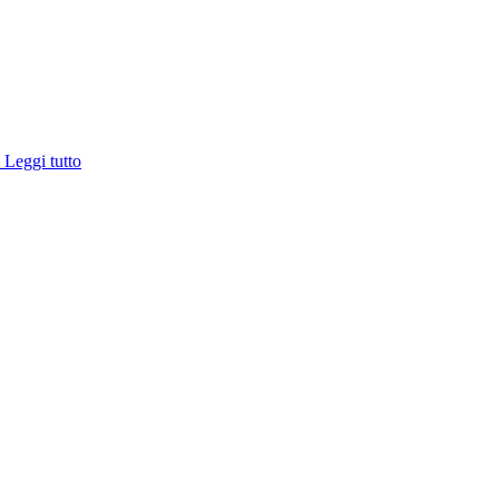
e
Leggi tutto