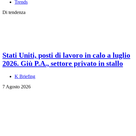
Trends
Di tendenza
Stati Uniti, posti di lavoro in calo a luglio
2026. Giù P.A., settore privato in stallo
K Briefing
7 Agosto 2026