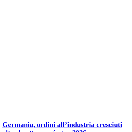
Germania, ordini all’industria cresciuti