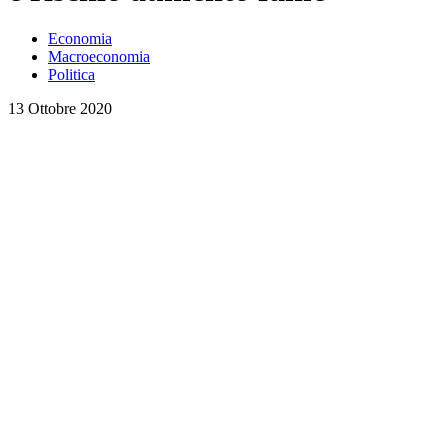
Economia
Macroeconomia
Politica
13 Ottobre 2020