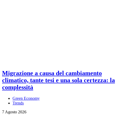
Migrazione a causa del cambiamento
climatico, tante tesi e una sola certezza: la
complessità
Green Economy
Trends
7 Agosto 2026