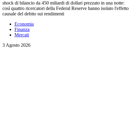
shock di bilancio da 450 miliardi di dollari prezzato in una notte:
così quattro ricercatori della Federal Reserve hanno isolato l'effetto
causale del debito sui rendimenti
Economia
Finanza
Mercati
3 Agosto 2026