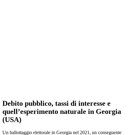
Debito pubblico, tassi di interesse e
quell’esperimento naturale in Georgia
(USA)
Un ballottaggio elettorale in Georgia nel 2021, un conseguente