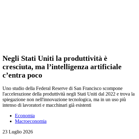
Negli Stati Uniti la produttività è
cresciuta, ma l’intelligenza artificiale
c’entra poco
Uno studio della Federal Reserve di San Francisco scompone
l'accelerazione della produttività negli Stati Uniti dal 2022 e trova la
spiegazione non nell'innovazione tecnologica, ma in un uso più
intenso di lavoratori e macchinari già esistenti
Economia
Macroeconomia
23 Luglio 2026