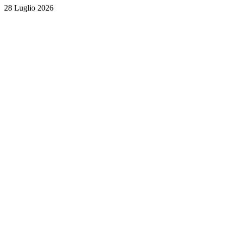
28 Luglio 2026