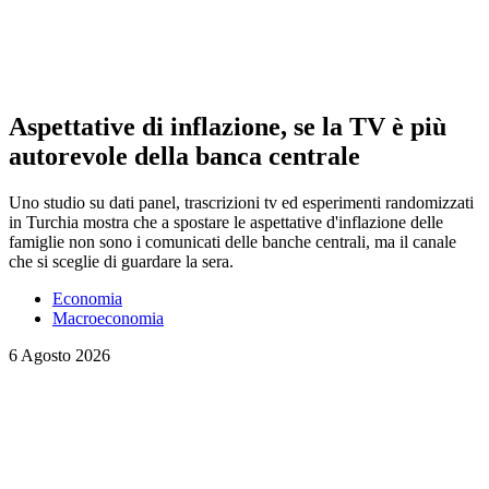
Aspettative di inflazione, se la TV è più
autorevole della banca centrale
Uno studio su dati panel, trascrizioni tv ed esperimenti randomizzati
in Turchia mostra che a spostare le aspettative d'inflazione delle
famiglie non sono i comunicati delle banche centrali, ma il canale
che si sceglie di guardare la sera.
Economia
Macroeconomia
6 Agosto 2026