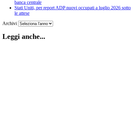
banca centrale
Stati Uniti, per report ADP nuovi occupati a luglio 2026 sotto
le attese
Archivi
Leggi anche...