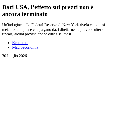
Dazi USA, l’effetto sui prezzi non è
ancora terminato
Un'indagine della Federal Reserve di New York rivela che quasi
metà delle imprese che pagano dazi direttamente prevede ulteriori
rincari, alcuni previsti anche oltre i sei mesi.
Economia
Macroeconomia
30 Luglio 2026