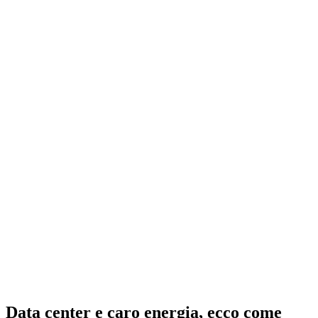
Data center e caro energia, ecco come