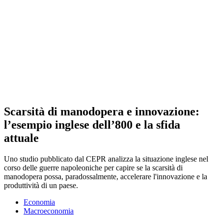
Scarsità di manodopera e innovazione:
l’esempio inglese dell’800 e la sfida
attuale
Uno studio pubblicato dal CEPR analizza la situazione inglese nel
corso delle guerre napoleoniche per capire se la scarsità di
manodopera possa, paradossalmente, accelerare l'innovazione e la
produttività di un paese.
Economia
Macroeconomia