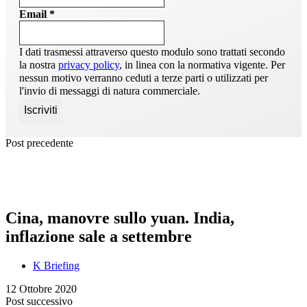
Email
*
I dati trasmessi attraverso questo modulo sono trattati secondo
la nostra
privacy policy
, in linea con la normativa vigente. Per
nessun motivo verranno ceduti a terze parti o utilizzati per
l'invio di messaggi di natura commerciale.
Post precedente
Cina, manovre sullo yuan. India,
inflazione sale a settembre
K Briefing
12 Ottobre 2020
Post successivo