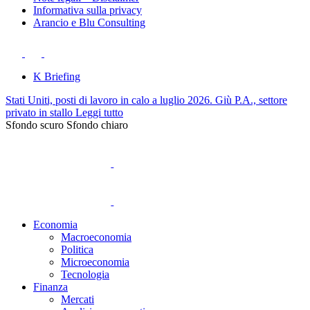
Informativa sulla privacy
Arancio e Blu Consulting
K Briefing
Stati Uniti, posti di lavoro in calo a luglio 2026. Giù P.A., settore
privato in stallo
Leggi tutto
Sfondo scuro
Sfondo chiaro
Economia
Macroeconomia
Politica
Microeconomia
Tecnologia
Finanza
Mercati