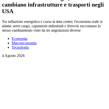
cambiano infrastrutture e trasporti negli
USA
Tra inflazione energetica e corsa ai data center, l'economia reale si
adatta: aerei cargo, capannoni industriali e ferrovie raccontano lo
stesso cambiamento visto da tre angolazioni diverse
Economia
Macroeconomia
Tecnologia
4 Agosto 2026