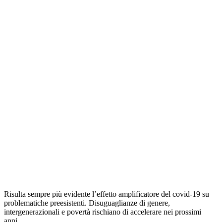
Risulta sempre più evidente l’effetto amplificatore del covid-19 su
problematiche preesistenti. Disuguaglianze di genere,
intergenerazionali e povertà rischiano di accelerare nei prossimi
anni.