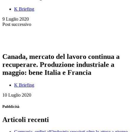
K Briefing
9 Luglio 2020
Post successivo
Canada, mercato del lavoro continua a
recuperare. Produzione industriale a
maggio: bene Italia e Francia
K Briefing
10 Luglio 2020
Pubblicità
Articoli recenti
Germania, ordini all’industria cresciuti oltre le attese a giugno