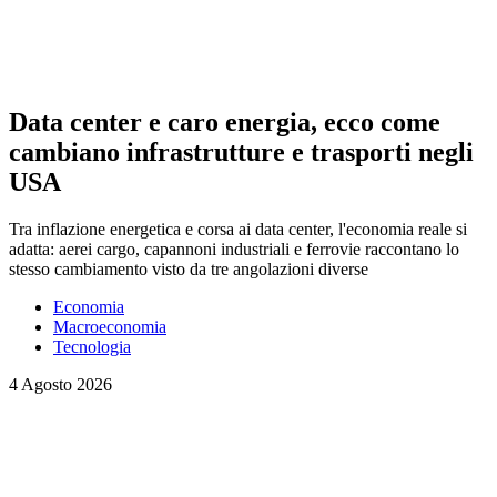
Data center e caro energia, ecco come
cambiano infrastrutture e trasporti negli
USA
Tra inflazione energetica e corsa ai data center, l'economia reale si
adatta: aerei cargo, capannoni industriali e ferrovie raccontano lo
stesso cambiamento visto da tre angolazioni diverse
Economia
Macroeconomia
Tecnologia
4 Agosto 2026