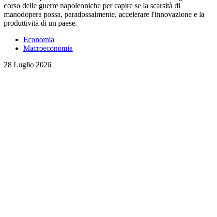
corso delle guerre napoleoniche per capire se la scarsità di
manodopera possa, paradossalmente, accelerare l'innovazione e la
produttività di un paese.
Economia
Macroeconomia
28 Luglio 2026