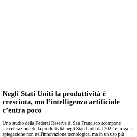
Negli Stati Uniti la produttività è
cresciuta, ma l’intelligenza artificiale
c’entra poco
Uno studio della Federal Reserve di San Francisco scompone
l'accelerazione della produttività negli Stati Uniti dal 2022 e trova la
spiegazione non nell'innovazione tecnologica, ma in un uso più