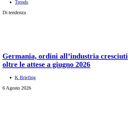
Trends
Di tendenza
Germania, ordini all’industria cresciuti
oltre le attese a giugno 2026
K Briefing
6 Agosto 2026