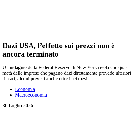
Dazi USA, l’effetto sui prezzi non è
ancora terminato
Un'indagine della Federal Reserve di New York rivela che quasi
metà delle imprese che pagano dazi direttamente prevede ulteriori
rincari, alcuni previsti anche oltre i sei mesi.
Economia
Macroeconomia
30 Luglio 2026