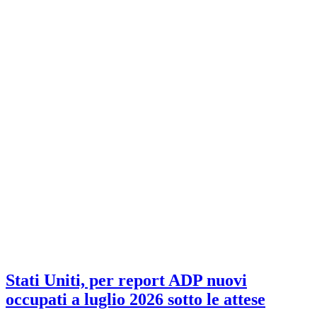
Stati Uniti, per report ADP nuovi
occupati a luglio 2026 sotto le attese