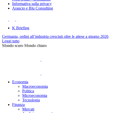
Informativa sulla privacy
Arancio e Blu Consulting
K Briefing
Germania, ordini all’industria cresciuti oltre le attese a giugno 2026
Leggi tutto
Sfondo scuro
Sfondo chiaro
Economia
Macroeconomia
Politica
Microeconomia
Tecnologia
Finanza
Mercati