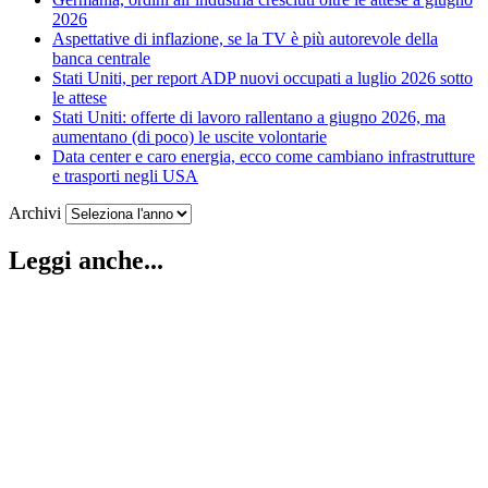
2026
Aspettative di inflazione, se la TV è più autorevole della
banca centrale
Stati Uniti, per report ADP nuovi occupati a luglio 2026 sotto
le attese
Stati Uniti: offerte di lavoro rallentano a giugno 2026, ma
aumentano (di poco) le uscite volontarie
Data center e caro energia, ecco come cambiano infrastrutture
e trasporti negli USA
Archivi
Leggi anche...