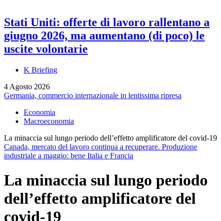
Stati Uniti: offerte di lavoro rallentano a
giugno 2026, ma aumentano (di poco) le
uscite volontarie
K Briefing
4 Agosto 2026
Germania, commercio internazionale in lentissima ripresa
Economia
Macroeconomia
La minaccia sul lungo periodo dell’effetto amplificatore del covid-19
Canada, mercato del lavoro continua a recuperare. Produzione
industriale a maggio: bene Italia e Francia
La minaccia sul lungo periodo
dell’effetto amplificatore del
covid-19