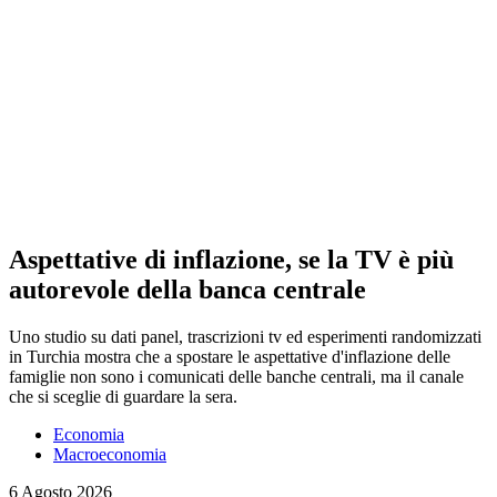
Aspettative di inflazione, se la TV è più
autorevole della banca centrale
Uno studio su dati panel, trascrizioni tv ed esperimenti randomizzati
in Turchia mostra che a spostare le aspettative d'inflazione delle
famiglie non sono i comunicati delle banche centrali, ma il canale
che si sceglie di guardare la sera.
Economia
Macroeconomia
6 Agosto 2026