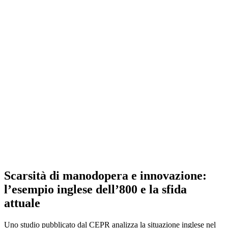
Scarsità di manodopera e innovazione:
l’esempio inglese dell’800 e la sfida
attuale
Uno studio pubblicato dal CEPR analizza la situazione inglese nel