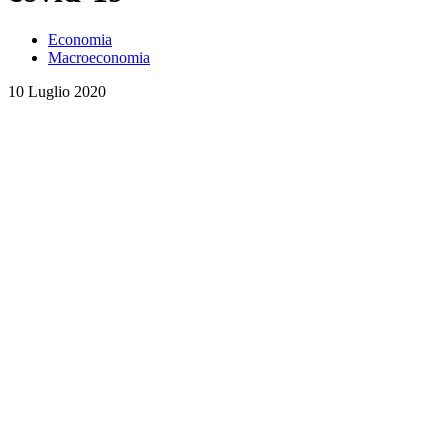
Economia
Macroeconomia
10 Luglio 2020