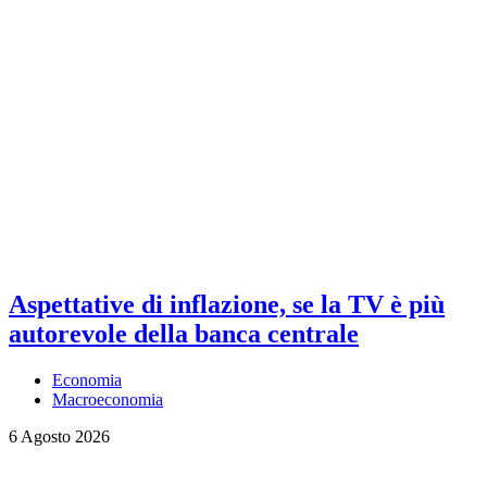
Aspettative di inflazione, se la TV è più
autorevole della banca centrale
Economia
Macroeconomia
6 Agosto 2026