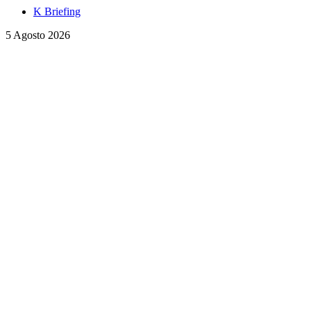
K Briefing
5 Agosto 2026