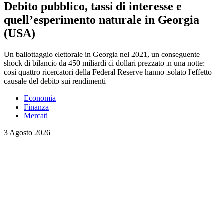
Debito pubblico, tassi di interesse e
quell’esperimento naturale in Georgia
(USA)
Un ballottaggio elettorale in Georgia nel 2021, un conseguente
shock di bilancio da 450 miliardi di dollari prezzato in una notte:
così quattro ricercatori della Federal Reserve hanno isolato l'effetto
causale del debito sui rendimenti
Economia
Finanza
Mercati
3 Agosto 2026