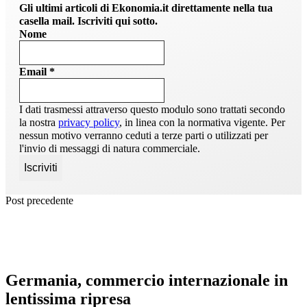
Gli ultimi articoli di Ekonomia.it direttamente nella tua
casella mail. Iscriviti qui sotto.
Nome
Email
*
I dati trasmessi attraverso questo modulo sono trattati secondo
la nostra
privacy policy
, in linea con la normativa vigente. Per
nessun motivo verranno ceduti a terze parti o utilizzati per
l'invio di messaggi di natura commerciale.
Post precedente
Germania, commercio internazionale in
lentissima ripresa