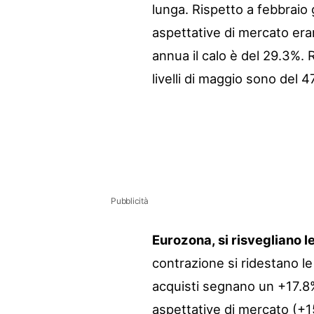
lunga. Rispetto a febbraio 
aspettative di mercato eran
annua il calo è del 29.3%. 
livelli di maggio sono del 47
Pubblicità
Eurozona, si risvegliano le
contrazione si ridestano le
acquisti segnano un +17.8
aspettative di mercato (+1