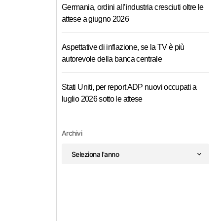
Germania, ordini all’industria cresciuti oltre le
attese a giugno 2026
Aspettative di inflazione, se la TV è più
autorevole della banca centrale
Stati Uniti, per report ADP nuovi occupati a
luglio 2026 sotto le attese
Archivi