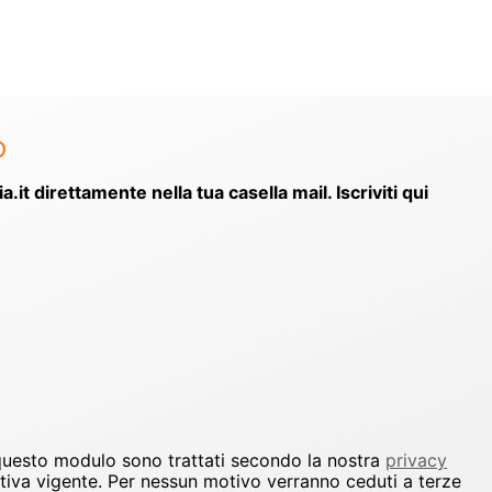
o
ia.it direttamente nella tua casella mail. Iscriviti qui
 questo modulo sono trattati secondo la nostra
privacy
ativa vigente. Per nessun motivo verranno ceduti a terze