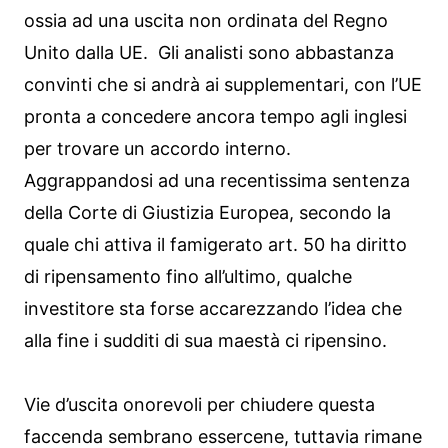
ossia ad una uscita non ordinata del Regno
Unito dalla UE. Gli analisti sono abbastanza
convinti che si andrà ai supplementari, con l’UE
pronta a concedere ancora tempo agli inglesi
per trovare un accordo interno.
Aggrappandosi ad una recentissima sentenza
della Corte di Giustizia Europea, secondo la
quale chi attiva il famigerato art. 50 ha diritto
di ripensamento fino all’ultimo, qualche
investitore sta forse accarezzando l’idea che
alla fine i sudditi di sua maestà ci ripensino.
Vie d’uscita onorevoli per chiudere questa
faccenda sembrano essercene, tuttavia rimane