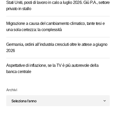
Stati Uniti, posti di lavoro in calo a luglio 2026. Giù P.A., settore
privato in stallo
Migrazione a causa del cambiamento climatico, tante tesi e
una sola certezza: la complessità
Germania, ordini all’industria cresciuti oltre le attese a giugno
2026
Aspettative di inflazione, se la TV è più autorevole della
banca centrale
Archivi