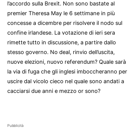
l’accordo sulla Brexit. Non sono bastate al
premier Theresa May le 6 settimane in più
concesse a dicembre per risolvere il nodo sul
confine irlandese. La votazione di ieri sera
rimette tutto in discussione, a partire dallo
stesso governo. No deal, rinvio dell’uscita,
nuove elezioni, nuovo referendum? Quale sarà
la via di fuga che gli inglesi imboccheranno per
uscire dal vicolo cieco nel quale sono andati a
cacciarsi due anni e mezzo or sono?
Pubblicità