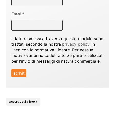
Email
*
I dati trasmessi attraverso questo modulo sono
trattati secondo la nostra
privacy policy
, in
linea con la normativa vigente. Per nessun
motivo verranno ceduti a terze parti o utilizzati
per l'invio di messaggi di natura commerciale.
accordo sulla brexit