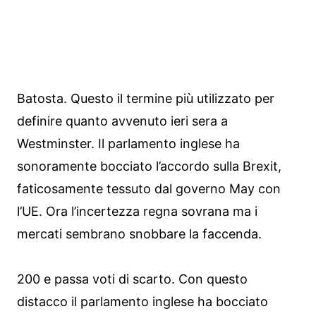
Batosta. Questo il termine più utilizzato per
definire quanto avvenuto ieri sera a
Westminster. Il parlamento inglese ha
sonoramente bocciato l’accordo sulla Brexit,
faticosamente tessuto dal governo May con
l’UE. Ora l’incertezza regna sovrana ma i
mercati sembrano snobbare la faccenda.
200 e passa voti di scarto. Con questo
distacco il parlamento inglese ha bocciato