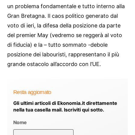
un problema fondamentale e tutto interno alla
Gran Bretagna. Il caos politico generato dal
voto di ieri, la difesa della posizione da parte
del premier May (vedremo se reggerà al voto
di fiducia) e la – tutto sommato -debole
posizione dei labouristi, rappresentano il più
grande ostacolo all’accordo con l’UE.
Resta aggiornato
Gli ultimi articoli di Ekonomia.it direttamente
nella tua casella mail. Iscriviti qui sotto.
Nome