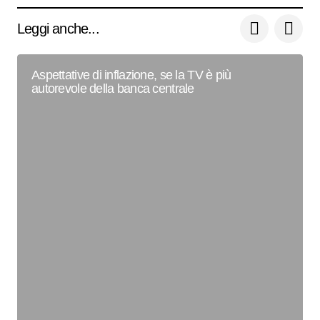
Leggi anche...
Aspettative di inflazione, se la TV è più
autorevole della banca centrale