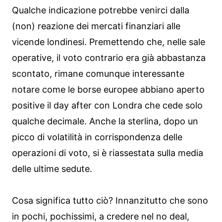
Qualche indicazione potrebbe venirci dalla
(non) reazione dei mercati finanziari alle
vicende londinesi. Premettendo che, nelle sale
operative, il voto contrario era già abbastanza
scontato, rimane comunque interessante
notare come le borse europee abbiano aperto
positive il day after con Londra che cede solo
qualche decimale. Anche la sterlina, dopo un
picco di volatilità in corrispondenza delle
operazioni di voto, si è riassestata sulla media
delle ultime sedute.
Cosa significa tutto ciò? Innanzitutto che sono
in pochi, pochissimi, a credere nel no deal,