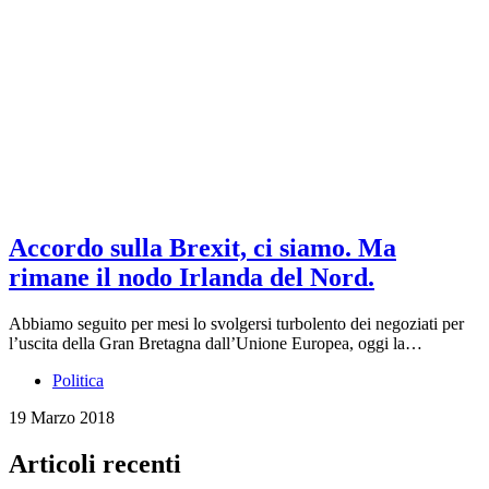
Accordo sulla Brexit, ci siamo. Ma
rimane il nodo Irlanda del Nord.
Abbiamo seguito per mesi lo svolgersi turbolento dei negoziati per
l’uscita della Gran Bretagna dall’Unione Europea, oggi la…
Politica
19 Marzo 2018
Articoli recenti