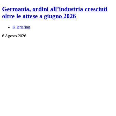
Germania, ordini all’industria cresciuti
oltre le attese a giugno 2026
K Briefing
6 Agosto 2026