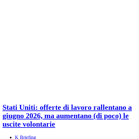
Stati Uniti: offerte di lavoro rallentano a
giugno 2026, ma aumentano (di poco) le
uscite volontarie
K Briefing