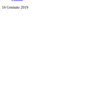
16 Gennaio 2019