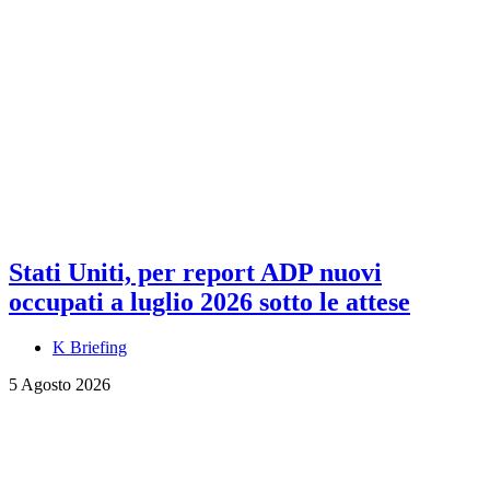
Stati Uniti, per report ADP nuovi
occupati a luglio 2026 sotto le attese
K Briefing
5 Agosto 2026