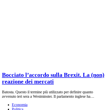
Bocciato l’accordo sulla Brexit. La (non)
reazione dei mercati
Batosta. Questo il termine più utilizzato per definire quanto
avvenuto ieri sera a Westminster. Il parlamento inglese ha…
Economia
Politica