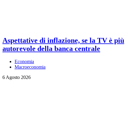
Aspettative di inflazione, se la TV è più
autorevole della banca centrale
Economia
Macroeconomia
6 Agosto 2026