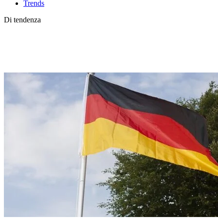
Trends
Di tendenza