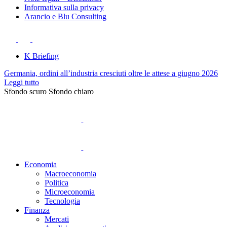
Informativa sulla privacy
Arancio e Blu Consulting
K Briefing
Germania, ordini all’industria cresciuti oltre le attese a giugno 2026
Leggi tutto
Sfondo scuro
Sfondo chiaro
Economia
Macroeconomia
Politica
Microeconomia
Tecnologia
Finanza
Mercati