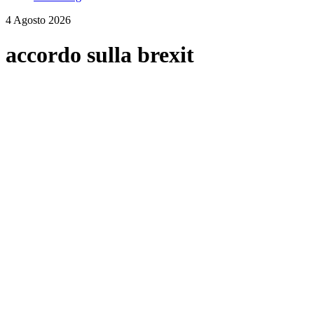
4 Agosto 2026
accordo sulla brexit