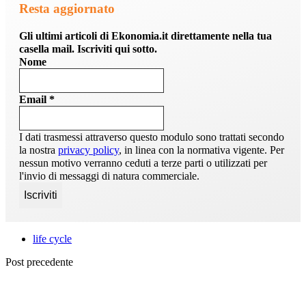
Resta aggiornato
Gli ultimi articoli di Ekonomia.it direttamente nella tua
casella mail. Iscriviti qui sotto.
Nome
Email
*
I dati trasmessi attraverso questo modulo sono trattati secondo
la nostra
privacy policy
, in linea con la normativa vigente. Per
nessun motivo verranno ceduti a terze parti o utilizzati per
l'invio di messaggi di natura commerciale.
life cycle
Post precedente