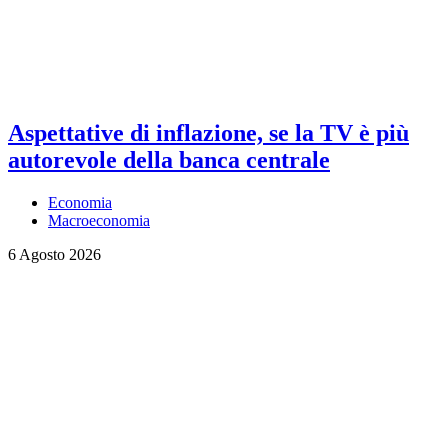
Aspettative di inflazione, se la TV è più
autorevole della banca centrale
Economia
Macroeconomia
6 Agosto 2026