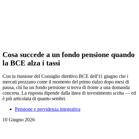
Cosa succede a un fondo pensione quando
la BCE alza i tassi
Con la riunione del Consiglio direttivo BCE dell'11 giugno che i
mercati prezzano come il momento del primo rialzo dopo mesi di
pausa, chi ha un fondo pensione si trova di fronte a una domanda
concreta. La risposta dipende dalla linea di investimento scelta — ed
è più articolata di quanto sembri.
Pensione e previdenza integrativa
10 Giugno 2026