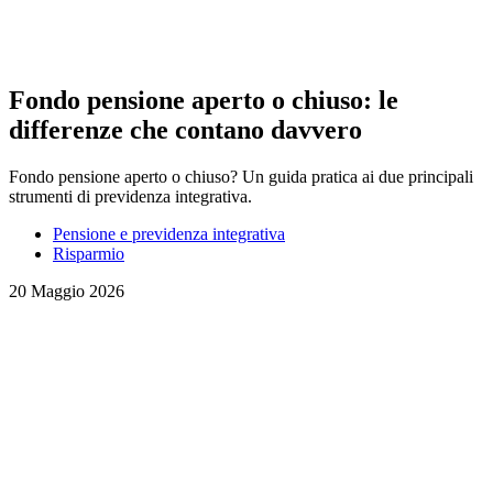
Fondo pensione aperto o chiuso: le
differenze che contano davvero
Fondo pensione aperto o chiuso? Un guida pratica ai due principali
strumenti di previdenza integrativa.
Pensione e previdenza integrativa
Risparmio
20 Maggio 2026