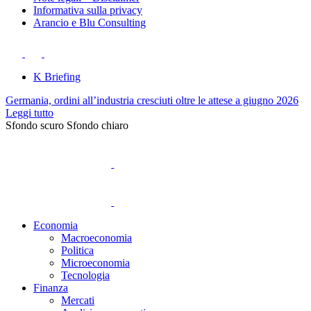
Informativa sulla privacy
Arancio e Blu Consulting
K Briefing
Germania, ordini all’industria cresciuti oltre le attese a giugno 2026
Leggi tutto
Sfondo scuro
Sfondo chiaro
Economia
Macroeconomia
Politica
Microeconomia
Tecnologia
Finanza
Mercati