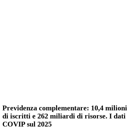
Previdenza complementare: 10,4 milioni
di iscritti e 262 miliardi di risorse. I dati
COVIP sul 2025