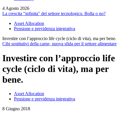
4 Agosto 2026
La crescita "infinita" del settore tecnologico. Bolla o no?
Asset Allocation
Pensione e previdenza integrativa
Investire con l’approccio life cycle (ciclo di vita), ma per bene.
Cibi sostitutivi della carne, nuova sfida per il settore alimentare
Investire con l’approccio life
cycle (ciclo di vita), ma per
bene.
Asset Allocation
Pensione e previdenza integrativa
8 Giugno 2018