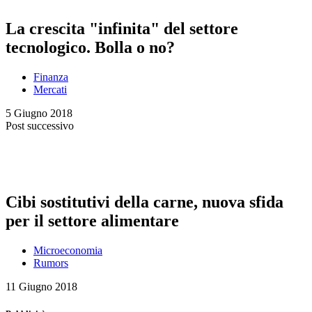
La crescita "infinita" del settore
tecnologico. Bolla o no?
Finanza
Mercati
5 Giugno 2018
Post successivo
Cibi sostitutivi della carne, nuova sfida
per il settore alimentare
Microeconomia
Rumors
11 Giugno 2018