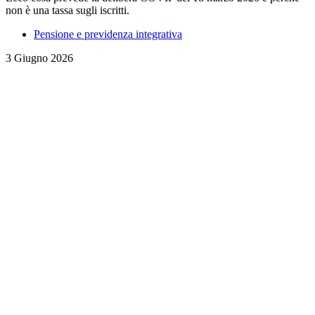
non è una tassa sugli iscritti.
Pensione e previdenza integrativa
3 Giugno 2026