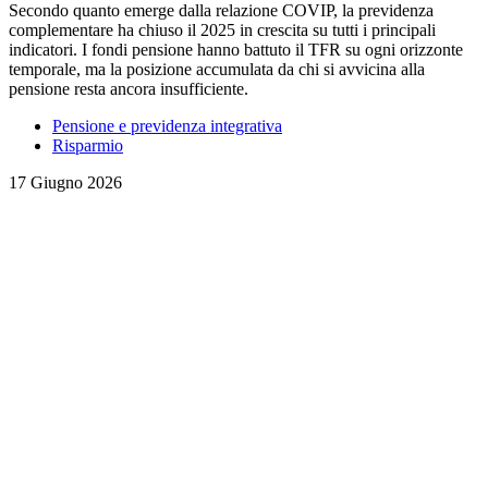
Secondo quanto emerge dalla relazione COVIP, la previdenza
complementare ha chiuso il 2025 in crescita su tutti i principali
indicatori. I fondi pensione hanno battuto il TFR su ogni orizzonte
temporale, ma la posizione accumulata da chi si avvicina alla
pensione resta ancora insufficiente.
Pensione e previdenza integrativa
Risparmio
17 Giugno 2026