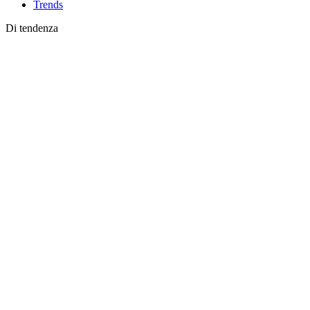
Trends
Di tendenza