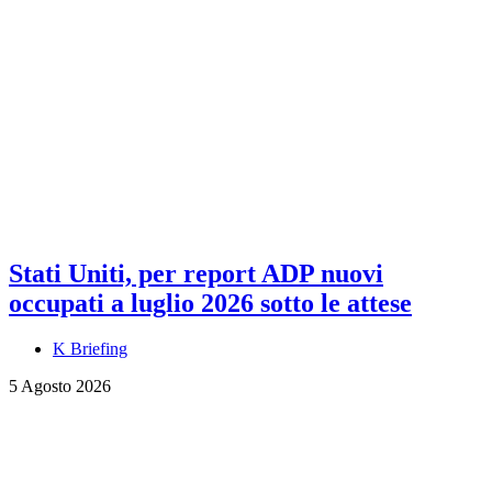
Stati Uniti, per report ADP nuovi
occupati a luglio 2026 sotto le attese
K Briefing
5 Agosto 2026