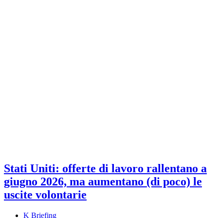
Stati Uniti: offerte di lavoro rallentano a
giugno 2026, ma aumentano (di poco) le
uscite volontarie
K Briefing