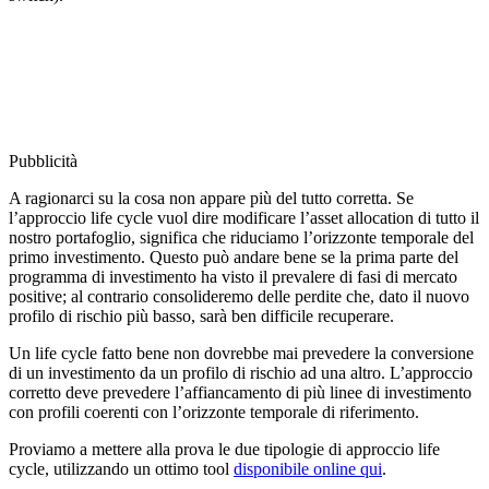
Pubblicità
A ragionarci su la cosa non appare più del tutto corretta. Se
l’approccio life cycle vuol dire modificare l’asset allocation di tutto il
nostro portafoglio, significa che riduciamo l’orizzonte temporale del
primo investimento. Questo può andare bene se la prima parte del
programma di investimento ha visto il prevalere di fasi di mercato
positive; al contrario consolideremo delle perdite che, dato il nuovo
profilo di rischio più basso, sarà ben difficile recuperare.
Un life cycle fatto bene non dovrebbe mai prevedere la conversione
di un investimento da un profilo di rischio ad una altro. L’approccio
corretto deve prevedere l’affiancamento di più linee di investimento
con profili coerenti con l’orizzonte temporale di riferimento.
Proviamo a mettere alla prova le due tipologie di approccio life
cycle, utilizzando un ottimo tool
disponibile online qui
.