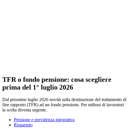
TFR o fondo pensione: cosa scegliere
prima del 1° luglio 2026
Dal prossimo luglio 2026 novità sulla destinazione del trattamento di
fine rapporto (TFR) ad un fondo pensione. Per milioni di lavoratori
la scelta diventa urgente.
Pensione e previdenza integrativa
Risparmio