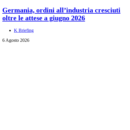
Germania, ordini all’industria cresciuti
oltre le attese a giugno 2026
K Briefing
6 Agosto 2026