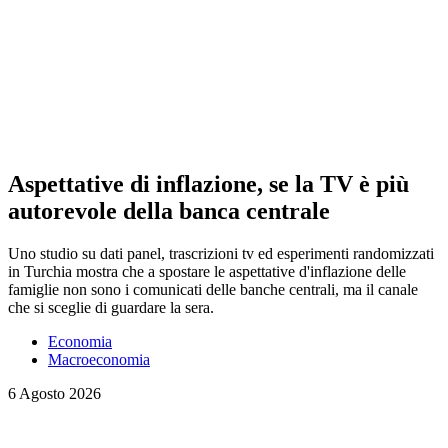
Aspettative di inflazione, se la TV è più
autorevole della banca centrale
Uno studio su dati panel, trascrizioni tv ed esperimenti randomizzati
in Turchia mostra che a spostare le aspettative d'inflazione delle
famiglie non sono i comunicati delle banche centrali, ma il canale
che si sceglie di guardare la sera.
Economia
Macroeconomia
6 Agosto 2026