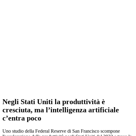
Negli Stati Uniti la produttività è
cresciuta, ma l’intelligenza artificiale
c’entra poco
Uno studio della Federal Reserve di San Francisco scompone