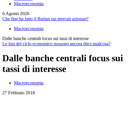
Macroeconomia
6 Agosto 2026
Che fine ha fatto il Burian sui mercati azionari?
Macroeconomia
Dalle banche centrali focus sui tassi di interesse
Le fasi del ciclo economico possono ancora dirci qualcosa?
Dalle banche centrali focus sui
tassi di interesse
Macroeconomia
27 Febbraio 2018