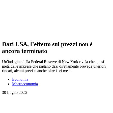
Dazi USA, l’effetto sui prezzi non è
ancora terminato
Un'indagine della Federal Reserve di New York rivela che quasi
metà delle imprese che pagano dazi direttamente prevede ulteriori
rincari, alcuni previsti anche oltre i sei mesi.
Economia
Macroeconomia
30 Luglio 2026