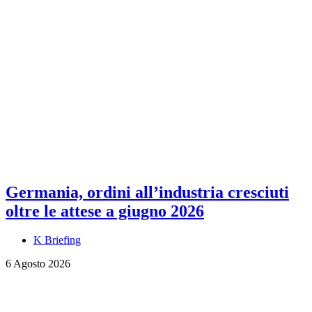
Germania, ordini all’industria cresciuti
oltre le attese a giugno 2026
K Briefing
6 Agosto 2026