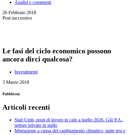
Analisi e commenti
26 Febbraio 2018
Post successivo
Le fasi del ciclo economico possono
ancora dirci qualcosa?
Investimenti
3 Marzo 2018
Pubblicità
Articoli recenti
Stati Uniti, posti di lavoro in calo a luglio 2026. Giù P.A.,
settore privato in stallo
Migrazione a causa del cambiamento climatico, tante tesi e