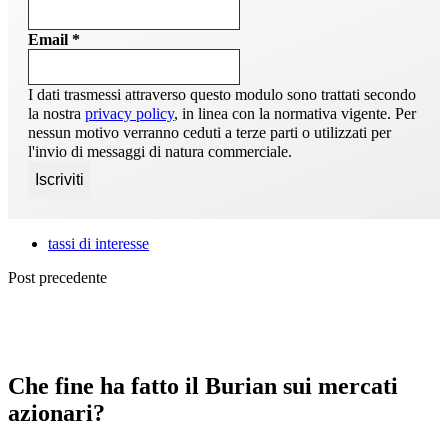
Email
*
I dati trasmessi attraverso questo modulo sono trattati secondo
la nostra
privacy policy
, in linea con la normativa vigente. Per
nessun motivo verranno ceduti a terze parti o utilizzati per
l'invio di messaggi di natura commerciale.
tassi di interesse
Post precedente
Che fine ha fatto il Burian sui mercati
azionari?