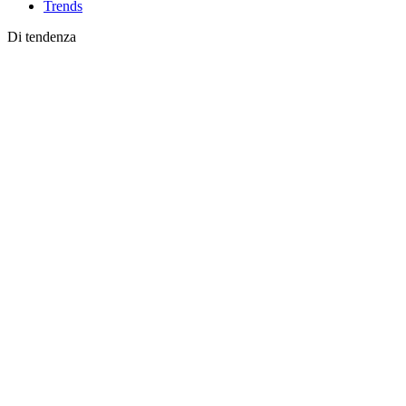
Trends
Di tendenza