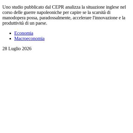
Uno studio pubblicato dal CEPR analizza la situazione inglese nel
corso delle guerre napoleoniche per capire se la scarsità di
manodopera possa, paradossalmente, accelerare l'innovazione e la
produttività di un paese.
Economia
Macroeconomia
28 Luglio 2026