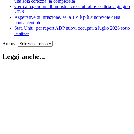
una sola certezza: la complessità
Germania, ordini all’industria cresciuti oltre le attese a giugno
2026
Aspettative di inflazione, se la TV è più autorevole della
banca centrale
Stati Uniti, per report ADP nuovi occupati a luglio 2026 sotto
le attese
Archivi
Leggi anche...