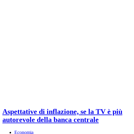
Aspettative di inflazione, se la TV è più
autorevole della banca centrale
Economia