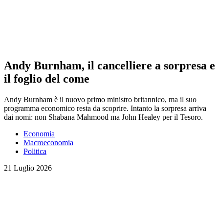
Andy Burnham, il cancelliere a sorpresa e
il foglio del come
Andy Burnham è il nuovo primo ministro britannico, ma il suo
programma economico resta da scoprire. Intanto la sorpresa arriva
dai nomi: non Shabana Mahmood ma John Healey per il Tesoro.
Economia
Macroeconomia
Politica
21 Luglio 2026