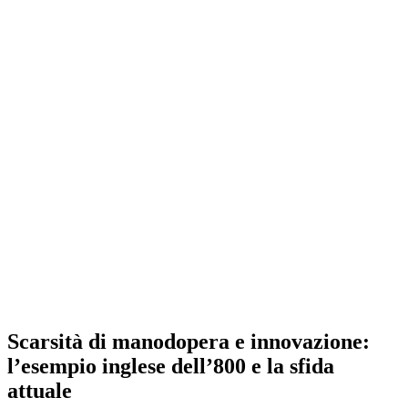
Scarsità di manodopera e innovazione:
l’esempio inglese dell’800 e la sfida
attuale