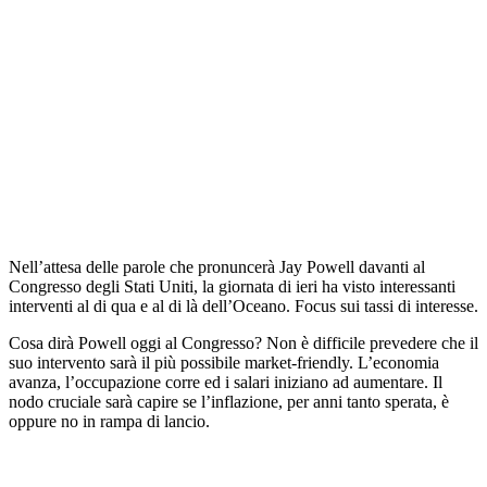
Nell’attesa delle parole che pronuncerà Jay Powell davanti al
Congresso degli Stati Uniti, la giornata di ieri ha visto interessanti
interventi al di qua e al di là dell’Oceano. Focus sui tassi di interesse.
Cosa dirà Powell oggi al Congresso? Non è difficile prevedere che il
suo intervento sarà il più possibile market-friendly. L’economia
avanza, l’occupazione corre ed i salari iniziano ad aumentare. Il
nodo cruciale sarà capire se l’inflazione, per anni tanto sperata, è
oppure no in rampa di lancio.