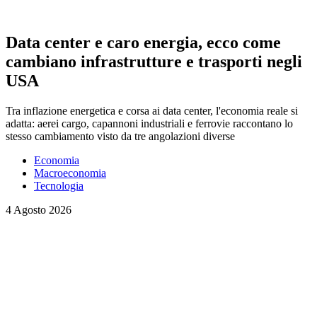
Data center e caro energia, ecco come
cambiano infrastrutture e trasporti negli
USA
Tra inflazione energetica e corsa ai data center, l'economia reale si
adatta: aerei cargo, capannoni industriali e ferrovie raccontano lo
stesso cambiamento visto da tre angolazioni diverse
Economia
Macroeconomia
Tecnologia
4 Agosto 2026