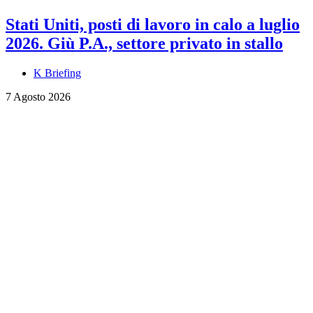
Stati Uniti, posti di lavoro in calo a luglio
2026. Giù P.A., settore privato in stallo
K Briefing
7 Agosto 2026