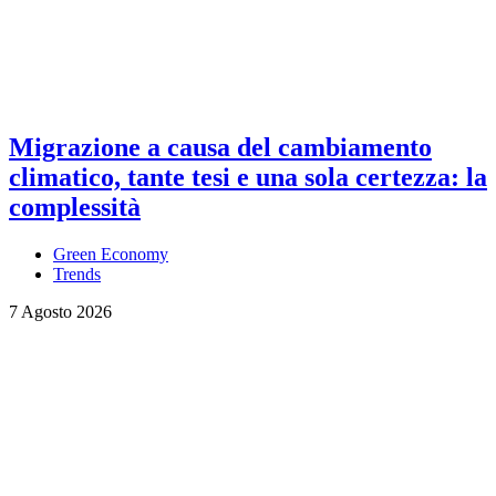
Migrazione a causa del cambiamento
climatico, tante tesi e una sola certezza: la
complessità
Green Economy
Trends
7 Agosto 2026