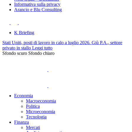
Informativa sulla privacy
Arancio e Blu Consulting
K Briefing
Stati Uniti, posti di lavoro in calo a luglio 2026. Giù P.A., settore
privato in stallo
Leggi tutto
Sfondo scuro
Sfondo chiaro
Economia
Macroeconomia
Politica
Microeconomia
Tecnologia
Finanza
Mercati