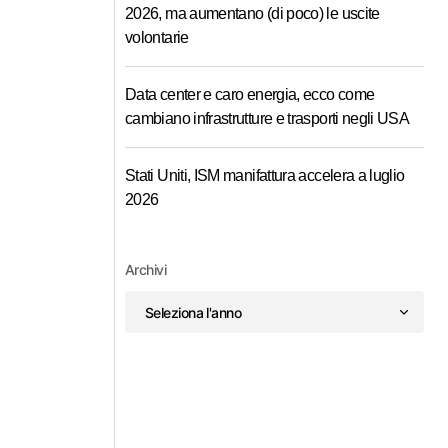
2026, ma aumentano (di poco) le uscite
volontarie
Data center e caro energia, ecco come
cambiano infrastrutture e trasporti negli USA
Stati Uniti, ISM manifattura accelera a luglio
2026
Archivi