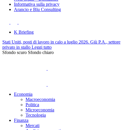
Informativa sulla privacy
Arancio e Blu Consulting
K Briefing
Stati Uniti, posti di lavoro in calo a luglio 2026. Giù P.A., settore
privato in stallo
Leggi tutto
Sfondo scuro
Sfondo chiaro
Economia
Macroeconomia
Politica
Microeconomia
Tecnologia
Finanza
Mercati