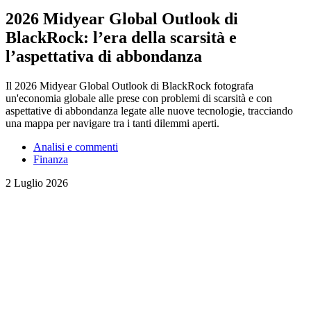
2026 Midyear Global Outlook di
BlackRock: l’era della scarsità e
l’aspettativa di abbondanza
Il 2026 Midyear Global Outlook di BlackRock fotografa
un'economia globale alle prese con problemi di scarsità e con
aspettative di abbondanza legate alle nuove tecnologie, tracciando
una mappa per navigare tra i tanti dilemmi aperti.
Analisi e commenti
Finanza
2 Luglio 2026