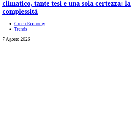
climatico, tante tesi e una sola certezza: la
complessità
Green Economy
Trends
7 Agosto 2026