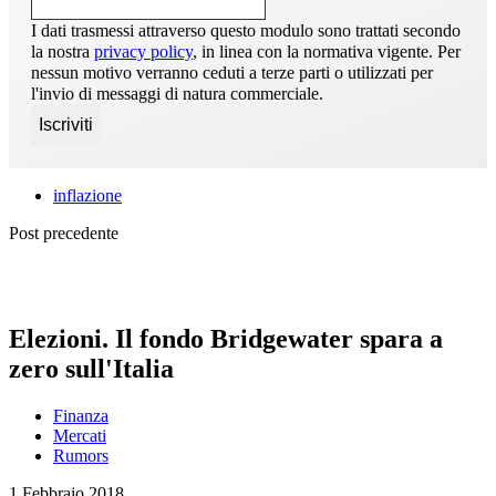
I dati trasmessi attraverso questo modulo sono trattati secondo
la nostra
privacy policy
, in linea con la normativa vigente. Per
nessun motivo verranno ceduti a terze parti o utilizzati per
l'invio di messaggi di natura commerciale.
inflazione
Post precedente
Elezioni. Il fondo Bridgewater spara a
zero sull'Italia
Finanza
Mercati
Rumors
1 Febbraio 2018