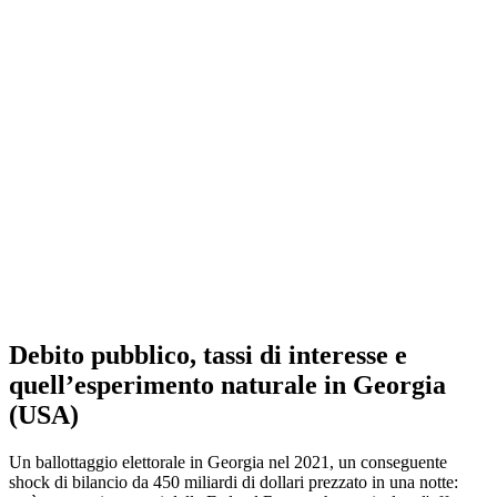
Debito pubblico, tassi di interesse e
quell’esperimento naturale in Georgia
(USA)
Un ballottaggio elettorale in Georgia nel 2021, un conseguente
shock di bilancio da 450 miliardi di dollari prezzato in una notte: