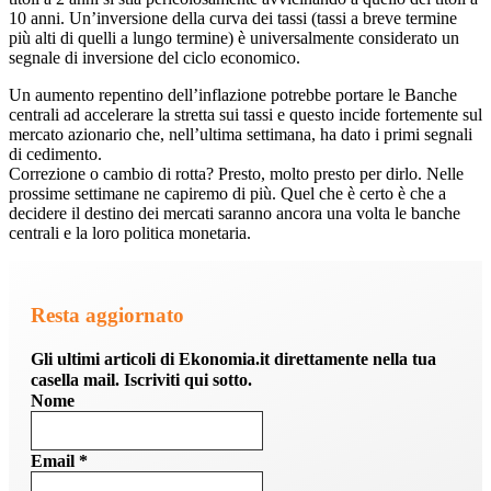
10 anni. Un’inversione della curva dei tassi (tassi a breve termine
più alti di quelli a lungo termine) è universalmente considerato un
segnale di inversione del ciclo economico.
Un aumento repentino dell’inflazione potrebbe portare le Banche
centrali ad accelerare la stretta sui tassi e questo incide fortemente sul
mercato azionario che, nell’ultima settimana, ha dato i primi segnali
di cedimento.
Correzione o cambio di rotta? Presto, molto presto per dirlo. Nelle
prossime settimane ne capiremo di più. Quel che è certo è che a
decidere il destino dei mercati saranno ancora una volta le banche
centrali e la loro politica monetaria.
Resta aggiornato
Gli ultimi articoli di Ekonomia.it direttamente nella tua
casella mail. Iscriviti qui sotto.
Nome
Email
*