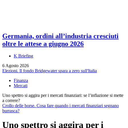
Germania, ordini all’industria cresciuti
oltre le attese a giugno 2026
K Briefing
6 Agosto 2026
Elezioni. Il fondo Bridgewater spara a zero sull'Italia
Finanza
Mercati
Uno spettro si aggira per i mercati finanziari: se l’inflazione si mette
a correre?
Crollo delle borse. Cosa fare quando i mercati finanziari segnano
burrasca?
Uno spettro si aggira per i