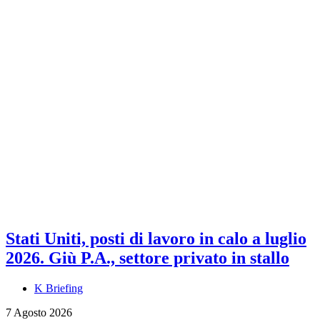
Stati Uniti, posti di lavoro in calo a luglio
2026. Giù P.A., settore privato in stallo
K Briefing
7 Agosto 2026