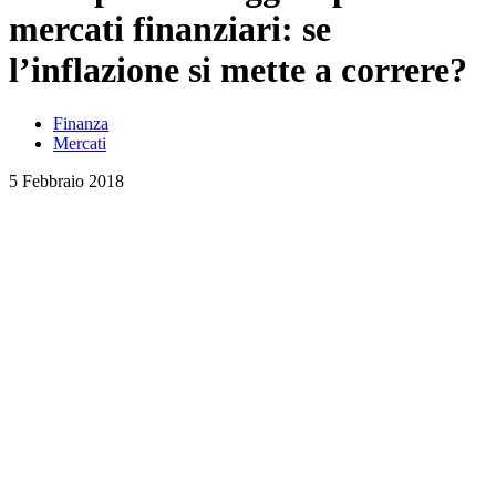
mercati finanziari: se
l’inflazione si mette a correre?
Finanza
Mercati
5 Febbraio 2018