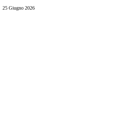
25 Giugno 2026