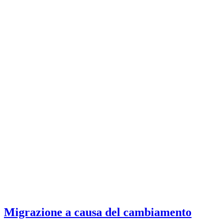
Migrazione a causa del cambiamento