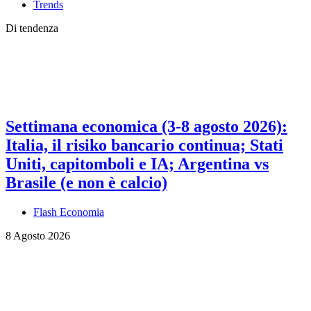
Trends
Di tendenza
Settimana economica (3-8 agosto 2026):
Italia, il risiko bancario continua; Stati
Uniti, capitomboli e IA; Argentina vs
Brasile (e non è calcio)
Flash Economia
8 Agosto 2026