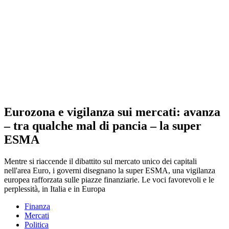
Eurozona e vigilanza sui mercati: avanza
– tra qualche mal di pancia – la super
ESMA
Mentre si riaccende il dibattito sul mercato unico dei capitali
nell'area Euro, i governi disegnano la super ESMA, una vigilanza
europea rafforzata sulle piazze finanziarie. Le voci favorevoli e le
perplessità, in Italia e in Europa
Finanza
Mercati
Politica