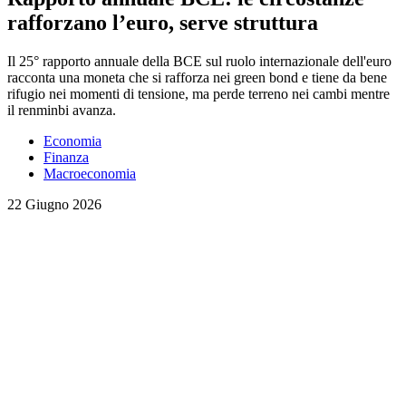
rafforzano l’euro, serve struttura
Il 25° rapporto annuale della BCE sul ruolo internazionale dell'euro
racconta una moneta che si rafforza nei green bond e tiene da bene
rifugio nei momenti di tensione, ma perde terreno nei cambi mentre
il renminbi avanza.
Economia
Finanza
Macroeconomia
22 Giugno 2026