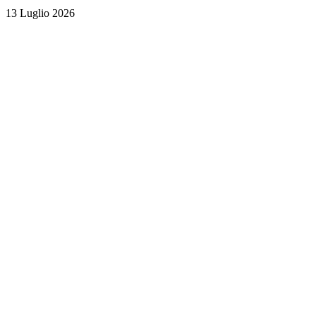
13 Luglio 2026