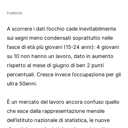
Pubblicità
A scorrere i dati l’occhio cade inevitabilmente
sui segni meno condensati soprattutto nelle
fasce di età più giovani (15-24 anni): 4 giovani
su 10 non hanno un lavoro, dato in aumento
rispetto al mese di giugno di ben 2 punti
percentuali. Cresce invece l’occupazione per gli
ultra 50enni.
È un mercato del lavoro ancora confuso quello
che esce dalla rappresentazione mensile
dell’istituto nazionale di statistica, le nuove