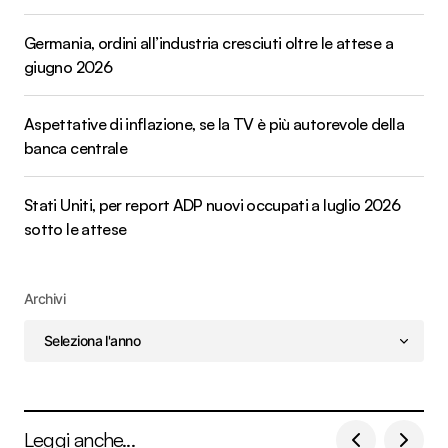
Germania, ordini all’industria cresciuti oltre le attese a
giugno 2026
Aspettative di inflazione, se la TV è più autorevole della
banca centrale
Stati Uniti, per report ADP nuovi occupati a luglio 2026
sotto le attese
Archivi
Leggi anche...