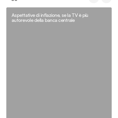
Aspettative di inflazione, se la TV è più
autorevole della banca centrale