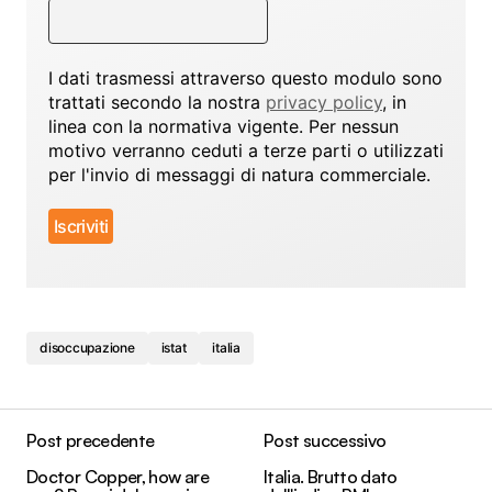
I dati trasmessi attraverso questo modulo sono
trattati secondo la nostra
privacy policy
, in
linea con la normativa vigente. Per nessun
motivo verranno ceduti a terze parti o utilizzati
per l'invio di messaggi di natura commerciale.
disoccupazione
istat
italia
Post precedente
Post successivo
Doctor Copper, how are
Italia. Brutto dato