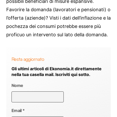
possibili beneficiari di misure espansive.
Favorire la domanda (lavoratori e pensionati) o
l’offerta (aziende)? Visti i dati dell’inflazione e la
pochezza dei consumi potrebbe essere più
proficuo un intervento sul lato della domanda.
Resta aggiornato
Gli ultimi articoli di Ekonomia.it direttamente
nella tua casella mail. Iscriviti qui sotto.
Nome
Email
*