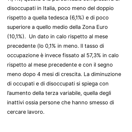
disoccupati in Italia, poco meno del doppio
rispetto a quella tedesca (6,1%) e di poco
superiore a quello medio della Zona Euro
(10,1%). Un dato in calo rispetto al mese
precedente (lo 0,1% in meno. Il tasso di
occupazione è invece fissato al 57,3% in calo
rispetto al mese precedente e con il segno
meno dopo 4 mesi di crescita. La diminuzione
di occupati e di disoccupati si spiega con
l’aumento della terza variabile, quella degli
inattivi ossia persone che hanno smesso di
cercare lavoro.