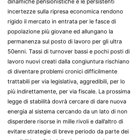
dinamiche pensionistiche e le persistenti
incertezze sulla ripresa economica rendono
rigido il mercato in entrata per le fasce di
popolazione più giovane ed allungano la
permanenza sul posto di lavoro per gli ultra
50enni. Tassi di turnover bassi e pochi posti di
lavoro nuovi creati dalla congiuntura rischiano
di diventare problemi cronici difficilmente
trattabili per via legislativa, aggredibili, per lo
più indirettamente, per via fiscale. La prossima
legge di stabilità dovrà cercare di dare nuova
energia al sistema cercando da un lato di non
disperdere risorse in mille rivoli e dall’altro di
evitare strategie di breve periodo da parte dei