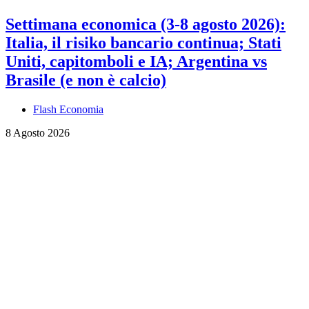
Settimana economica (3-8 agosto 2026):
Italia, il risiko bancario continua; Stati
Uniti, capitomboli e IA; Argentina vs
Brasile (e non è calcio)
Flash Economia
8 Agosto 2026