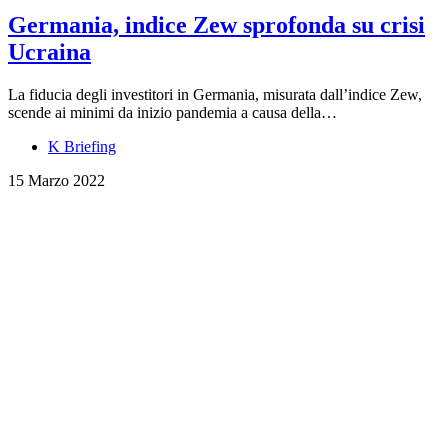
Germania, indice Zew sprofonda su crisi
Ucraina
La fiducia degli investitori in Germania, misurata dall’indice Zew,
scende ai minimi da inizio pandemia a causa della…
K Briefing
15 Marzo 2022