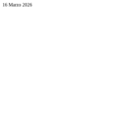
16 Marzo 2026