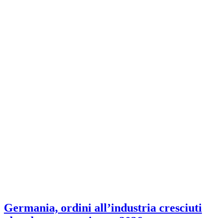
Germania, ordini all’industria cresciuti