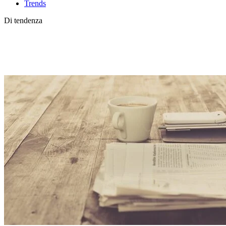
Trends
Di tendenza