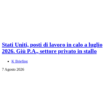
Stati Uniti, posti di lavoro in calo a luglio
2026. Giù P.A., settore privato in stallo
K Briefing
7 Agosto 2026