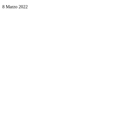
8 Marzo 2022