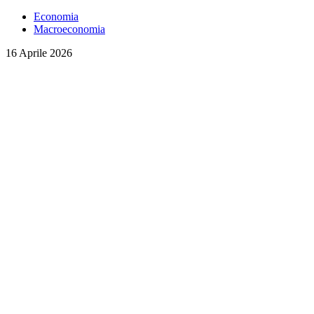
Economia
Macroeconomia
16 Aprile 2026