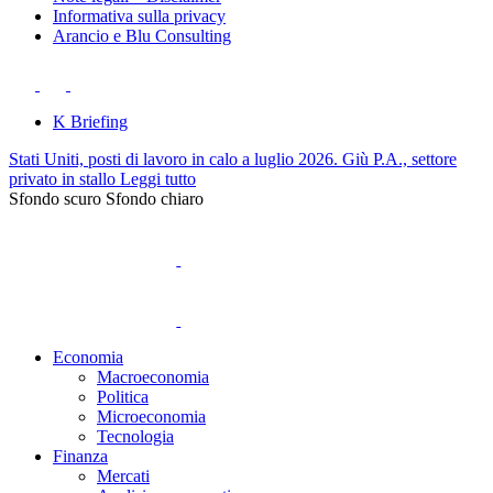
Informativa sulla privacy
Arancio e Blu Consulting
K Briefing
Stati Uniti, posti di lavoro in calo a luglio 2026. Giù P.A., settore
privato in stallo
Leggi tutto
Sfondo scuro
Sfondo chiaro
Economia
Macroeconomia
Politica
Microeconomia
Tecnologia
Finanza
Mercati