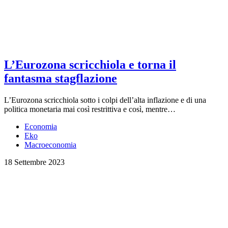
L’Eurozona scricchiola e torna il
fantasma stagflazione
L’Eurozona scricchiola sotto i colpi dell’alta inflazione e di una
politica monetaria mai così restrittiva e così, mentre…
Economia
Eko
Macroeconomia
18 Settembre 2023