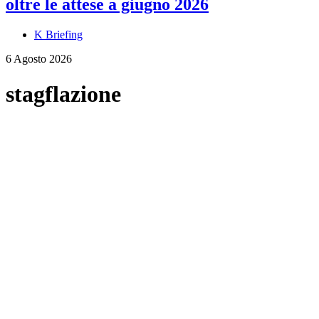
oltre le attese a giugno 2026
K Briefing
6 Agosto 2026
stagflazione