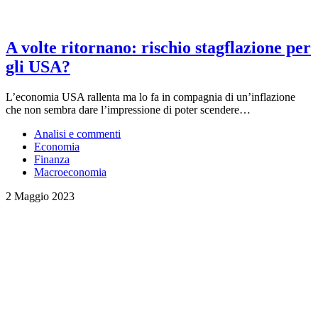
A volte ritornano: rischio stagflazione per
gli USA?
L’economia USA rallenta ma lo fa in compagnia di un’inflazione
che non sembra dare l’impressione di poter scendere…
Analisi e commenti
Economia
Finanza
Macroeconomia
2 Maggio 2023