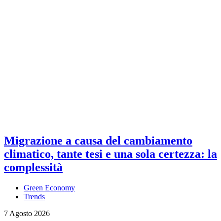
Migrazione a causa del cambiamento
climatico, tante tesi e una sola certezza: la
complessità
Green Economy
Trends
7 Agosto 2026