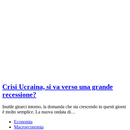
Crisi Ucraina, si va verso una grande
recessione?
Inutile girarci intorno, la domanda che sta crescendo in questi giorni
è molto semplice. La nuova ondata di…
Economia
Macroeconomia