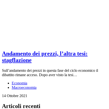
Andamento dei prezzi, l’altra tesi:
stagflazione
Sull’andamento dei prezzi in questa fase del ciclo economico il
dibattito rimane acceso. Dopo aver visto la tesi…
Economia
Macroeconomia
14 Ottobre 2021
Articoli recenti