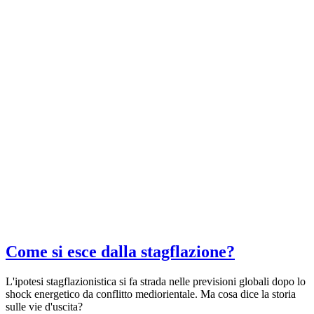
Come si esce dalla stagflazione?
L'ipotesi stagflazionistica si fa strada nelle previsioni globali dopo lo
shock energetico da conflitto mediorientale. Ma cosa dice la storia
sulle vie d'uscita?