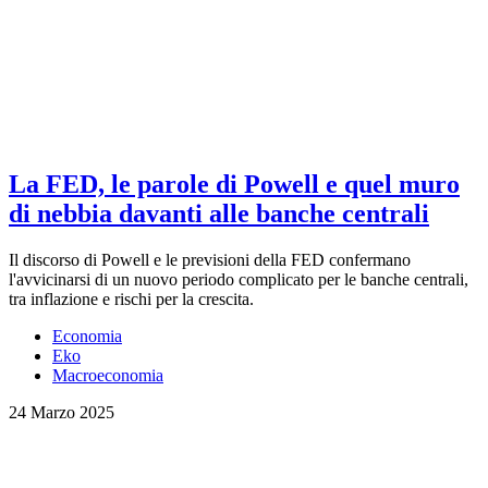
La FED, le parole di Powell e quel muro
di nebbia davanti alle banche centrali
Il discorso di Powell e le previsioni della FED confermano
l'avvicinarsi di un nuovo periodo complicato per le banche centrali,
tra inflazione e rischi per la crescita.
Economia
Eko
Macroeconomia
24 Marzo 2025