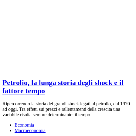
Petrolio, la lunga storia degli shock e il
fattore tempo
Ripercorrendo la storia dei grandi shock legati al petrolio, dal 1970
ad oggi. Tra effetti sui prezzi e rallentamenti della crescita una
variabile risulta sempre determinante: il tempo.
Economia
Macroeconomia