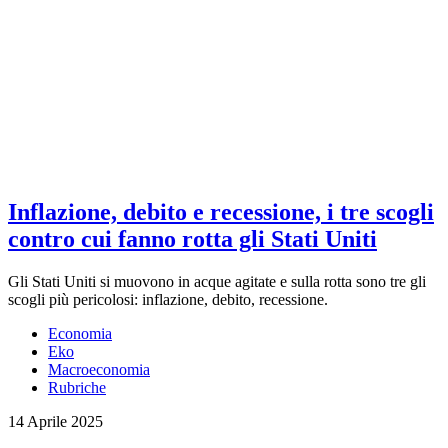
Inflazione, debito e recessione, i tre scogli
contro cui fanno rotta gli Stati Uniti
Gli Stati Uniti si muovono in acque agitate e sulla rotta sono tre gli
scogli più pericolosi: inflazione, debito, recessione.
Economia
Eko
Macroeconomia
Rubriche
14 Aprile 2025