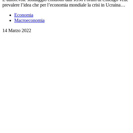
prevalere l’idea che per l’economia mondiale la crisi in Ucraina…
Economia
Macroeconomia
14 Marzo 2022