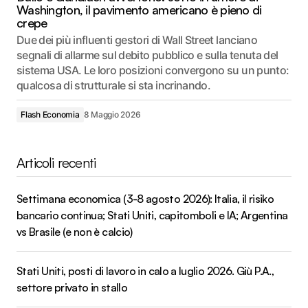
Washington, il pavimento americano è pieno di
crepe
Due dei più influenti gestori di Wall Street lanciano
segnali di allarme sul debito pubblico e sulla tenuta del
sistema USA. Le loro posizioni convergono su un punto:
qualcosa di strutturale si sta incrinando.
Flash Economia
8 Maggio 2026
Articoli recenti
Settimana economica (3-8 agosto 2026): Italia, il risiko
bancario continua; Stati Uniti, capitomboli e IA; Argentina
vs Brasile (e non è calcio)
Stati Uniti, posti di lavoro in calo a luglio 2026. Giù P.A.,
settore privato in stallo