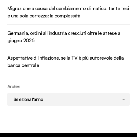
Migrazione a causa del cambiamento climatico, tante tesi
e una sola certezza: la complessità
Germania, ordini all’industria cresciuti oltre le attese a
giugno 2026
Aspettative di inflazione, se la TV è più autorevole della
banca centrale
Archivi