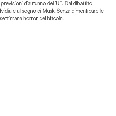
e previsioni d’autunno dell’UE. Dal dibattito
 Nvidia e al sogno di Musk. Senza dimenticare le
settimana horror del bitcoin.