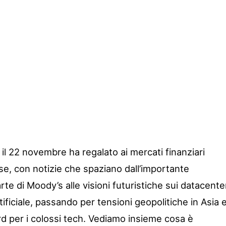
il 22 novembre ha regalato ai mercati finanziari
e, con notizie che spaziano dall’importante
rte di Moody’s alle visioni futuristiche sui datacente
artificiale, passando per tensioni geopolitiche in Asia 
cord per i colossi tech. Vediamo insieme cosa è