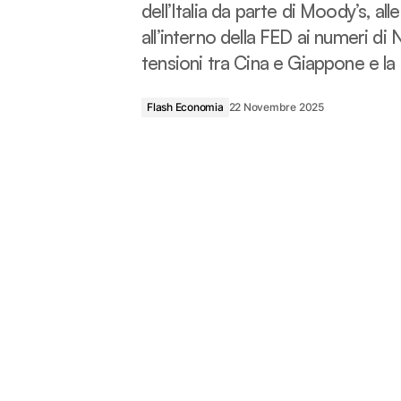
dell’Italia da parte di Moody’s, all
all’interno della FED ai numeri di
tensioni tra Cina e Giappone e la 
Flash Economia
22 Novembre 2025