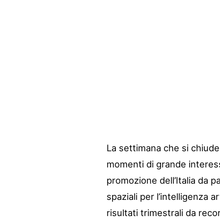
La settimana che si chiude 
momenti di grande interess
promozione dell’Italia da pa
spaziali per l’intelligenza 
risultati trimestrali da re