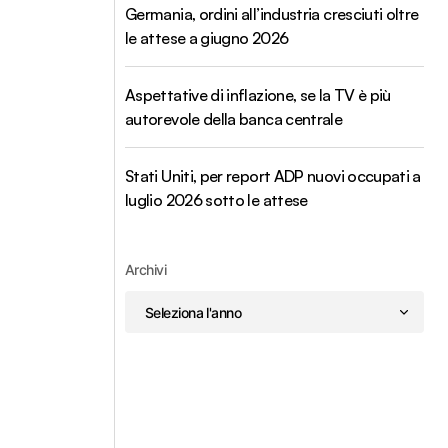
Germania, ordini all’industria cresciuti oltre
le attese a giugno 2026
Aspettative di inflazione, se la TV è più
autorevole della banca centrale
Stati Uniti, per report ADP nuovi occupati a
luglio 2026 sotto le attese
Archivi