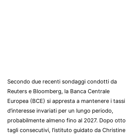
Secondo due recenti sondaggi condotti da
Reuters e Bloomberg, la Banca Centrale
Europea (BCE) si appresta a mantenere i tassi
d’interesse invariati per un lungo periodo,
probabilmente almeno fino al 2027. Dopo otto
tagli consecutivi, l’istituto guidato da Christine