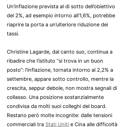
Un’inflazione prevista al di sotto dell’obiettivo
del 2%, ad esempio intorno all’1,6%, potrebbe
riaprire la porta a un’ulteriore riduzione dei
tassi.
Christine Lagarde, dal canto suo, continua a
ribadire che l’istituto “si trova in un buon
posto”: l’inflazione, tornata intorno al 2,2% a
settembre, appare sotto controllo, mentre la
crescita, seppur debole, non mostra segnali di
collasso. Una posizione sostanzialmente
condivisa da molti suoi colleghi del board.
Restano però molte incognite: dalle tensioni
commerciali tra
Stati Uniti
e Cina alle difficoltà