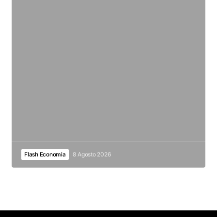
Flash Economia
8 Agosto 2026