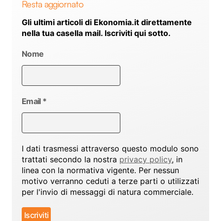
Resta aggiornato
Gli ultimi articoli di Ekonomia.it direttamente
nella tua casella mail. Iscriviti qui sotto.
Nome
Email
*
I dati trasmessi attraverso questo modulo sono
trattati secondo la nostra
privacy policy
, in
linea con la normativa vigente. Per nessun
motivo verranno ceduti a terze parti o utilizzati
per l'invio di messaggi di natura commerciale.