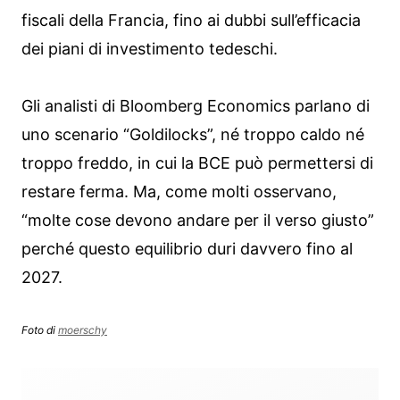
fiscali della Francia, fino ai dubbi sull’efficacia
dei piani di investimento tedeschi.
Gli analisti di Bloomberg Economics parlano di
uno scenario “Goldilocks”, né troppo caldo né
troppo freddo, in cui la BCE può permettersi di
restare ferma. Ma, come molti osservano,
“molte cose devono andare per il verso giusto”
perché questo equilibrio duri davvero fino al
2027.
Foto di
moerschy