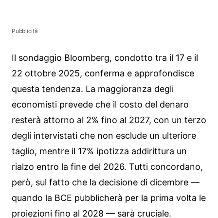
Pubblicità
Il sondaggio Bloomberg, condotto tra il 17 e il
22 ottobre 2025, conferma e approfondisce
questa tendenza. La maggioranza degli
economisti prevede che il costo del denaro
resterà attorno al 2% fino al 2027, con un terzo
degli intervistati che non esclude un ulteriore
taglio, mentre il 17% ipotizza addirittura un
rialzo entro la fine del 2026. Tutti concordano,
però, sul fatto che la decisione di dicembre —
quando la BCE pubblicherà per la prima volta le
proiezioni fino al 2028 — sarà cruciale.