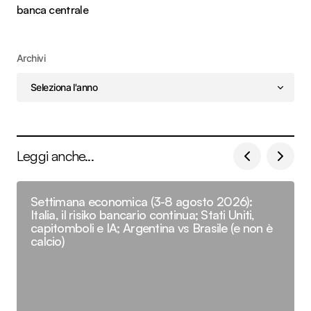
banca centrale
Archivi
Leggi anche...
Settimana economica (3-8 agosto 2026):
Italia, il risiko bancario continua; Stati Uniti,
capitomboli e IA; Argentina vs Brasile (e non è
calcio)