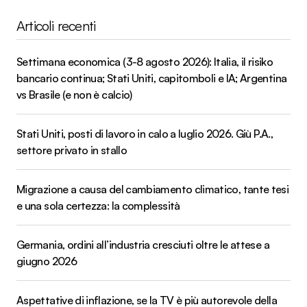
Articoli recenti
Settimana economica (3-8 agosto 2026): Italia, il risiko
bancario continua; Stati Uniti, capitomboli e IA; Argentina
vs Brasile (e non è calcio)
Stati Uniti, posti di lavoro in calo a luglio 2026. Giù P.A.,
settore privato in stallo
Migrazione a causa del cambiamento climatico, tante tesi
e una sola certezza: la complessità
Germania, ordini all’industria cresciuti oltre le attese a
giugno 2026
Aspettative di inflazione, se la TV è più autorevole della