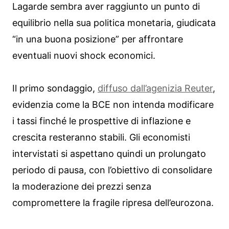
Lagarde sembra aver raggiunto un punto di
equilibrio nella sua politica monetaria, giudicata
“in una buona posizione” per affrontare
eventuali nuovi shock economici.
Il primo sondaggio,
diffuso dall’agenizia Reuter
,
evidenzia come la BCE non intenda modificare
i tassi finché le prospettive di inflazione e
crescita resteranno stabili. Gli economisti
intervistati si aspettano quindi un prolungato
periodo di pausa, con l’obiettivo di consolidare
la moderazione dei prezzi senza
compromettere la fragile ripresa dell’eurozona.