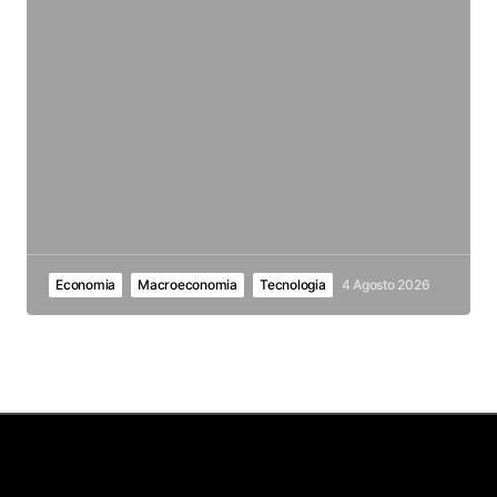
Economia
Macroeconomia
Tecnologia
4 Agosto 2026