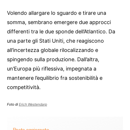
Volendo allargare lo sguardo e tirare una
somma, sembrano emergere due approcci
differenti tra le due sponde dell’Atlantico. Da
una parte gli Stati Uniti, che reagiscono
all’incertezza globale rilocalizzando e
spingendo sulla produzione. Dall’altra,
un’Europa più riflessiva, impegnata a
mantenere l’equilibrio fra sostenibilità e
competitività.
Foto di
Erich Westendarp
Resta aggiornato