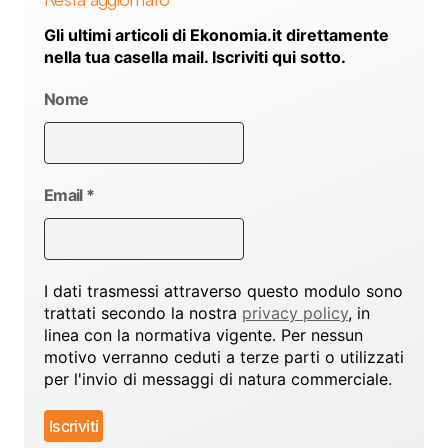
Gli ultimi articoli di Ekonomia.it direttamente
nella tua casella mail. Iscriviti qui sotto.
Nome
Email
*
I dati trasmessi attraverso questo modulo sono
trattati secondo la nostra
privacy policy
, in
linea con la normativa vigente. Per nessun
motivo verranno ceduti a terze parti o utilizzati
per l'invio di messaggi di natura commerciale.