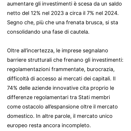
aumentare gli investimenti è scesa da un saldo
netto del 12% nel 2023 a circa il 7% nel 2024.
Segno che, più che una frenata brusca, si sta
consolidando una fase di cautela.
Oltre all’incertezza, le imprese segnalano
barriere strutturali che frenano gli investimenti:
regolamentazioni frammentate, burocrazia,
difficoltà di accesso ai mercati dei capitali. Il
74% delle aziende innovative cita proprio le
differenze regolamentari tra Stati membri
come ostacolo all’espansione oltre il mercato
domestico. In altre parole, il mercato unico
europeo resta ancora incompleto.