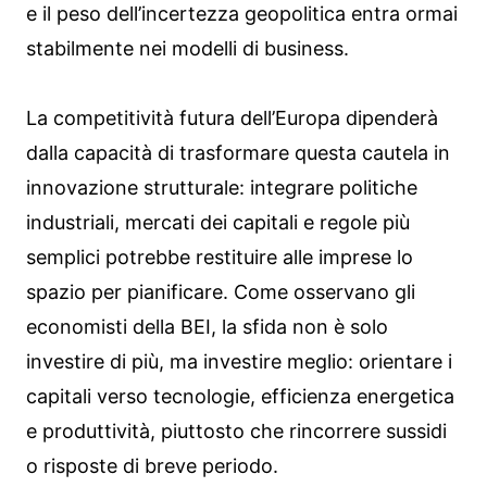
e il peso dell’incertezza geopolitica entra ormai
stabilmente nei modelli di business.
La competitività futura dell’Europa dipenderà
dalla capacità di trasformare questa cautela in
innovazione strutturale: integrare politiche
industriali, mercati dei capitali e regole più
semplici potrebbe restituire alle imprese lo
spazio per pianificare. Come osservano gli
economisti della BEI, la sfida non è solo
investire di più, ma investire meglio: orientare i
capitali verso tecnologie, efficienza energetica
e produttività, piuttosto che rincorrere sussidi
o risposte di breve periodo.