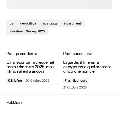
bei
geopolitica
incertezza
investimenti
Investment Survey 2025
Post precedente
Post successivo
Cina, economia cresce nel
Lagarde, il trilemma
terzo trimestre 2025, ma il
energetico e quel mercato
ritmo rallenta ancora
unico che non c'è
K Briefing
20 Ottobre 2025
Flash Economia
21 Ottobre 2025
Pubblicità