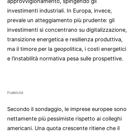
approvvigionamento, spingendo gli
investimenti industriali. In Europa, invece,
prevale un atteggiamento più prudente: gli
investimenti si concentrano su digitalizzazione,
transizione energetica e resilienza produttiva,
ma il timore per la geopolitica, i costi energetici
e l’instabilità normativa pesa sulle prospettive.
Pubblicità
Secondo il sondaggio, le imprese europee sono
nettamente più pessimiste rispetto ai colleghi
americani. Una quota crescente ritiene che il