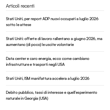
Articoli recenti
Stati Uniti, per report ADP nuovi occupati a luglio 2026
sotto le attese
Stati Uniti: offerte di lavoro rallentano a giugno 2026, ma
aumentano (di poco) le uscite volontarie
Data center e caro energia, ecco come cambiano
infrastrutture e trasporti negli USA
Stati Uniti, ISM manifattura accelera a luglio 2026
Debito pubblico, tassi di interesse e quell’esperimento
naturale in Georgia (USA)