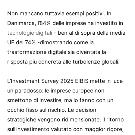
Non mancano tuttavia esempi positivi. In
Danimarca, l’84% delle imprese ha investito in
tecnologie digitali
– ben al di sopra della media
UE del 74% -dimostrando come la
trasformazione digitale sia diventata la
risposta più concreta alle turbolenze globali.
L’Investment Survey 2025 EIBIS mette in luce
un paradosso: le imprese europee non
smettono di investire, ma lo fanno con un
occhio fisso sul rischio. Le decisioni
strategiche vengono ridimensionate, il ritorno
sull’investimento valutato con maggior rigore,