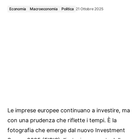
Economia
Macroeconomia
Politica
21 Ottobre 2025
Le imprese europee continuano a investire, ma
con una prudenza che riflette i tempi. È la
fotografia che emerge dal nuovo Investment