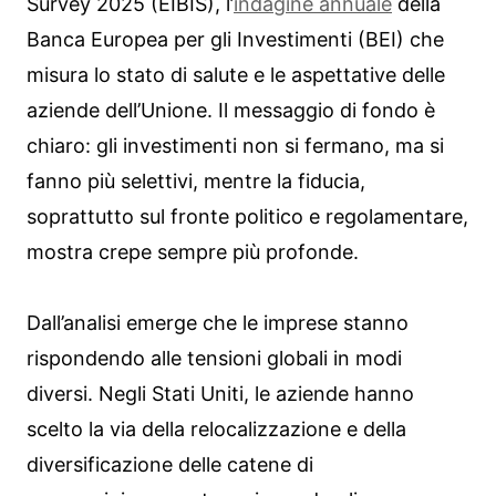
Survey 2025 (EIBIS), l’
indagine annuale
della
Banca Europea per gli Investimenti (BEI) che
misura lo stato di salute e le aspettative delle
aziende dell’Unione. Il messaggio di fondo è
chiaro: gli investimenti non si fermano, ma si
fanno più selettivi, mentre la fiducia,
soprattutto sul fronte politico e regolamentare,
mostra crepe sempre più profonde.
Dall’analisi emerge che le imprese stanno
rispondendo alle tensioni globali in modi
diversi. Negli Stati Uniti, le aziende hanno
scelto la via della relocalizzazione e della
diversificazione delle catene di