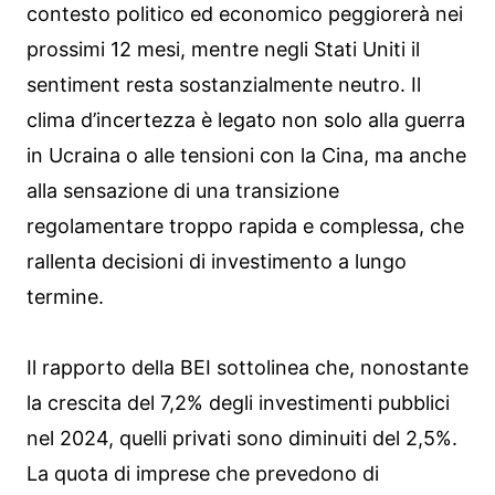
contesto politico ed economico peggiorerà nei
prossimi 12 mesi, mentre negli Stati Uniti il
sentiment resta sostanzialmente neutro. Il
clima d’incertezza è legato non solo alla guerra
in Ucraina o alle tensioni con la Cina, ma anche
alla sensazione di una transizione
regolamentare troppo rapida e complessa, che
rallenta decisioni di investimento a lungo
termine.
Il rapporto della BEI sottolinea che, nonostante
la crescita del 7,2% degli investimenti pubblici
nel 2024, quelli privati sono diminuiti del 2,5%.
La quota di imprese che prevedono di