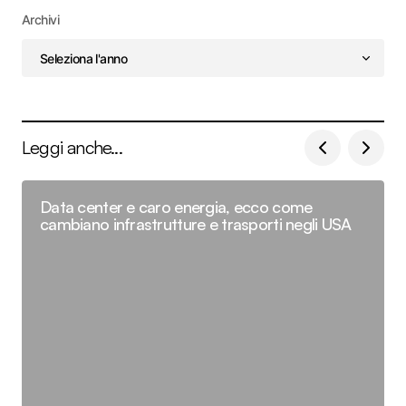
Archivi
Leggi anche...
Data center e caro energia, ecco come
cambiano infrastrutture e trasporti negli USA