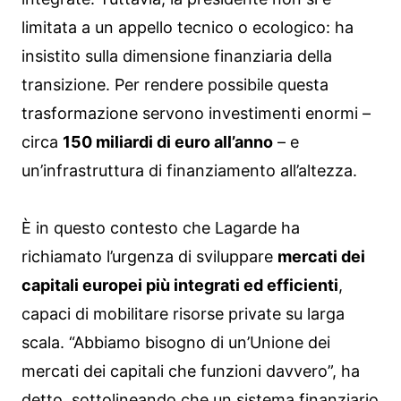
limitata a un appello tecnico o ecologico: ha
insistito sulla dimensione finanziaria della
transizione. Per rendere possibile questa
trasformazione servono investimenti enormi –
circa
150 miliardi di euro all’anno
– e
un’infrastruttura di finanziamento all’altezza.
È in questo contesto che Lagarde ha
richiamato l’urgenza di sviluppare
mercati dei
capitali europei più integrati ed efficienti
,
capaci di mobilitare risorse private su larga
scala. “Abbiamo bisogno di un’Unione dei
mercati dei capitali che funzioni davvero”, ha
detto, sottolineando che un sistema finanziario