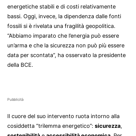
energetiche stabili e di costi relativamente
bassi. Oggi, invece, la dipendenza dalle fonti
fossili si è rivelata una fragilità geopolitica.
“Abbiamo imparato che l’energia può essere
un’arma e che la sicurezza non può più essere
data per scontata”, ha osservato la presidente
della BCE.
Pubblicità
Il cuore del suo intervento ruota intorno alla
cosiddetta “trilemma energetico”:
sicurezza
,
sostenibilità
e
accessibilità economica
. Per