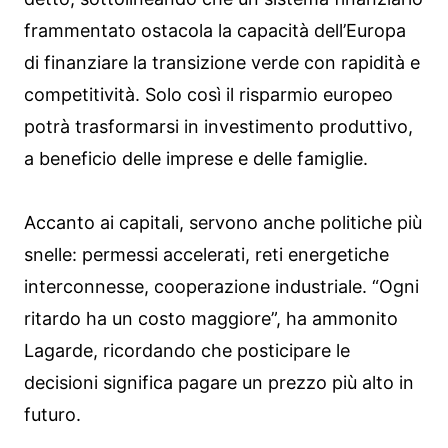
frammentato ostacola la capacità dell’Europa
di finanziare la transizione verde con rapidità e
competitività. Solo così il risparmio europeo
potrà trasformarsi in investimento produttivo,
a beneficio delle imprese e delle famiglie.
Accanto ai capitali, servono anche politiche più
snelle: permessi accelerati, reti energetiche
interconnesse, cooperazione industriale. “Ogni
ritardo ha un costo maggiore”, ha ammonito
Lagarde, ricordando che posticipare le
decisioni significa pagare un prezzo più alto in
futuro.