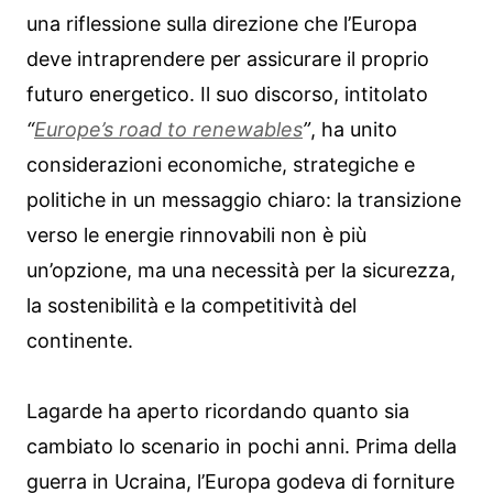
una riflessione sulla direzione che l’Europa
deve intraprendere per assicurare il proprio
futuro energetico. Il suo discorso, intitolato
“
Europe’s road to renewables
”
, ha unito
considerazioni economiche, strategiche e
politiche in un messaggio chiaro: la transizione
verso le energie rinnovabili non è più
un’opzione, ma una necessità per la sicurezza,
la sostenibilità e la competitività del
continente.
Lagarde ha aperto ricordando quanto sia
cambiato lo scenario in pochi anni. Prima della
guerra in Ucraina, l’Europa godeva di forniture