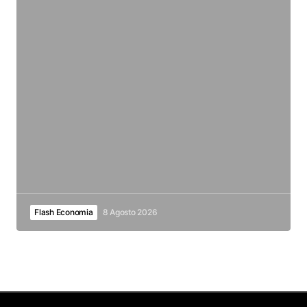
Flash Economia
8 Agosto 2026