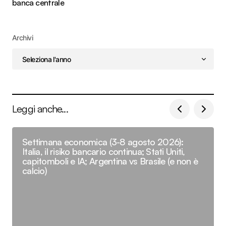
banca centrale
Archivi
Leggi anche...
Settimana economica (3-8 agosto 2026):
Italia, il risiko bancario continua; Stati Uniti,
capitomboli e IA; Argentina vs Brasile (e non è
calcio)