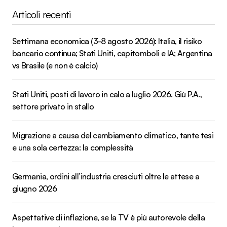
Articoli recenti
Settimana economica (3-8 agosto 2026): Italia, il risiko
bancario continua; Stati Uniti, capitomboli e IA; Argentina
vs Brasile (e non è calcio)
Stati Uniti, posti di lavoro in calo a luglio 2026. Giù P.A.,
settore privato in stallo
Migrazione a causa del cambiamento climatico, tante tesi
e una sola certezza: la complessità
Germania, ordini all’industria cresciuti oltre le attese a
giugno 2026
Aspettative di inflazione, se la TV è più autorevole della