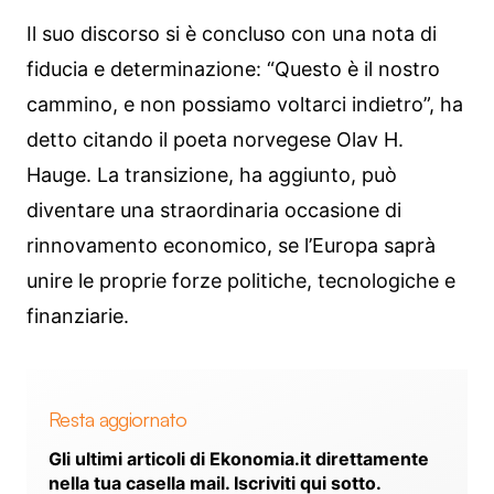
Il suo discorso si è concluso con una nota di
fiducia e determinazione: “Questo è il nostro
cammino, e non possiamo voltarci indietro”, ha
detto citando il poeta norvegese Olav H.
Hauge. La transizione, ha aggiunto, può
diventare una straordinaria occasione di
rinnovamento economico, se l’Europa saprà
unire le proprie forze politiche, tecnologiche e
finanziarie.
Resta aggiornato
Gli ultimi articoli di Ekonomia.it direttamente
nella tua casella mail. Iscriviti qui sotto.