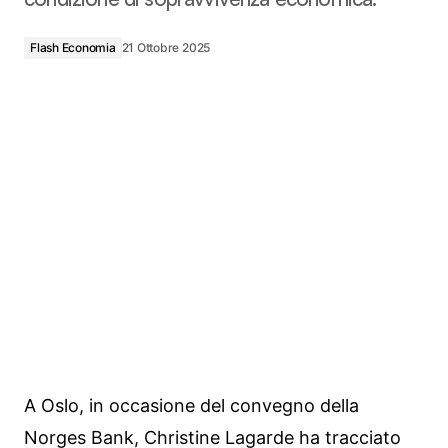
Flash Economia
21 Ottobre 2025
A Oslo, in occasione del convegno della
Norges Bank, Christine Lagarde ha tracciato