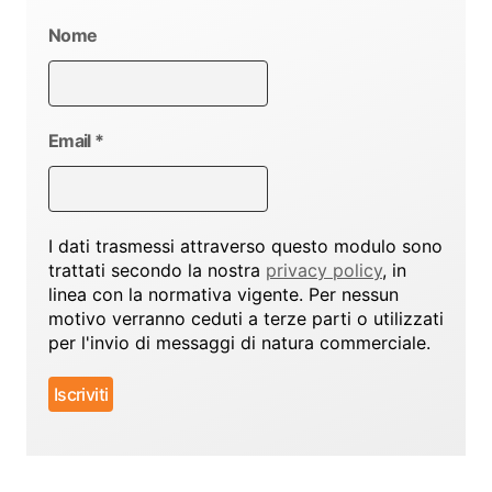
Nome
Email
*
I dati trasmessi attraverso questo modulo sono
trattati secondo la nostra
privacy policy
, in
linea con la normativa vigente. Per nessun
motivo verranno ceduti a terze parti o utilizzati
per l'invio di messaggi di natura commerciale.