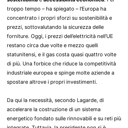
troppo tempo – ha spiegato – l’Europa ha
concentrato i propri sforzi su sostenibilità e
prezzi, sottovalutando la sicurezza delle
forniture. Oggi, i prezzi dell’elettricità nell’UE
restano circa due volte e mezzo quelli
statunitensi, e il gas costa quasi quattro volte
di più. Una forbice che riduce la competitività
industriale europea e spinge molte aziende a
spostare altrove i propri investimenti.
Da qui la necessità, secondo Lagarde, di
accelerare la costruzione di un sistema
energetico fondato sulle rinnovabili e su reti più
integrate. Tuttavia, la presidente non si è