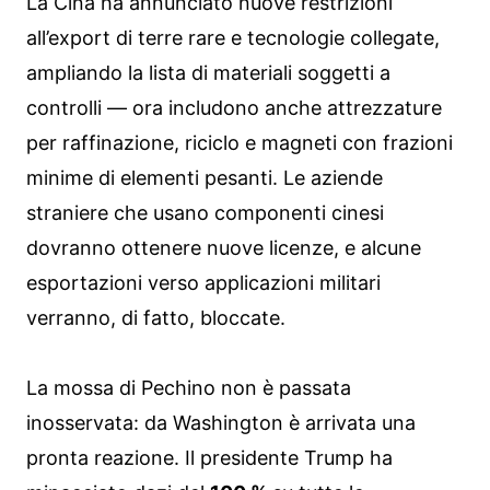
La Cina ha annunciato nuove restrizioni
all’export di terre rare e tecnologie collegate,
ampliando la lista di materiali soggetti a
controlli — ora includono anche attrezzature
per raffinazione, riciclo e magneti con frazioni
minime di elementi pesanti. Le aziende
straniere che usano componenti cinesi
dovranno ottenere nuove licenze, e alcune
esportazioni verso applicazioni militari
verranno, di fatto, bloccate.
La mossa di Pechino non è passata
inosservata: da Washington è arrivata una
pronta reazione. Il presidente Trump ha