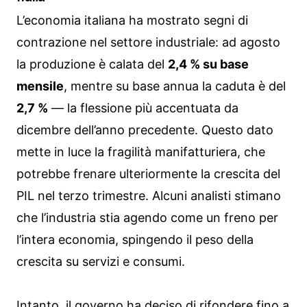
L’economia italiana ha mostrato segni di
contrazione nel settore industriale: ad agosto
la produzione è calata del
2,4 % su base
mensile
, mentre su base annua la caduta è del
2,7 %
— la flessione più accentuata da
dicembre dell’anno precedente. Questo dato
mette in luce la fragilità manifatturiera, che
potrebbe frenare ulteriormente la crescita del
PIL nel terzo trimestre. Alcuni analisti stimano
che l’industria stia agendo come un freno per
l’intera economia, spingendo il peso della
crescita su servizi e consumi.
Intanto, il governo ha deciso di rifondere fino a