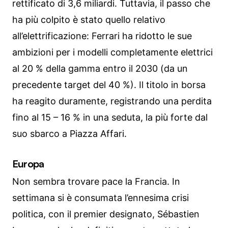
rettificato di 3,6 miliardi. Tuttavia, il passo che
ha più colpito è stato quello relativo
all’elettrificazione: Ferrari ha ridotto le sue
ambizioni per i modelli completamente elettrici
al 20 % della gamma entro il 2030 (da un
precedente target del 40 %). Il titolo in borsa
ha reagito duramente, registrando una perdita
fino al 15 – 16 % in una seduta, la più forte dal
suo sbarco a Piazza Affari.
Europa
Non sembra trovare pace la Francia. In
settimana si è consumata l’ennesima crisi
politica, con il premier designato, Sébastien