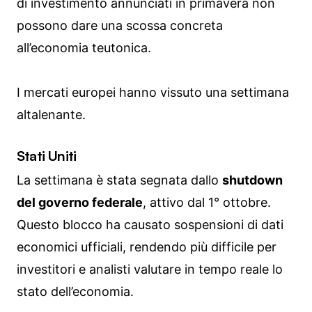
di investimento annunciati in primavera non
possono dare una scossa concreta
all’economia teutonica.
I mercati europei hanno vissuto una settimana
altalenante.
Stati Uniti
La settimana è stata segnata dallo
shutdown
del governo federale
, attivo dal 1° ottobre.
Questo blocco ha causato sospensioni di dati
economici ufficiali, rendendo più difficile per
investitori e analisti valutare in tempo reale lo
stato dell’economia.