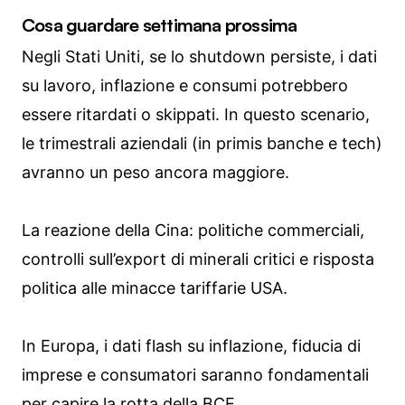
Cosa guardare settimana prossima
Negli Stati Uniti, se lo shutdown persiste, i dati
su lavoro, inflazione e consumi potrebbero
essere ritardati o skippati. In questo scenario,
le trimestrali aziendali (in primis banche e tech)
avranno un peso ancora maggiore.
La reazione della Cina: politiche commerciali,
controlli sull’export di minerali critici e risposta
politica alle minacce tariffarie USA.
In Europa, i dati flash su inflazione, fiducia di
imprese e consumatori saranno fondamentali
per capire la rotta della BCE.