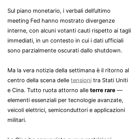
Sul piano monetario, i verbali dell’ultimo
meeting Fed hanno mostrato divergenze
interne, con alcuni votanti cauti rispetto ai tagli
immediati, in un contesto in cui i dati ufficiali
sono parzialmente oscurati dallo shutdown.
Ma la vera notizia della settimana è il ritorno al
centro della scena delle
tensioni
tra Stati Uniti
e Cina. Tutto ruota attorno alle
terre rare
—
elementi essenziali per tecnologie avanzate,
veicoli elettrici, semiconduttori e applicazioni
militari.