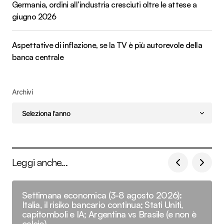
Germania, ordini all’industria cresciuti oltre le attese a
giugno 2026
Aspettative di inflazione, se la TV è più autorevole della
banca centrale
Archivi
Leggi anche...
Settimana economica (3-8 agosto 2026):
Italia, il risiko bancario continua; Stati Uniti,
capitomboli e IA; Argentina vs Brasile (e non è
calcio)