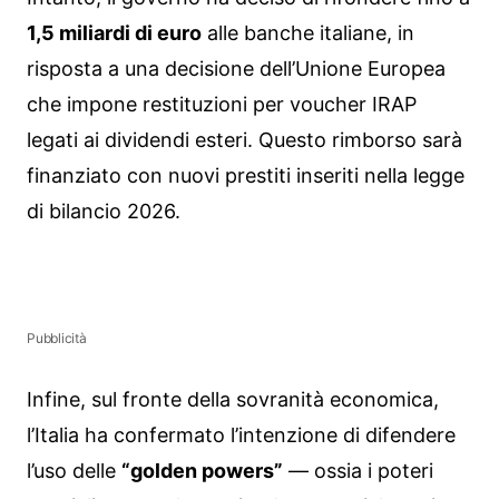
1,5 miliardi di euro
alle banche italiane, in
risposta a una decisione dell’Unione Europea
che impone restituzioni per voucher IRAP
legati ai dividendi esteri. Questo rimborso sarà
finanziato con nuovi prestiti inseriti nella legge
di bilancio 2026.
Pubblicità
Infine, sul fronte della sovranità economica,
l’Italia ha confermato l’intenzione di difendere
l’uso delle
“golden powers”
— ossia i poteri