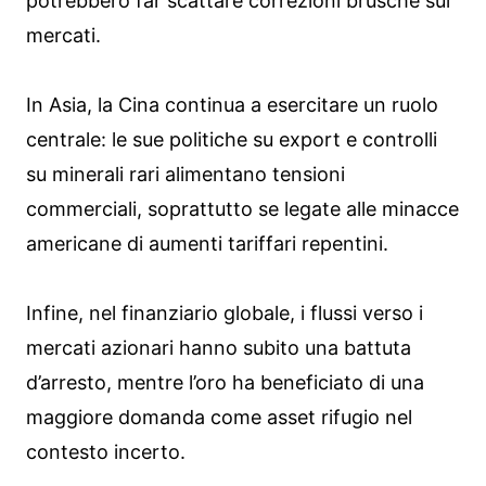
potrebbero far scattare correzioni brusche sui
mercati.
In Asia, la Cina continua a esercitare un ruolo
centrale: le sue politiche su export e controlli
su minerali rari alimentano tensioni
commerciali, soprattutto se legate alle minacce
americane di aumenti tariffari repentini.
Infine, nel finanziario globale, i flussi verso i
mercati azionari hanno subito una battuta
d’arresto, mentre l’oro ha beneficiato di una
maggiore domanda come asset rifugio nel
contesto incerto.