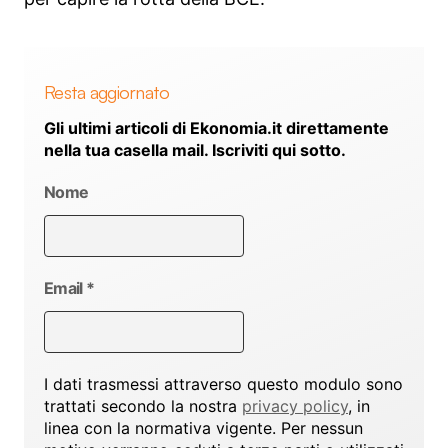
Resta aggiornato
Gli ultimi articoli di Ekonomia.it direttamente
nella tua casella mail. Iscriviti qui sotto.
Nome
Email
*
I dati trasmessi attraverso questo modulo sono
trattati secondo la nostra
privacy policy
, in
linea con la normativa vigente. Per nessun