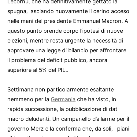
Lecornu, che ha definitivamente gettato la
spugna, lasciando nuovamente il cerino acceso
nelle mani del presidente Emmanuel Macron. A
questo punto prende corpo l’ipotesi di nuove
elezioni, mentre resta urgente la necessità di
approvare una legge di bilancio per affrontare
il problema del deficit pubblico, ancora
superiore al 5% del PIL..
Settimana non particolarmente esaltante
nemmeno per la
Germania
che ha visto, in
rapida successione, la pubblicazione di dati
macro deludenti. Un campanello d’allarme per il
governo Merz e la conferma che, da soli, i piani