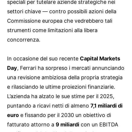
speciali per tutelare aziende strategiche nei
settori chiave — contro possibili azioni della
Commissione europea che vedrebbero tali
strumenti come limitazioni alla libera
concorrenza.
In occasione del suo recente
Capital Markets
Day
, Ferrari ha sorpreso i mercati annunciando
una revisione ambiziosa della propria strategia
e rilasciando le ultime proiezioni finanziarie.
L’azienda ha alzato le sue stime per il 2025,
puntando a ricavi netti di almeno
7,1 miliardi di
euro
e fissando per il 2030 un obiettivo di
fatturato attorno a
9 miliardi
con un EBITDA