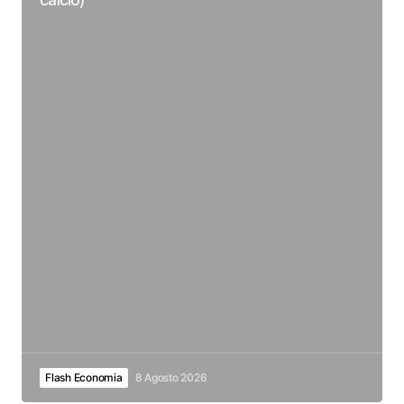
Flash Economia
8 Agosto 2026