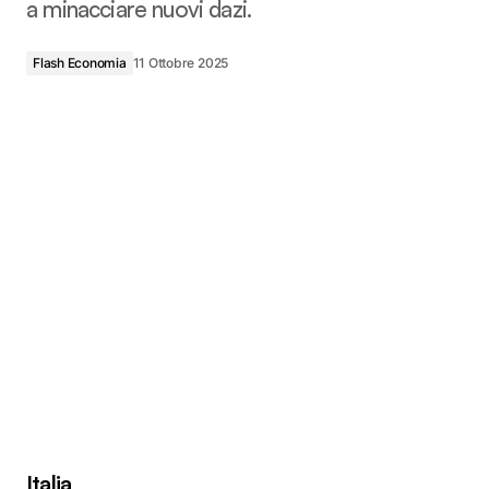
a minacciare nuovi dazi.
Flash Economia
11 Ottobre 2025
Italia