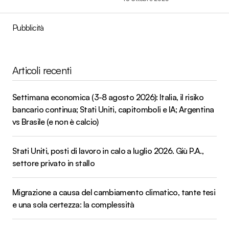
Pubblicità
Articoli recenti
Settimana economica (3-8 agosto 2026): Italia, il risiko
bancario continua; Stati Uniti, capitomboli e IA; Argentina
vs Brasile (e non è calcio)
Stati Uniti, posti di lavoro in calo a luglio 2026. Giù P.A.,
settore privato in stallo
Migrazione a causa del cambiamento climatico, tante tesi
e una sola certezza: la complessità