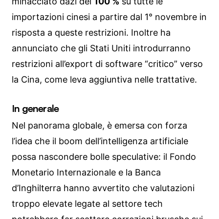
minacciato dazi del
100 %
su tutte le
importazioni cinesi a partire dal 1° novembre in
risposta a queste restrizioni. Inoltre ha
annunciato che gli Stati Uniti introdurranno
restrizioni all’export di software “critico” verso
la Cina, come leva aggiuntiva nelle trattative.
In generale
Nel panorama globale, è emersa con forza
l’idea che il boom dell’intelligenza artificiale
possa nascondere bolle speculative: il Fondo
Monetario Internazionale e la Banca
d’Inghilterra hanno avvertito che valutazioni
troppo elevate legate al settore tech