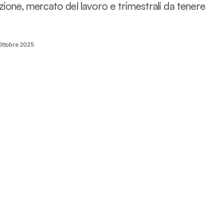
nflazione, mercato del lavoro e trimestrali da tenere
Ottobre 2025