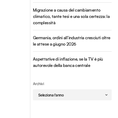
Migrazione a causa del cambiamento
climatico, tante tesi e una sola certezza: la
complessità
Germania, ordini all’industria cresciuti oltre
le attese a giugno 2026
Aspettative di inflazione, se la TV è più
autorevole della banca centrale
Archivi