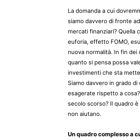
La domanda a cui dovremmo
siamo davvero di fronte ad 
mercati finanziari? Quella 
euforia, effetto FOMO, esu
nuova normalità. In fin dei 
quanto si pensa possa vale
investimenti che sta mette
Siamo davvero in grado di 
esagerate rispetto a cosa?
secolo scorso? Il quadro è 
non aiutano.
Un quadro complesso a cui