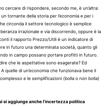
 cercare di rispondere, secondo me, è un’altra:
un tornante della storia per l’economia e per i
che circonda il settore tecnologico è semplice
beranza irrazionale e via discorrendo, oppure è la
conti il rapporto Prezzo/Utili è un indicatore di
re in futuro una determinata società, quanto gli
ndo in campo possano portare profitti in futuro.
dire che le aspettative sono esagerate? Ed
 A quelle di un’economia che funzionava bene il
complesso e le semplificazioni (bolla o non bolla)
 si aggiunge anche l’incertezza politica