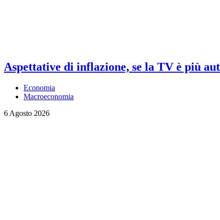
Aspettative di inflazione, se la TV è più au
Economia
Macroeconomia
6 Agosto 2026