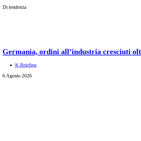
Di tendenza
Germania, ordini all’industria cresciuti olt
K Briefing
6 Agosto 2026