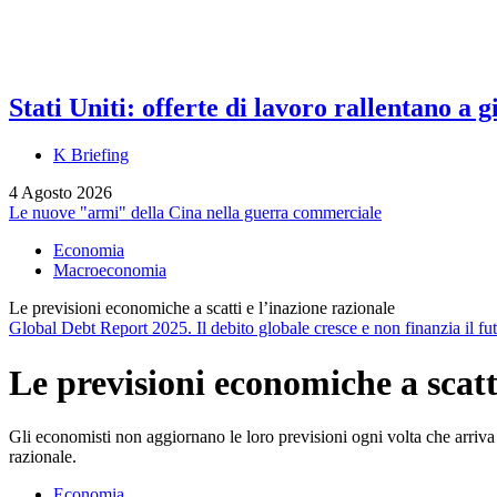
Stati Uniti: offerte di lavoro rallentano a
K Briefing
4 Agosto 2026
Le nuove "armi" della Cina nella guerra commerciale
Economia
Macroeconomia
Le previsioni economiche a scatti e l’inazione razionale
Global Debt Report 2025. Il debito globale cresce e non finanzia il fu
Le previsioni economiche a scatt
Gli economisti non aggiornano le loro previsioni ogni volta che arriva
razionale.
Economia