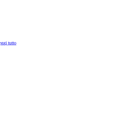
ggi tutto