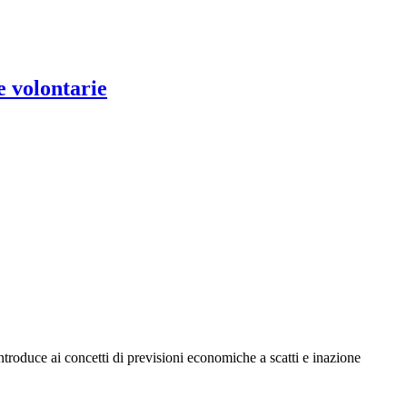
e volontarie
troduce ai concetti di previsioni economiche a scatti e inazione