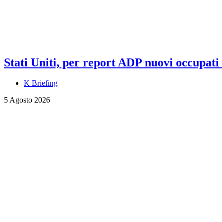
Stati Uniti, per report ADP nuovi occupati a
K Briefing
5 Agosto 2026