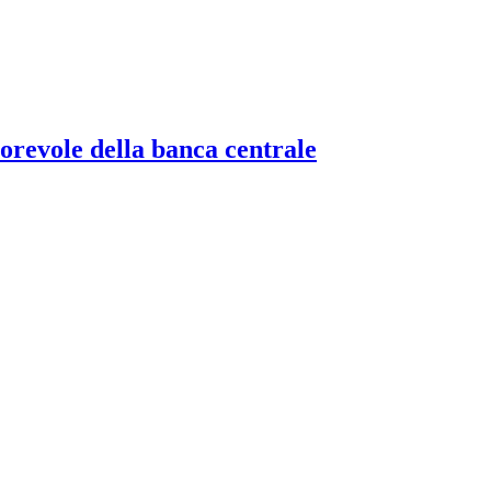
torevole della banca centrale