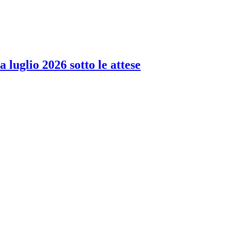
 luglio 2026 sotto le attese