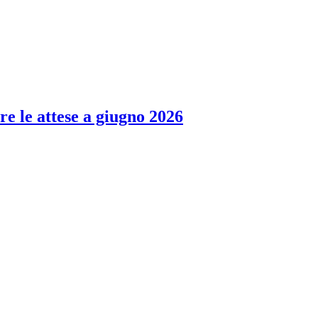
re le attese a giugno 2026